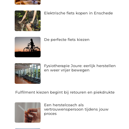
Elektrische fiets kopen in Enschede
De perfecte fiets kiezen
Fysiotherapie Joure: eerlijk herstellen
en weer vrijer bewegen
Fulfilment kiezen begint bij retouren en piekdrukte
Een herstelcoach als
vertrouwenspersoon tijdens jouw
proces