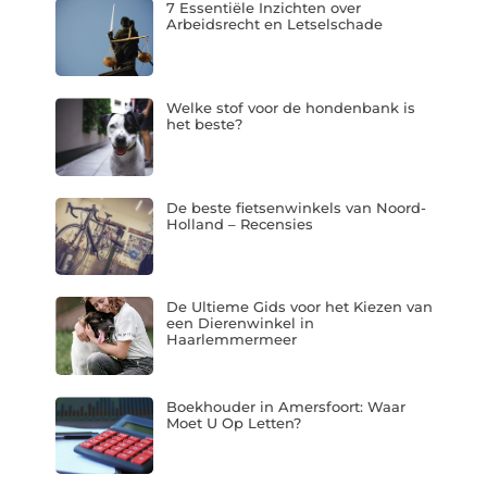
7 Essentiële Inzichten over
Arbeidsrecht en Letselschade
Welke stof voor de hondenbank is
het beste?
De beste fietsenwinkels van Noord-
Holland – Recensies
De Ultieme Gids voor het Kiezen van
een Dierenwinkel in
Haarlemmermeer
Boekhouder in Amersfoort: Waar
Moet U Op Letten?