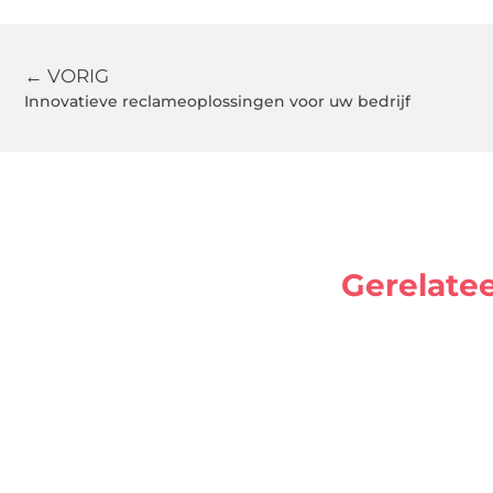
← VORIG
Innovatieve reclameoplossingen voor uw bedrijf
Gerelate