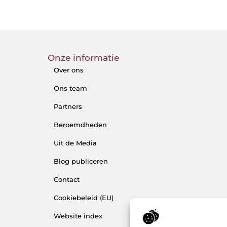
Onze informatie
Over ons
Ons team
Partners
Beroemdheden
Uit de Media
Blog publiceren
Contact
Cookiebeleid (EU)
Website index