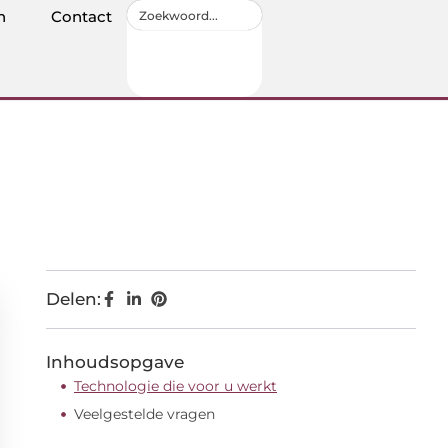
n
Contact
Delen:
Inhoudsopgave
Technologie die voor u werkt
Veelgestelde vragen