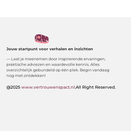
Jouw startpunt voor verhalen en inzichten
— Laat je meenemen door inspirerende ervaringen,
praktische adviezen en waardevolle kennis. Alles
overzichtelijk gebundeld op één plek. Begin vandaag
nog met ontdekken!
@2025
www.vertrouwenspact.nl
.All Right Reserved.