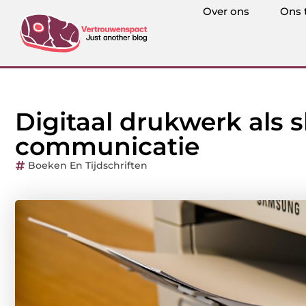
Over ons
Ons 
Digitaal drukwerk als 
communicatie
Boeken En Tijdschriften