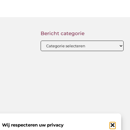
Bericht categorie
Wij respecteren uw privacy