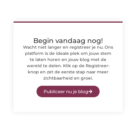
Begin vandaag nog!
Wacht niet langer en registreer je nu. Ons
platform is de ideale plek om jouw stem
te laten horen en jouw blog met de
wereld te delen. Klik op de Registreer-
knop en zet de eerste stap naar meer
zichtbaarheid en groei.
Publiceer nu je blog