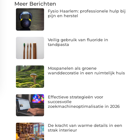
Meer Berichten
Fysio Haarlem: professionele hulp bij
pijn en herstel
Veilig gebruik van fluoride in
tandpasta
Mospanelen als groene
wanddecoratie in een ruimtelijk huis
Effectieve strategieën voor
succesvolle
zoekmachineoptimalisatie in 2026
De kracht van warme details in een
strak interieur