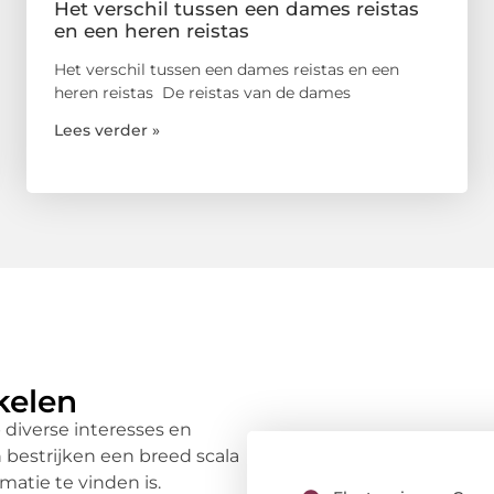
Het verschil tussen een dames reistas
en een heren reistas
Het verschil tussen een dames reistas en een
heren reistas De reistas van de dames
Lees verder »
kelen
 diverse interesses en
bestrijken een breed scala
matie te vinden is.