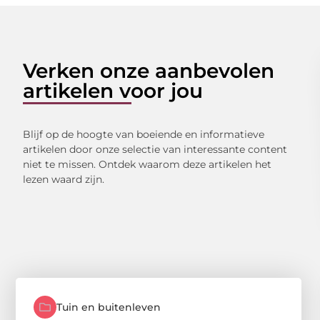
Verken onze aanbevolen
artikelen voor jou
Blijf op de hoogte van boeiende en informatieve
artikelen door onze selectie van interessante content
niet te missen. Ontdek waarom deze artikelen het
lezen waard zijn.
Tuin en buitenleven