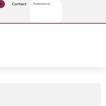
n
Contact