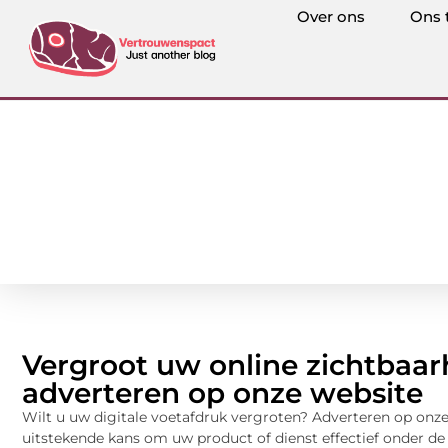
Over ons
Ons 
Vergroot uw online zichtbaa
adverteren op onze website
Wilt u uw digitale voetafdruk vergroten? Adverteren op onze
uitstekende kans om uw product of dienst effectief onder de