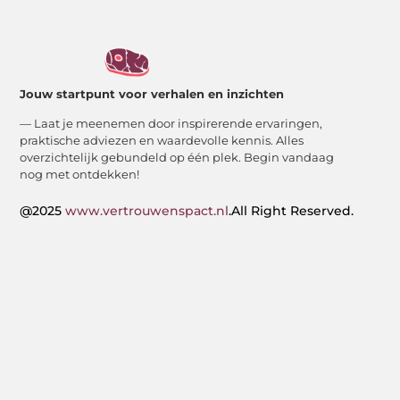
Jouw startpunt voor verhalen en inzichten
— Laat je meenemen door inspirerende ervaringen,
praktische adviezen en waardevolle kennis. Alles
overzichtelijk gebundeld op één plek. Begin vandaag
nog met ontdekken!
@2025
www.vertrouwenspact.nl
.All Right Reserved.