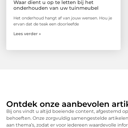
Waar dient u op te letten bij het
onderhouden van uw tuinmeubel
Het onderhoud hangt af van jouw wensen. Hou je
ervan dat de teak een doorleefde
Lees verder »
Ontdek onze aanbevolen arti
Bij ons vindt u altijd boeiende content, afgestemd op
behoeften. Onze zorgvuldig samengestelde artikelen 
aan thema’s, zodat er voor iedereen waardevolle infor