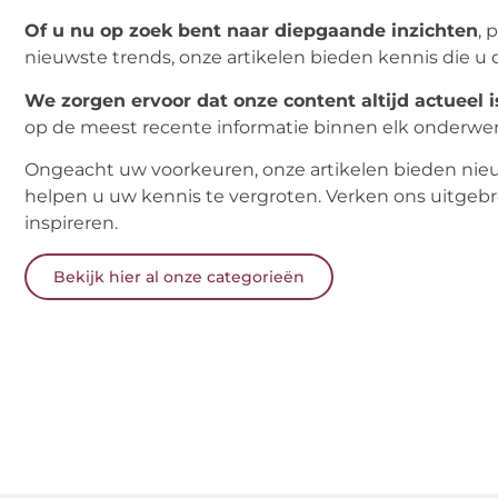
Of u nu op zoek bent naar diepgaande inzichten
, 
nieuwste trends, onze artikelen bieden kennis die u 
We zorgen ervoor dat onze content altijd actueel i
op de meest recente informatie binnen elk onderwer
Ongeacht uw voorkeuren, onze artikelen bieden nie
helpen u uw kennis te vergroten. Verken ons uitgebr
inspireren.
Bekijk hier al onze categorieën