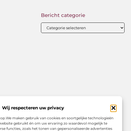
Bericht categorie
Wij respecteren uw privacy
orop.We maken gebruik van cookies en soortgelijke technologieën
website gebruikt én om uw ervaring zo waardevol mogelijk te
se functies, zoals het tonen van gepersonaliseerde advertenties