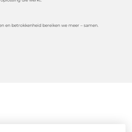
wen en betrokkenheid bereiken we meer – samen.