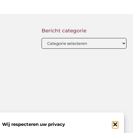
Bericht categorie
Wij respecteren uw privacy