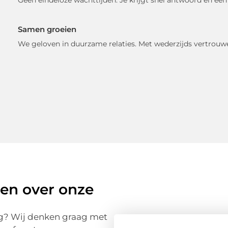
Samen groeien
We geloven in duurzame relaties. Met wederzijds vertrou
en over onze
dig? Wij denken graag met