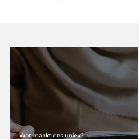
Wat maakt ons uniek?