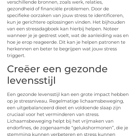
verschillende bronnen, zoals werk, relaties,
gezondheid of financiële problemen. Door de
specifieke oorzaken van jouw stress te identificeren,
kun je gerichtere oplossingen vinden. Het bijhouden
van een stressdagboek kan hierbij helpen. Noteer
wanneer je je gestrest voelt, wat de aanleiding was en
hoe je erop reageerde. Dit kan je helpen patronen te
herkennen en beter te begrijpen wat jouw stress
triggert.
Creëer een gezonde
levensstijl
Een gezonde levensstijl kan een grote impact hebben
op je stressniveau. Regelmatige lichaamsbeweging,
een uitgebalanceerd dieet en voldoende slaap zijn
cruciaal voor het verminderen van stress.
Lichaamsbeweging helpt bij het vrijmaken van
endorfines, de zogenaamde “gelukshormonen”, die je
stemming kunnen verbeteren en stress kunnen