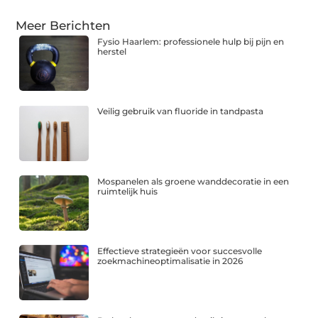
Meer Berichten
Fysio Haarlem: professionele hulp bij pijn en
herstel
Veilig gebruik van fluoride in tandpasta
Mospanelen als groene wanddecoratie in een
ruimtelijk huis
Effectieve strategieën voor succesvolle
zoekmachineoptimalisatie in 2026