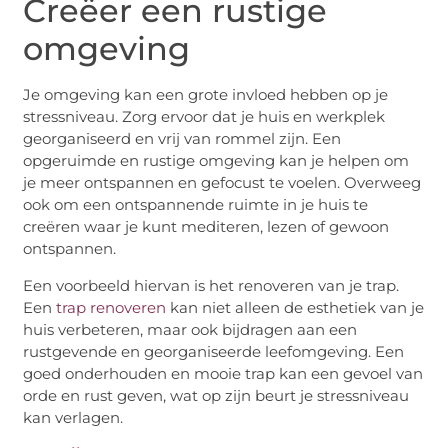
Creëer een rustige
omgeving
Je omgeving kan een grote invloed hebben op je
stressniveau. Zorg ervoor dat je huis en werkplek
georganiseerd en vrij van rommel zijn. Een
opgeruimde en rustige omgeving kan je helpen om
je meer ontspannen en gefocust te voelen. Overweeg
ook om een ontspannende ruimte in je huis te
creëren waar je kunt mediteren, lezen of gewoon
ontspannen.
Een voorbeeld hiervan is het renoveren van je trap.
Een
trap renoveren
kan niet alleen de esthetiek van je
huis verbeteren, maar ook bijdragen aan een
rustgevende en georganiseerde leefomgeving. Een
goed onderhouden en mooie trap kan een gevoel van
orde en rust geven, wat op zijn beurt je stressniveau
kan verlagen.