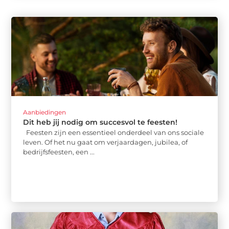
Aanbiedingen
Dit heb jij nodig om succesvol te feesten!
Feesten zijn een essentieel onderdeel van ons sociale
leven. Of het nu gaat om verjaardagen, jubilea, of
bedrijfsfeesten, een ...