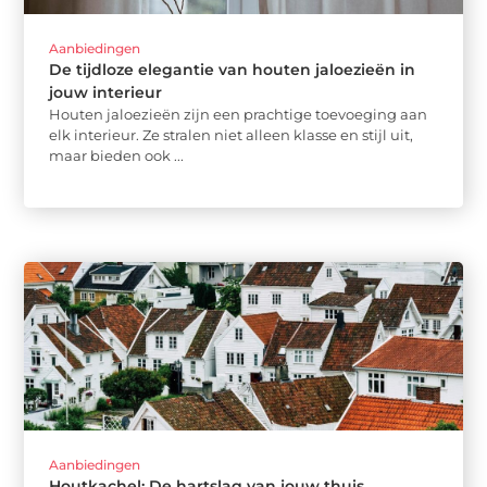
Aanbiedingen
De tijdloze elegantie van houten jaloezieën in
jouw interieur
Houten jaloezieën zijn een prachtige toevoeging aan
elk interieur. Ze stralen niet alleen klasse en stijl uit,
maar bieden ook ...
Aanbiedingen
Houtkachel: De hartslag van jouw thuis