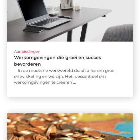
Aanbiedingen
Werkomgevingen die groei en succes
bevorderen
In de moderne werkwereld draait alles om groei,
ontwikkeling en welzijn. Het is essentieel om
werkomgevingen te creëren ...