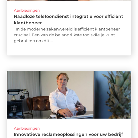
Aanbiedingen
Naadloze telefoondienst integratie voor efficiënt
klantbeheer
In de moderne zakenwereld is efficiënt klantbeheer
cruciaal. Een van de belangrijkste tools die je kunt
gebruiken om dit ...
Aanbiedingen
Innovatieve reclameoplossingen voor uw bedrijf