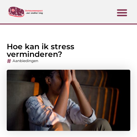
Hoe kan ik stress
verminderen?
Aanbiedingen