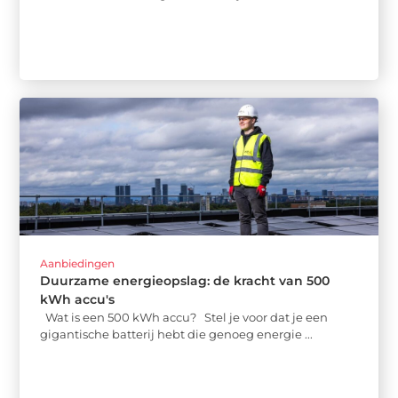
Aanbiedingen
Duurzame energieopslag: de kracht van 500
kWh accu's
Wat is een 500 kWh accu? Stel je voor dat je een
gigantische batterij hebt die genoeg energie ...