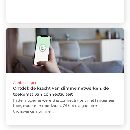
Aanbiedingen
Ontdek de kracht van slimme netwerken: de
toekomst van connectiviteit
In de moderne wereld is connectiviteit niet langer een
luxe, maar een noodzaak. Of het nu gaat om
thuiswerken, online ...