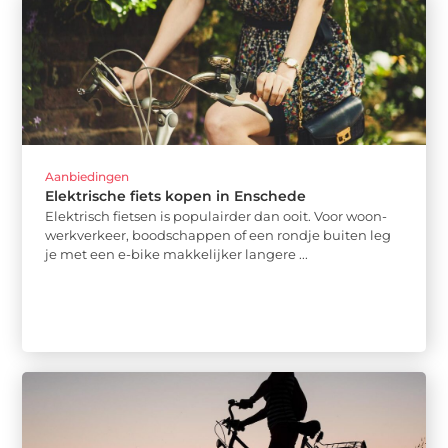
Aanbiedingen
Elektrische fiets kopen in Enschede
Elektrisch fietsen is populairder dan ooit. Voor woon-
werkverkeer, boodschappen of een rondje buiten leg
je met een e-bike makkelijker langere ...