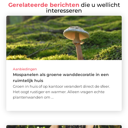
Gerelateerde berichten
die u wellicht
interesseren
Aanbiedingen
Mospanelen als groene wanddecoratie in een
ruimtelijk huis
Groen in huis of op kantoor verandert direct de sfeer.
Het oogt rustiger en warmer. Alleen vragen echte
plantenwanden om ...