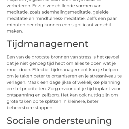
verbeteren. Er zijn verschillende vormen van
meditatie, zoals ademhalingsmeditatie, geleide
meditatie en mindfulness-meditatie. Zelfs een paar
minuten per dag kunnen een significant verschil
maken.
Tijdmanagement
Een van de grootste bronnen van stress is het gevoel
dat je niet genoeg tijd hebt om alles te doen wat je
moet doen. Effectief tijdmanagement kan je helpen
om je taken beter te organiseren en je stressniveau te
verlagen. Maak een dagelijkse of wekelijkse planning
en stel prioriteiten. Zorg ervoor dat je tijd inplant voor
ontspanning en zelfzorg. Het kan ook nuttig zijn om
grote taken op te splitsen in kleinere, beter
beheersbare stappen.
Sociale ondersteuning