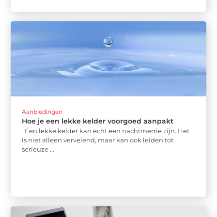
Aanbiedingen
Hoe je een lekke kelder voorgoed aanpakt
Een lekke kelder kan echt een nachtmerrie zijn. Het
is niet alleen vervelend, maar kan ook leiden tot
serieuze ...