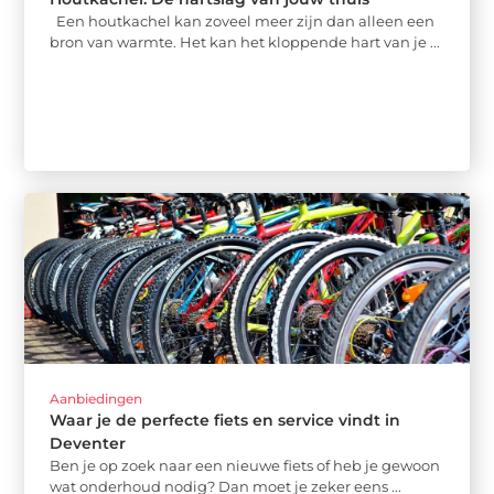
Een houtkachel kan zoveel meer zijn dan alleen een
bron van warmte. Het kan het kloppende hart van je ...
Aanbiedingen
Waar je de perfecte fiets en service vindt in
Deventer
Ben je op zoek naar een nieuwe fiets of heb je gewoon
wat onderhoud nodig? Dan moet je zeker eens ...