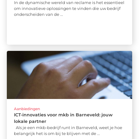
In de dynamische wereld van reclame is het essentieel
om innovatieve oplossingen te vinden die uw bedrijf
onderscheiden van de ...
Aanbiedingen
ICT-innovaties voor mkb in Barneveld: jouw
lokale partner
Als je een mkb-bedrijf runt in Barneveld, weet je hoe
belangrijk het is om bij te blijven met de ...