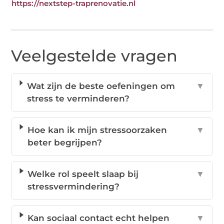
https://nextstep-traprenovatie.nl
Veelgestelde vragen
Wat zijn de beste oefeningen om
▼
stress te verminderen?
Hoe kan ik mijn stressoorzaken
▼
beter begrijpen?
Welke rol speelt slaap bij
▼
stressvermindering?
Kan sociaal contact echt helpen
▼