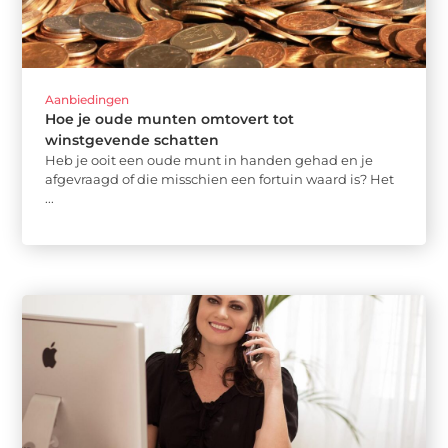
Aanbiedingen
Hoe je oude munten omtovert tot
winstgevende schatten
Heb je ooit een oude munt in handen gehad en je
afgevraagd of die misschien een fortuin waard is? Het
...