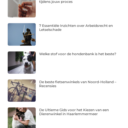
tijdens jouw proces
7 Essentiële Inzichten over Arbeidsrecht en
Letselschade
Welke stof voor de hondenbank is het beste?
De beste fietsenwinkels van Noord-Holland –
Recensies
De Ultieme Gids voor het Kiezen van een
Dierenwinkel in Haarlemmermeer