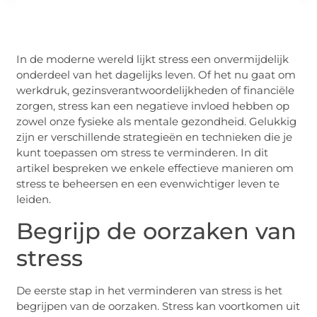
In de moderne wereld lijkt stress een onvermijdelijk
onderdeel van het dagelijks leven. Of het nu gaat om
werkdruk, gezinsverantwoordelijkheden of financiële
zorgen, stress kan een negatieve invloed hebben op
zowel onze fysieke als mentale gezondheid. Gelukkig
zijn er verschillende strategieën en technieken die je
kunt toepassen om stress te verminderen. In dit
artikel bespreken we enkele effectieve manieren om
stress te beheersen en een evenwichtiger leven te
leiden.
Begrijp de oorzaken van
stress
De eerste stap in het verminderen van stress is het
begrijpen van de oorzaken. Stress kan voortkomen uit