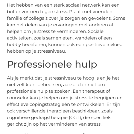
Het hebben van een sterk sociaal netwerk kan een
buffer vormen tegen stress. Praat met vrienden,
familie of collega’s over je zorgen en gevoelens. Soms
kan het delen van je ervaringen met anderen al
helpen om je stress te verminderen. Sociale
activiteiten, zoals samen eten, wandelen of een
hobby beoefenen, kunnen ook een positieve invloed
hebben op je stressniveau.
Professionele hulp
Als je merkt dat je stressniveau te hoog is en je het
niet zelf kunt beheersen, aarzel dan niet om
professionele hulp te zoeken. Een therapeut of
counselor kan je helpen om je stress te begrijpen en
effectieve copingstrategieën te ontwikkelen. Er zijn
ook verschillende therapieën beschikbaar, zoals
cognitieve gedragstherapie (CGT), die specifiek
gericht zijn op het verminderen van stress.