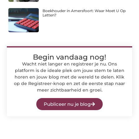
Boekhouder in Amersfoort: Waar Moet U Op
Letten?
Begin vandaag nog!
Wacht niet langer en registreer je nu. Ons
platform is de ideale plek om jouw stem te laten
horen en jouw blog met de wereld te delen. Klik
op de Registreer-knop en zet de eerste stap naar
meer zichtbaarheid en groei.
Publiceer nu je blog