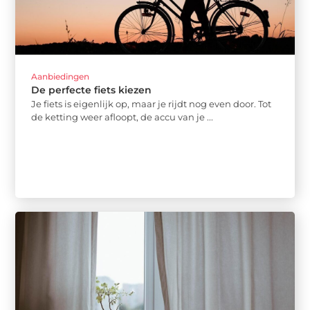
Aanbiedingen
De perfecte fiets kiezen
Je fiets is eigenlijk op, maar je rijdt nog even door. Tot
de ketting weer afloopt, de accu van je ...