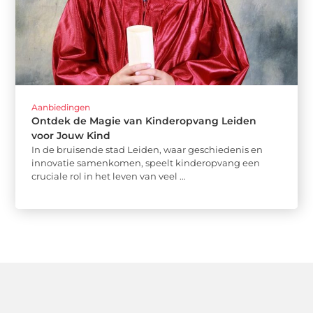
Aanbiedingen
Ontdek de Magie van Kinderopvang Leiden
voor Jouw Kind
In de bruisende stad Leiden, waar geschiedenis en
innovatie samenkomen, speelt kinderopvang een
cruciale rol in het leven van veel ...