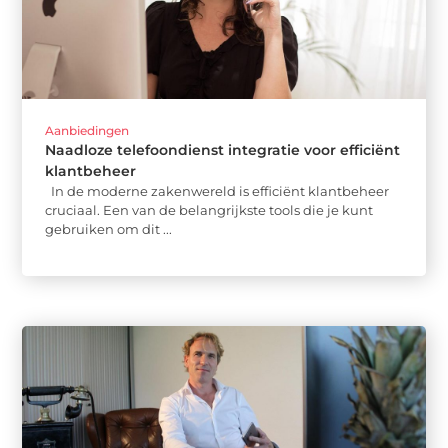
Aanbiedingen
Naadloze telefoondienst integratie voor efficiënt
klantbeheer
In de moderne zakenwereld is efficiënt klantbeheer
cruciaal. Een van de belangrijkste tools die je kunt
gebruiken om dit ...