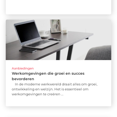
Aanbiedingen
Werkomgevingen die groei en succes
bevorderen
In de moderne werkwereld draait alles om groei,
ontwikkeling en welzijn. Het is essentieel om
werkomgevingen te creëren ...