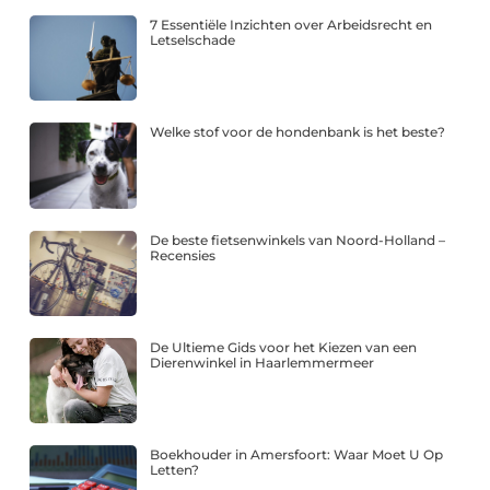
7 Essentiële Inzichten over Arbeidsrecht en
Letselschade
Welke stof voor de hondenbank is het beste?
De beste fietsenwinkels van Noord-Holland –
Recensies
De Ultieme Gids voor het Kiezen van een
Dierenwinkel in Haarlemmermeer
Boekhouder in Amersfoort: Waar Moet U Op
Letten?