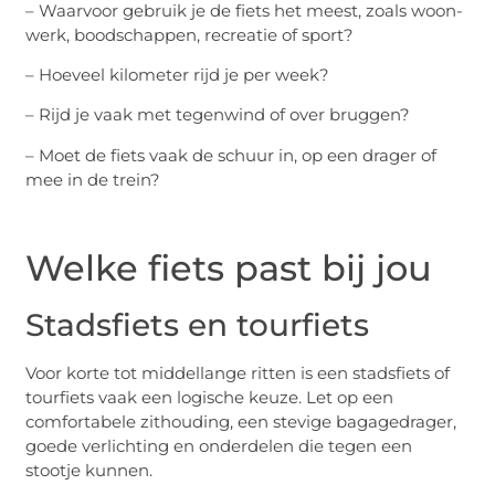
– Waarvoor gebruik je de fiets het meest, zoals woon-
werk, boodschappen, recreatie of sport?
– Hoeveel kilometer rijd je per week?
– Rijd je vaak met tegenwind of over bruggen?
– Moet de fiets vaak de schuur in, op een drager of
mee in de trein?
Welke fiets past bij jou
Stadsfiets en tourfiets
Voor korte tot middellange ritten is een stadsfiets of
tourfiets vaak een logische keuze. Let op een
comfortabele zithouding, een stevige bagagedrager,
goede verlichting en onderdelen die tegen een
stootje kunnen.