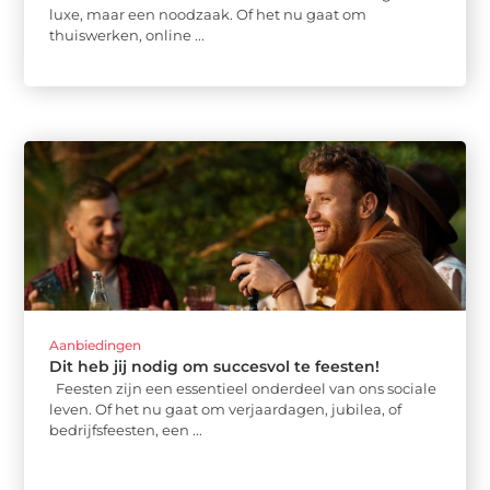
luxe, maar een noodzaak. Of het nu gaat om
thuiswerken, online ...
Aanbiedingen
Dit heb jij nodig om succesvol te feesten!
Feesten zijn een essentieel onderdeel van ons sociale
leven. Of het nu gaat om verjaardagen, jubilea, of
bedrijfsfeesten, een ...