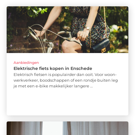
Aanbiedingen
Elektrische fiets kopen in Enschede
Elektrisch fietsen is populairder dan ooit. Voor woon-
werkverkeer, boodschappen of een rondje buiten leg
je met een e-bike makkelijker langere ...