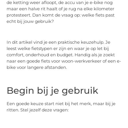
de ketting weer afloopt, de accu van je e-bike nog
maar een halve rit haalt of je rug na elke kilometer
protesteert. Dan komt de vraag op: welke fiets past
echt bij jouw gebruik?
In dit artikel vind je een praktische keuzehulp. Je
leest welke fietstypen er zijn en waar je op let bij
comfort, onderhoud en budget. Handig als je zoekt
naar een goede fiets voor woon-werkverkeer of een e-
bike voor langere afstanden.
Begin bij je gebruik
Een goede keuze start niet bij het merk, maar bij je
ritten. Stel jezelf deze vragen: