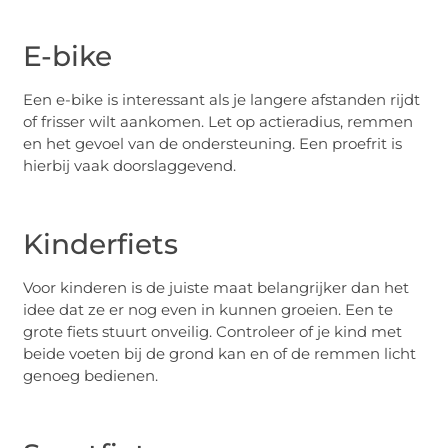
E-bike
Een e-bike is interessant als je langere afstanden rijdt
of frisser wilt aankomen. Let op actieradius, remmen
en het gevoel van de ondersteuning. Een proefrit is
hierbij vaak doorslaggevend.
Kinderfiets
Voor kinderen is de juiste maat belangrijker dan het
idee dat ze er nog even in kunnen groeien. Een te
grote fiets stuurt onveilig. Controleer of je kind met
beide voeten bij de grond kan en of de remmen licht
genoeg bedienen.