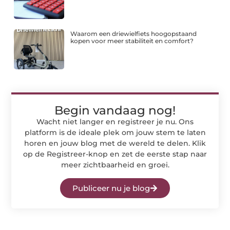
Waarom een driewielfiets hoogopstaand
kopen voor meer stabiliteit en comfort?
Begin vandaag nog!
Wacht niet langer en registreer je nu. Ons
platform is de ideale plek om jouw stem te laten
horen en jouw blog met de wereld te delen. Klik
op de Registreer-knop en zet de eerste stap naar
meer zichtbaarheid en groei.
Publiceer nu je blog