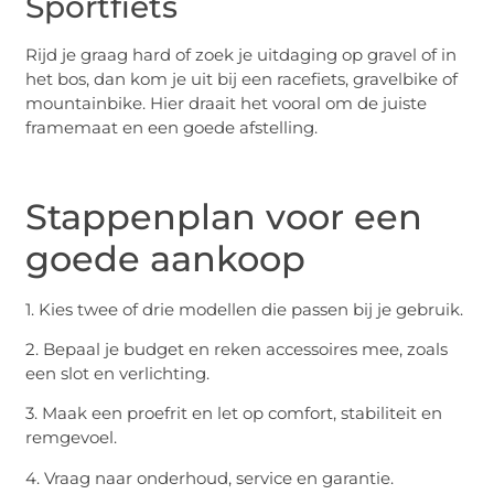
Sportfiets
Rijd je graag hard of zoek je uitdaging op gravel of in
het bos, dan kom je uit bij een racefiets, gravelbike of
mountainbike. Hier draait het vooral om de juiste
framemaat en een goede afstelling.
Stappenplan voor een
goede aankoop
1. Kies twee of drie modellen die passen bij je gebruik.
2. Bepaal je budget en reken accessoires mee, zoals
een slot en verlichting.
3. Maak een proefrit en let op comfort, stabiliteit en
remgevoel.
4. Vraag naar onderhoud, service en garantie.