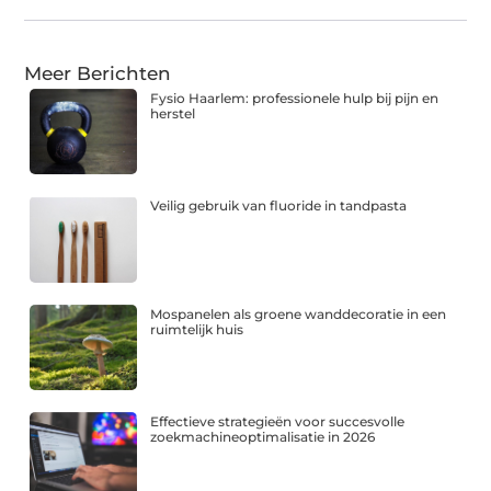
Meer Berichten
Fysio Haarlem: professionele hulp bij pijn en
herstel
Veilig gebruik van fluoride in tandpasta
Mospanelen als groene wanddecoratie in een
ruimtelijk huis
Effectieve strategieën voor succesvolle
zoekmachineoptimalisatie in 2026