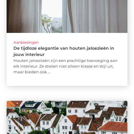
Aanbiedingen
De tijdloze elegantie van houten jaloezieën in
jouw interieur
Houten jaloezieën zijn een prachtige toevoeging aan
elk interieur. Ze stralen niet alleen klasse en stijl uit,
maar bieden ook ...