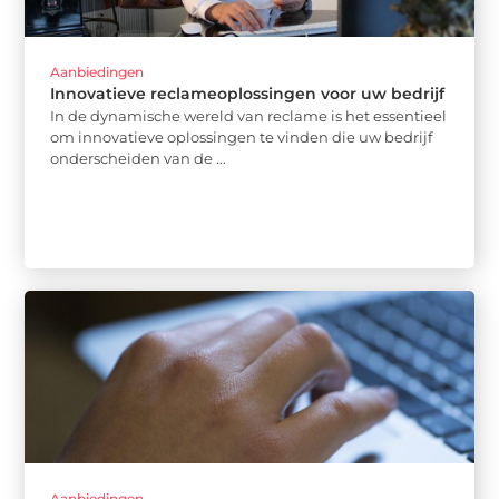
Aanbiedingen
Innovatieve reclameoplossingen voor uw bedrijf
In de dynamische wereld van reclame is het essentieel
om innovatieve oplossingen te vinden die uw bedrijf
onderscheiden van de ...
Aanbiedingen