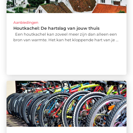
Aanbiedingen
Houtkachel: De hartslag van jouw thuis
Een houtkachel kan zoveel meer zijn dan alleen een
bron van warmte. Het kan het kloppende hart van je ...