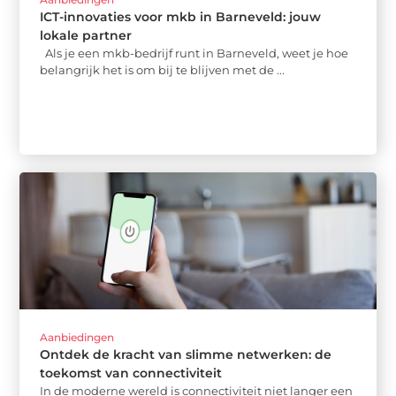
ICT-innovaties voor mkb in Barneveld: jouw
lokale partner
Als je een mkb-bedrijf runt in Barneveld, weet je hoe
belangrijk het is om bij te blijven met de ...
Aanbiedingen
Ontdek de kracht van slimme netwerken: de
toekomst van connectiviteit
In de moderne wereld is connectiviteit niet langer een