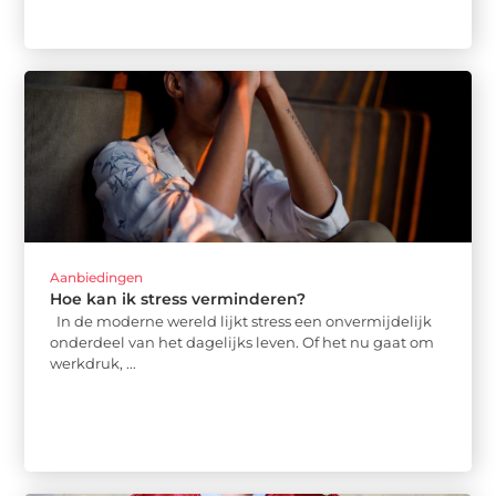
Aanbiedingen
Hoe kan ik stress verminderen?
In de moderne wereld lijkt stress een onvermijdelijk
onderdeel van het dagelijks leven. Of het nu gaat om
werkdruk, ...