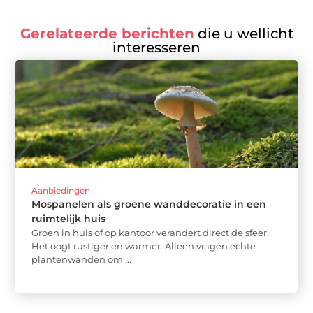
Gerelateerde berichten
die u wellicht
interesseren
Aanbiedingen
Mospanelen als groene wanddecoratie in een
ruimtelijk huis
Groen in huis of op kantoor verandert direct de sfeer.
Het oogt rustiger en warmer. Alleen vragen echte
plantenwanden om ...