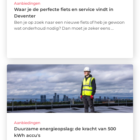
Aanbiedingen
Waar je de perfecte fiets en service vindt in
Deventer
Ben je op zoek naar een nieuwe fiets of heb je gewoon
wat onderhoud nodig? Dan moet je zeker eens ...
Aanbiedingen
Duurzame energieopslag: de kracht van 500
kWh accu's