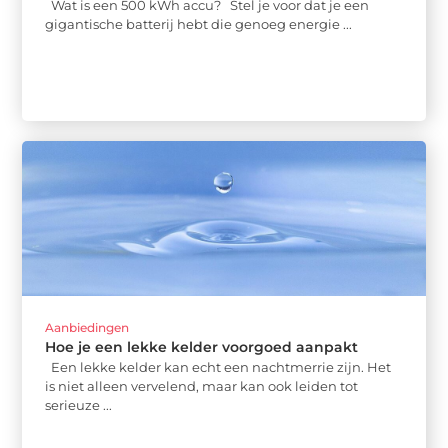
Wat is een 500 kWh accu? Stel je voor dat je een
gigantische batterij hebt die genoeg energie ...
Aanbiedingen
Hoe je een lekke kelder voorgoed aanpakt
Een lekke kelder kan echt een nachtmerrie zijn. Het
is niet alleen vervelend, maar kan ook leiden tot
serieuze ...