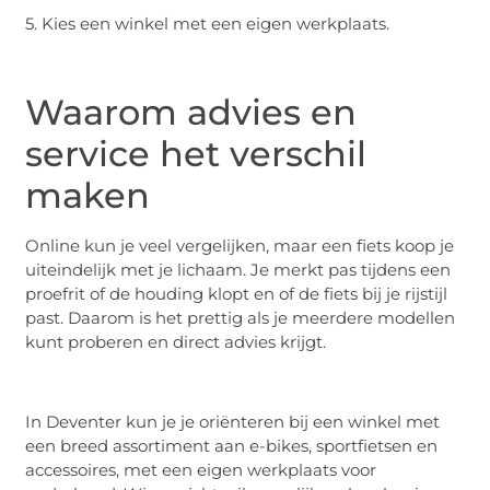
5. Kies een winkel met een eigen werkplaats.
Waarom advies en
service het verschil
maken
Online kun je veel vergelijken, maar een fiets koop je
uiteindelijk met je lichaam. Je merkt pas tijdens een
proefrit of de houding klopt en of de fiets bij je rijstijl
past. Daarom is het prettig als je meerdere modellen
kunt proberen en direct advies krijgt.
In Deventer kun je je oriënteren bij een winkel met
een breed assortiment aan e-bikes, sportfietsen en
accessoires, met een eigen werkplaats voor