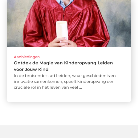
Aanbiedingen
Ontdek de Magie van Kinderopvang Leiden
voor Jouw Kind
In de bruisende stad Leiden, waar geschiedenis en
innovatie samenkomen, speelt kinderopvang een
cruciale rol in het leven van veel ...