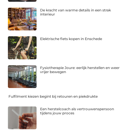
De kracht van warme details in een strak
interieur
Elektrische fiets kopen in Enschede
Fysiotherapie Joure: eerlijk herstellen en weer
vrijer bewegen
Fulfilment kiezen begint bij retouren en piekdrukte
Een herstelcoach als vertrouwenspersoon
tijdens jouw proces