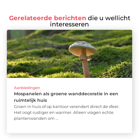
Gerelateerde berichten
die u wellicht
interesseren
Aanbiedingen
Mospanelen als groene wanddecoratie in een
ruimtelijk huis
Groen in huis of op kantoor verandert direct de sfeer.
Het oogt rustiger en warmer. Alleen vragen echte
plantenwanden om ...