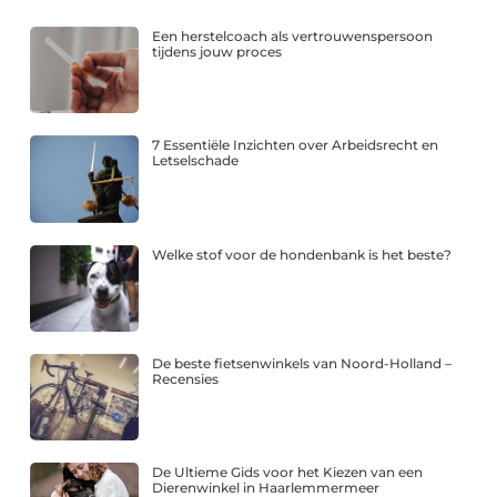
Een herstelcoach als vertrouwenspersoon
tijdens jouw proces
7 Essentiële Inzichten over Arbeidsrecht en
Letselschade
Welke stof voor de hondenbank is het beste?
De beste fietsenwinkels van Noord-Holland –
Recensies
De Ultieme Gids voor het Kiezen van een
Dierenwinkel in Haarlemmermeer