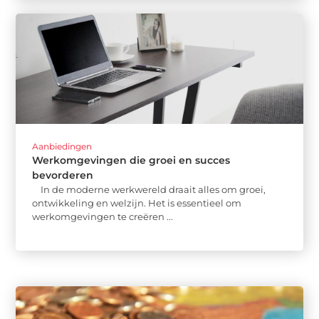
Aanbiedingen
Werkomgevingen die groei en succes
bevorderen
In de moderne werkwereld draait alles om groei,
ontwikkeling en welzijn. Het is essentieel om
werkomgevingen te creëren ...