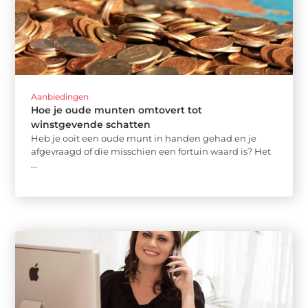
Aanbiedingen
Hoe je oude munten omtovert tot
winstgevende schatten
Heb je ooit een oude munt in handen gehad en je
afgevraagd of die misschien een fortuin waard is? Het
...