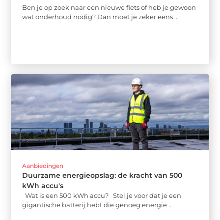
Ben je op zoek naar een nieuwe fiets of heb je gewoon
wat onderhoud nodig? Dan moet je zeker eens ...
Aanbiedingen
Duurzame energieopslag: de kracht van 500
kWh accu's
Wat is een 500 kWh accu? Stel je voor dat je een
gigantische batterij hebt die genoeg energie ...