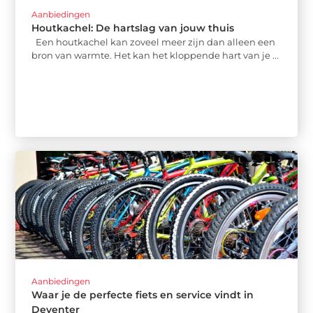
Aanbiedingen
Houtkachel: De hartslag van jouw thuis
Een houtkachel kan zoveel meer zijn dan alleen een
bron van warmte. Het kan het kloppende hart van je ...
Aanbiedingen
Waar je de perfecte fiets en service vindt in
Deventer