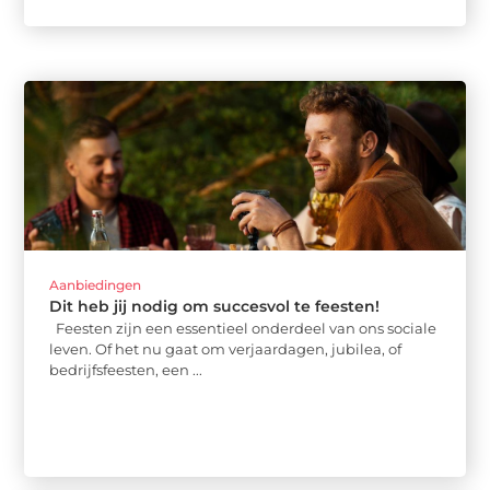
Aanbiedingen
Dit heb jij nodig om succesvol te feesten!
Feesten zijn een essentieel onderdeel van ons sociale
leven. Of het nu gaat om verjaardagen, jubilea, of
bedrijfsfeesten, een ...