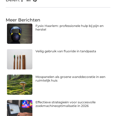
Meer Berichten
Fysio Haarlem: professionele hulp bij pijn en
herstel
Veilig gebruik van fluoride in tandpasta
Mospanelen als groene wanddecoratie in een
ruimtelijk huis
Effectieve strategieën voor succesvolle
zoekmachineoptimalisatie in 2026