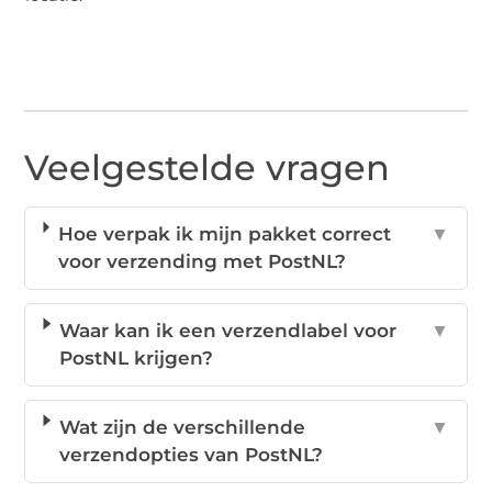
Veelgestelde vragen
Hoe verpak ik mijn pakket correct
▼
voor verzending met PostNL?
Waar kan ik een verzendlabel voor
▼
PostNL krijgen?
Wat zijn de verschillende
▼
verzendopties van PostNL?