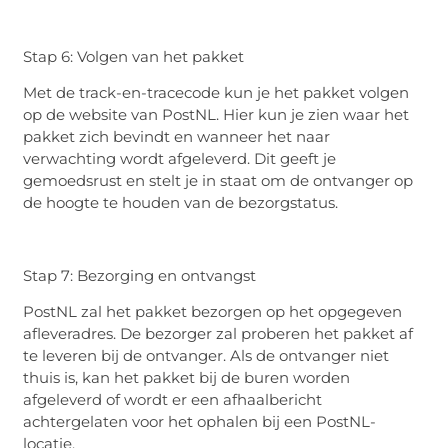
Stap 6: Volgen van het pakket
Met de track-en-tracecode kun je het pakket volgen
op de website van PostNL. Hier kun je zien waar het
pakket zich bevindt en wanneer het naar
verwachting wordt afgeleverd. Dit geeft je
gemoedsrust en stelt je in staat om de ontvanger op
de hoogte te houden van de bezorgstatus.
Stap 7: Bezorging en ontvangst
PostNL zal het pakket bezorgen op het opgegeven
afleveradres. De bezorger zal proberen het pakket af
te leveren bij de ontvanger. Als de ontvanger niet
thuis is, kan het pakket bij de buren worden
afgeleverd of wordt er een afhaalbericht
achtergelaten voor het ophalen bij een PostNL-
locatie.