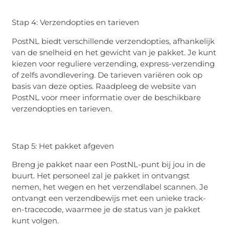
Stap 4: Verzendopties en tarieven
PostNL biedt verschillende verzendopties, afhankelijk
van de snelheid en het gewicht van je pakket. Je kunt
kiezen voor reguliere verzending, express-verzending
of zelfs avondlevering. De tarieven variëren ook op
basis van deze opties. Raadpleeg de website van
PostNL voor meer informatie over de beschikbare
verzendopties en tarieven.
Stap 5: Het pakket afgeven
Breng je pakket naar een PostNL-punt bij jou in de
buurt. Het personeel zal je pakket in ontvangst
nemen, het wegen en het verzendlabel scannen. Je
ontvangt een verzendbewijs met een unieke track-
en-tracecode, waarmee je de status van je pakket
kunt volgen.