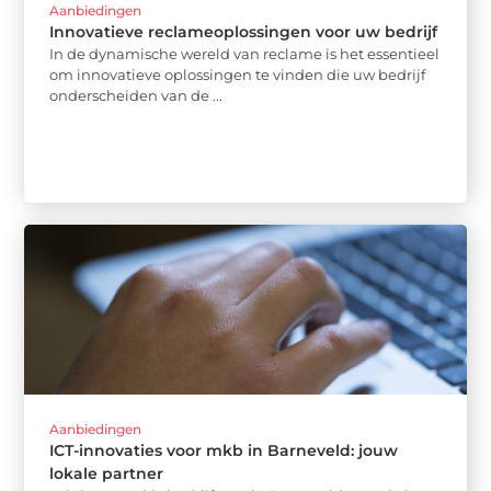
Aanbiedingen
Innovatieve reclameoplossingen voor uw bedrijf
In de dynamische wereld van reclame is het essentieel
om innovatieve oplossingen te vinden die uw bedrijf
onderscheiden van de ...
Aanbiedingen
ICT-innovaties voor mkb in Barneveld: jouw
lokale partner