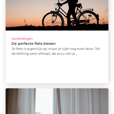
Aanbiedingen
De perfecte fiets kiezen
Je fiets is eigenlijk op, maar je rijdt nog even door. Tot
de ketting weer afloopt, de accu van je ...