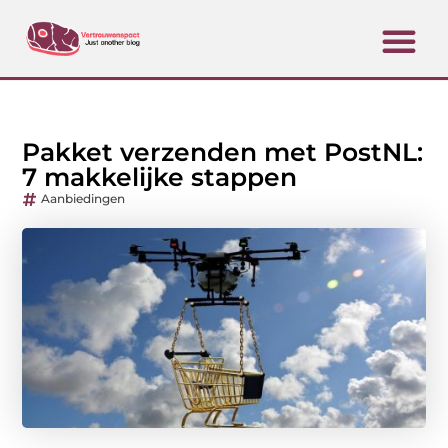
Pakket verzenden met PostNL:
7 makkelijke stappen
Aanbiedingen