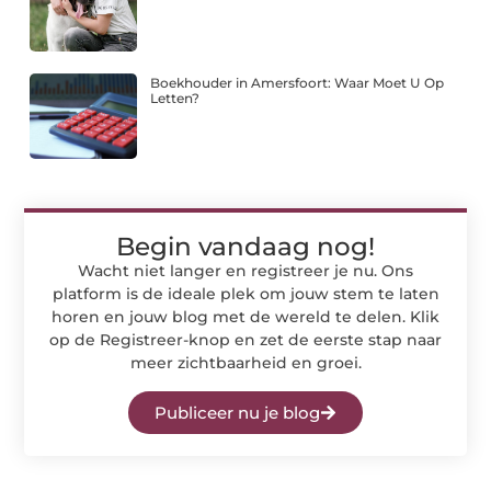
Boekhouder in Amersfoort: Waar Moet U Op
Letten?
Begin vandaag nog!
Wacht niet langer en registreer je nu. Ons
platform is de ideale plek om jouw stem te laten
horen en jouw blog met de wereld te delen. Klik
op de Registreer-knop en zet de eerste stap naar
meer zichtbaarheid en groei.
Publiceer nu je blog