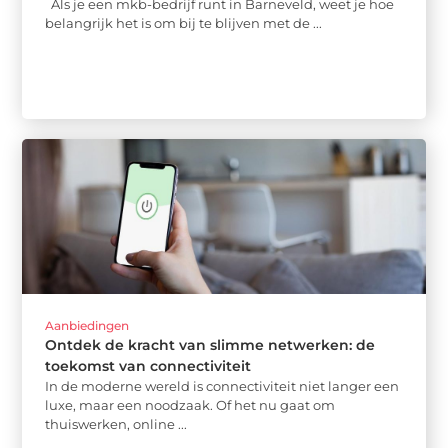
Als je een mkb-bedrijf runt in Barneveld, weet je hoe
belangrijk het is om bij te blijven met de ...
Aanbiedingen
Ontdek de kracht van slimme netwerken: de
toekomst van connectiviteit
In de moderne wereld is connectiviteit niet langer een
luxe, maar een noodzaak. Of het nu gaat om
thuiswerken, online ...