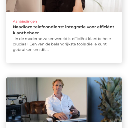
Aanbiedingen
Naadloze telefoondienst integratie voor efficiënt
klantbeheer
In de moderne zakenwereld is efficiënt klantbeheer
cruciaal. Een van de belangrijkste tools die je kunt
gebruiken om dit ...