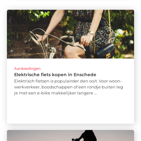
Aanbiedingen
Elektrische fiets kopen in Enschede
Elektrisch fietsen is populairder dan ooit. Voor woon-
werkverkeer, boodschappen of een rondje buiten leg
je met een e-bike makkelijker langere ...