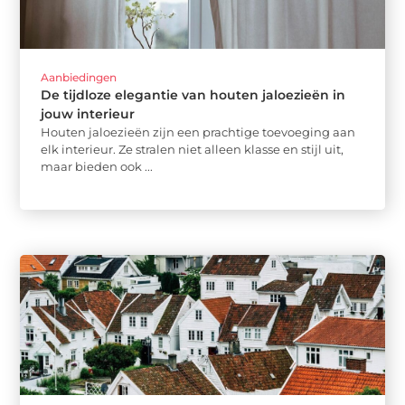
Aanbiedingen
De tijdloze elegantie van houten jaloezieën in
jouw interieur
Houten jaloezieën zijn een prachtige toevoeging aan
elk interieur. Ze stralen niet alleen klasse en stijl uit,
maar bieden ook ...