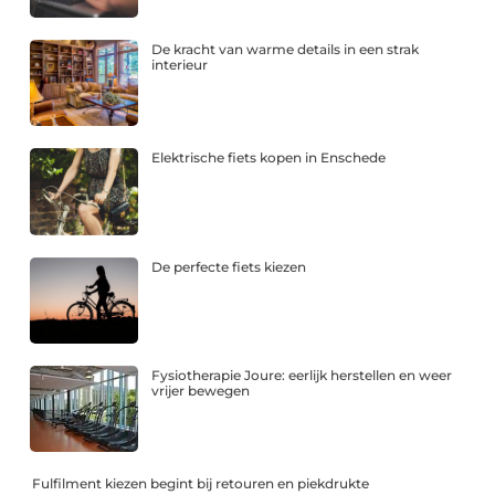
De kracht van warme details in een strak
interieur
Elektrische fiets kopen in Enschede
De perfecte fiets kiezen
Fysiotherapie Joure: eerlijk herstellen en weer
vrijer bewegen
Fulfilment kiezen begint bij retouren en piekdrukte