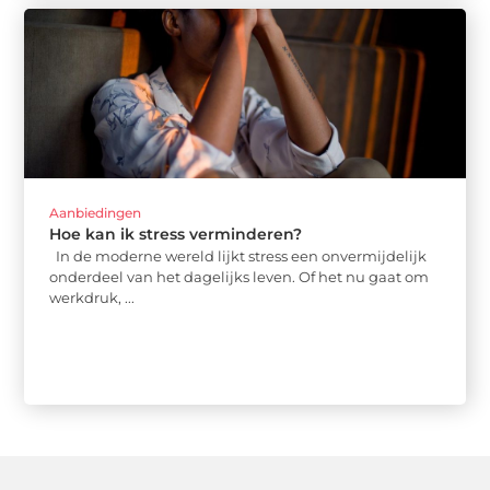
Aanbiedingen
Hoe kan ik stress verminderen?
In de moderne wereld lijkt stress een onvermijdelijk
onderdeel van het dagelijks leven. Of het nu gaat om
werkdruk, ...