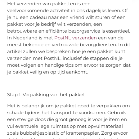
Het verzenden van pakketten is een
veelvoorkomende activiteit in ons dagelijks leven. Of
je nu een cadeau naar een vriend wilt sturen of een
pakket voor je bedrijf wilt verzenden, een
betrouwbare en efficiënte bezorgservice is essentieel.
In Nederland is met
PostNL verzenden
een van de
meest bekende en vertrouwde bezorgdiensten. In dit
artikel zullen we bespreken hoe je een pakket kunt
verzenden met PostNL, inclusief de stappen die je
moet volgen en handige tips om ervoor te zorgen dat
je pakket veilig en op tijd aankomt.
Stap 1: Verpakking van het pakket
Het is belangrijk om je pakket goed te verpakken om
schade tijdens het transport te voorkomen. Gebruik
een stevige doos die groot genoeg is voor je item en
vul eventuele lege ruimtes op met opvulmateriaal
zoals bubbeltjesplastic of krantenpapier. Zorg ervoor