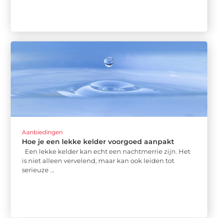
Aanbiedingen
Hoe je een lekke kelder voorgoed aanpakt
Een lekke kelder kan echt een nachtmerrie zijn. Het
is niet alleen vervelend, maar kan ook leiden tot
serieuze ...