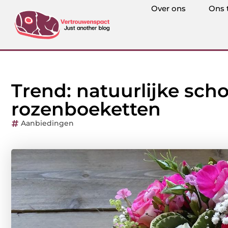
Over ons
Ons 
Trend: natuurlijke sch
rozenboeketten
Aanbiedingen