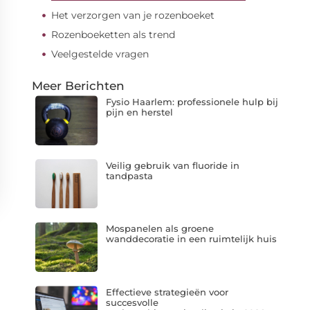
Het verzorgen van je rozenboeket
Rozenboeketten als trend
Veelgestelde vragen
Meer Berichten
Fysio Haarlem: professionele hulp bij
pijn en herstel
Veilig gebruik van fluoride in
tandpasta
Mospanelen als groene
wanddecoratie in een ruimtelijk huis
Effectieve strategieën voor
succesvolle