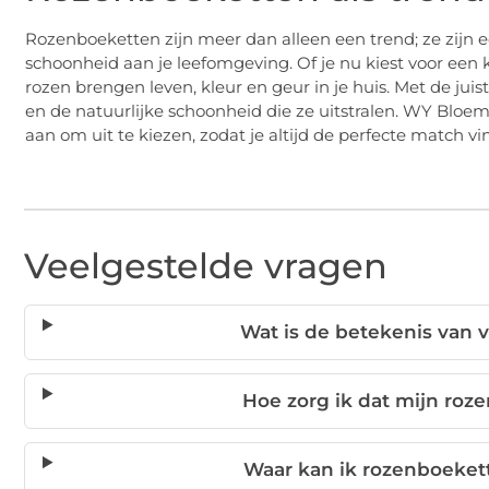
Rozenboeketten zijn meer dan alleen een trend; ze zijn e
schoonheid aan je leefomgeving. Of je nu kiest voor een
rozen brengen leven, kleur en geur in je huis. Met de jui
en de natuurlijke schoonheid die ze uitstralen. WY Bloem
aan om uit te kiezen, zodat je altijd de perfecte match vi
Veelgestelde vragen
Wat is de betekenis van 
Hoe zorg ik dat mijn ro
Waar kan ik rozenboekett