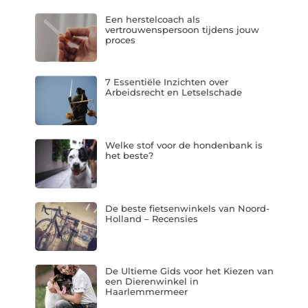
Een herstelcoach als
vertrouwenspersoon tijdens jouw
proces
7 Essentiële Inzichten over
Arbeidsrecht en Letselschade
Welke stof voor de hondenbank is
het beste?
De beste fietsenwinkels van Noord-
Holland – Recensies
De Ultieme Gids voor het Kiezen van
een Dierenwinkel in
Haarlemmermeer