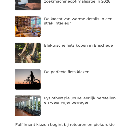
zoekmachineoptimalisatie in 2026
De kracht van warme details in een
strak interieur
Elektrische fiets kopen in Enschede
De perfecte fiets kiezen
Fysiotherapie Joure: eerlijk herstellen
en weer vrijer bewegen
Fulfilment kiezen begint bij retouren en piekdrukte