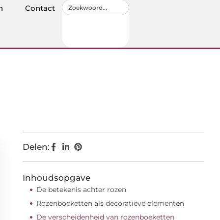
n
Contact
Delen:
Inhoudsopgave
De betekenis achter rozen
Rozenboeketten als decoratieve elementen
De verscheidenheid van rozenboeketten