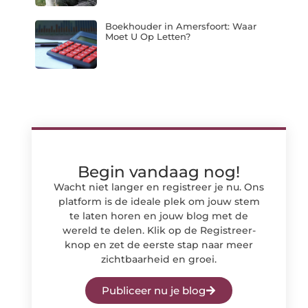
Boekhouder in Amersfoort: Waar
Moet U Op Letten?
Begin vandaag nog!
Wacht niet langer en registreer je nu. Ons
platform is de ideale plek om jouw stem
te laten horen en jouw blog met de
wereld te delen. Klik op de Registreer-
knop en zet de eerste stap naar meer
zichtbaarheid en groei.
Publiceer nu je blog