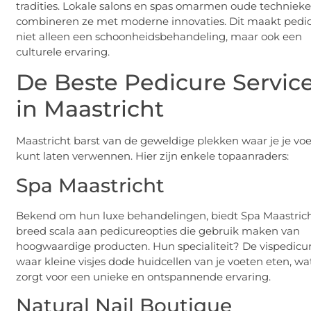
tradities. Lokale salons en spas omarmen oude techniek
combineren ze met moderne innovaties. Dit maakt pedi
niet alleen een schoonheidsbehandeling, maar ook een
culturele ervaring.
De Beste Pedicure Servic
in Maastricht
Maastricht barst van de geweldige plekken waar je je vo
kunt laten verwennen. Hier zijn enkele topaanraders:
Spa Maastricht
Bekend om hun luxe behandelingen, biedt Spa Maastric
breed scala aan pedicureopties die gebruik maken van
hoogwaardige producten. Hun specialiteit? De vispedicur
waar kleine visjes dode huidcellen van je voeten eten, wa
zorgt voor een unieke en ontspannende ervaring.
Natural Nail Boutique