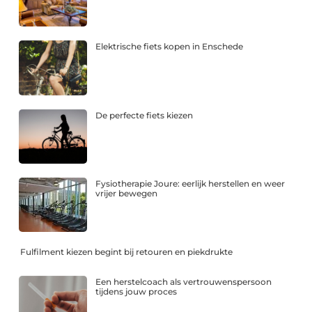
Elektrische fiets kopen in Enschede
De perfecte fiets kiezen
Fysiotherapie Joure: eerlijk herstellen en weer
vrijer bewegen
Fulfilment kiezen begint bij retouren en piekdrukte
Een herstelcoach als vertrouwenspersoon
tijdens jouw proces