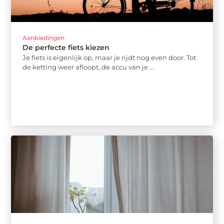
Aanbiedingen
De perfecte fiets kiezen
Je fiets is eigenlijk op, maar je rijdt nog even door. Tot
de ketting weer afloopt, de accu van je ...