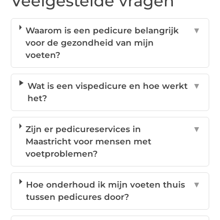
Veelgestelde vragen
Waarom is een pedicure belangrijk
▼
voor de gezondheid van mijn
voeten?
Wat is een vispedicure en hoe werkt
▼
het?
Zijn er pedicureservices in
▼
Maastricht voor mensen met
voetproblemen?
Hoe onderhoud ik mijn voeten thuis
▼
tussen pedicures door?