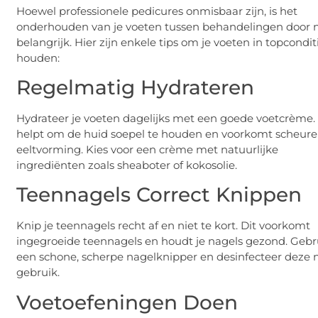
Hoewel professionele pedicures onmisbaar zijn, is het
onderhouden van je voeten tussen behandelingen door n
belangrijk. Hier zijn enkele tips om je voeten in topcondit
houden:
Regelmatig Hydrateren
Hydrateer je voeten dagelijks met een goede voetcrème. 
helpt om de huid soepel te houden en voorkomt scheur
eeltvorming. Kies voor een crème met natuurlijke
ingrediënten zoals sheaboter of kokosolie.
Teennagels Correct Knippen
Knip je teennagels recht af en niet te kort. Dit voorkomt
ingegroeide teennagels en houdt je nagels gezond. Gebr
een schone, scherpe nagelknipper en desinfecteer deze n
gebruik.
Voetoefeningen Doen