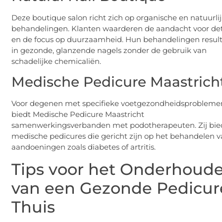
Deze boutique salon richt zich op organische en natuurli
behandelingen. Klanten waarderen de aandacht voor det
en de focus op duurzaamheid. Hun behandelingen resul
in gezonde, glanzende nagels zonder de gebruik van
schadelijke chemicaliën.
Medische Pedicure Maastrich
Voor degenen met specifieke voetgezondheidsprobleme
biedt Medische Pedicure Maastricht
samenwerkingsverbanden met podotherapeuten. Zij bi
medische pedicures die gericht zijn op het behandelen 
aandoeningen zoals diabetes of artritis.
Tips voor het Onderhoud
van een Gezonde Pedicur
Thuis