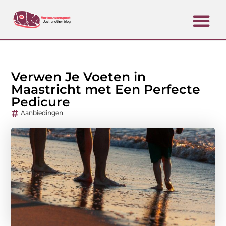
Verwen Je Voeten in
Maastricht met Een Perfecte
Pedicure
Aanbiedingen