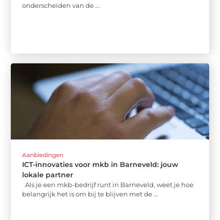
onderscheiden van de ...
Aanbiedingen
ICT-innovaties voor mkb in Barneveld: jouw
lokale partner
Als je een mkb-bedrijf runt in Barneveld, weet je hoe
belangrijk het is om bij te blijven met de ...