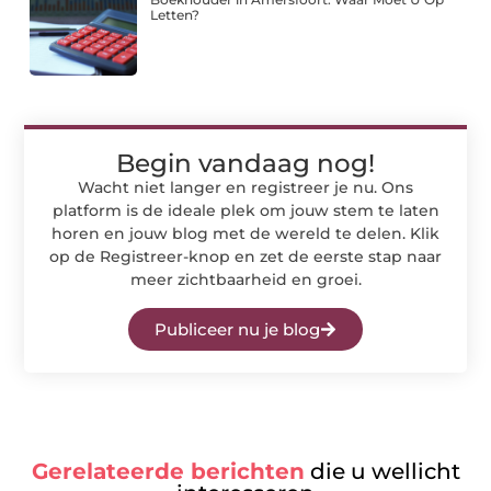
Letten?
Begin vandaag nog!
Wacht niet langer en registreer je nu. Ons
platform is de ideale plek om jouw stem te laten
horen en jouw blog met de wereld te delen. Klik
op de Registreer-knop en zet de eerste stap naar
meer zichtbaarheid en groei.
Publiceer nu je blog
Gerelateerde berichten
die u wellicht