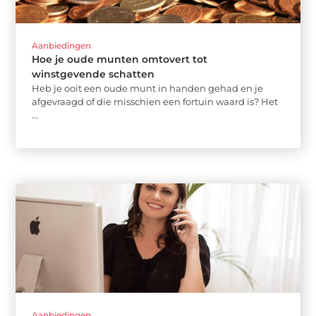
Aanbiedingen
Hoe je oude munten omtovert tot
winstgevende schatten
Heb je ooit een oude munt in handen gehad en je
afgevraagd of die misschien een fortuin waard is? Het
...
Aanbiedingen