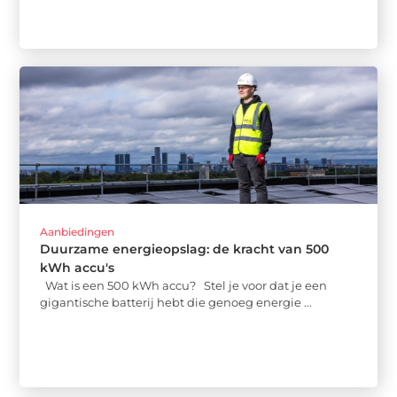
Aanbiedingen
Duurzame energieopslag: de kracht van 500
kWh accu's
Wat is een 500 kWh accu? Stel je voor dat je een
gigantische batterij hebt die genoeg energie ...