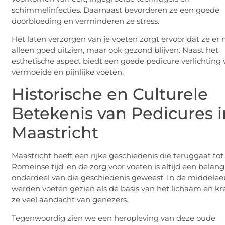
schimmelinfecties. Daarnaast bevorderen ze een goede
doorbloeding en verminderen ze stress.
Het laten verzorgen van je voeten zorgt ervoor dat ze er 
alleen goed uitzien, maar ook gezond blijven. Naast het
esthetische aspect biedt een goede pedicure verlichting 
vermoeide en pijnlijke voeten.
Historische en Culturele
Betekenis van Pedicures i
Maastricht
Maastricht heeft een rijke geschiedenis die teruggaat tot
Romeinse tijd, en de zorg voor voeten is altijd een belang
onderdeel van die geschiedenis geweest. In de middele
werden voeten gezien als de basis van het lichaam en k
ze veel aandacht van genezers.
Tegenwoordig zien we een heropleving van deze oude