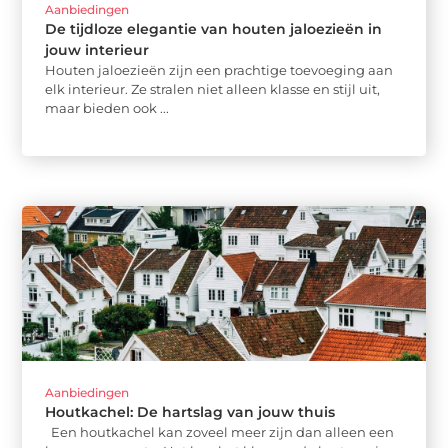
Aanbiedingen
De tijdloze elegantie van houten jaloezieën in
jouw interieur
Houten jaloezieën zijn een prachtige toevoeging aan
elk interieur. Ze stralen niet alleen klasse en stijl uit,
maar bieden ook ...
Aanbiedingen
Houtkachel: De hartslag van jouw thuis
Een houtkachel kan zoveel meer zijn dan alleen een