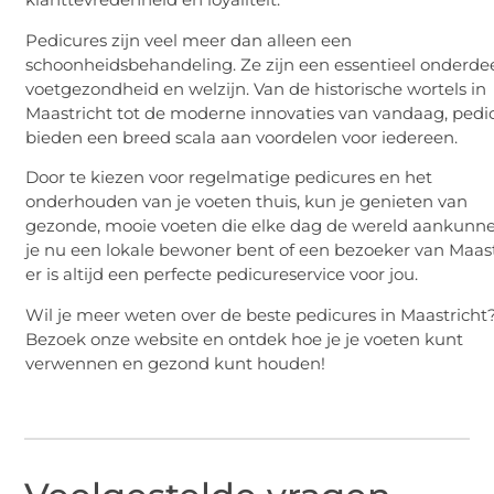
Pedicures zijn veel meer dan alleen een
schoonheidsbehandeling. Ze zijn een essentieel onderde
voetgezondheid en welzijn. Van de historische wortels in
Maastricht tot de moderne innovaties van vandaag, pedi
bieden een breed scala aan voordelen voor iedereen.
Door te kiezen voor regelmatige pedicures en het
onderhouden van je voeten thuis, kun je genieten van
gezonde, mooie voeten die elke dag de wereld aankunne
je nu een lokale bewoner bent of een bezoeker van Maast
er is altijd een perfecte pedicureservice voor jou.
Wil je meer weten over de beste pedicures in Maastricht
Bezoek onze website en ontdek hoe je je voeten kunt
verwennen en gezond kunt houden!