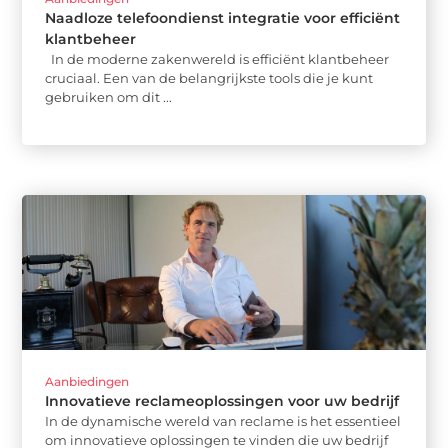
Naadloze telefoondienst integratie voor efficiënt
klantbeheer
In de moderne zakenwereld is efficiënt klantbeheer
cruciaal. Een van de belangrijkste tools die je kunt
gebruiken om dit ...
Aanbiedingen
Innovatieve reclameoplossingen voor uw bedrijf
In de dynamische wereld van reclame is het essentieel
om innovatieve oplossingen te vinden die uw bedrijf