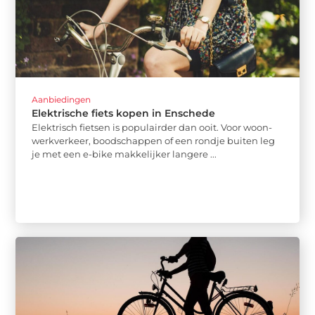
Aanbiedingen
Elektrische fiets kopen in Enschede
Elektrisch fietsen is populairder dan ooit. Voor woon-
werkverkeer, boodschappen of een rondje buiten leg
je met een e-bike makkelijker langere ...