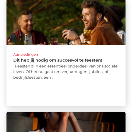
Aanbiedingen
Dit heb jij nodig om succesvol te feesten!
Feesten zijn een essentieel onderdeel van ons sociale
leven. Of het nu gaat om verjaardagen, jubilea, of
bedrijfsfeesten, een ...