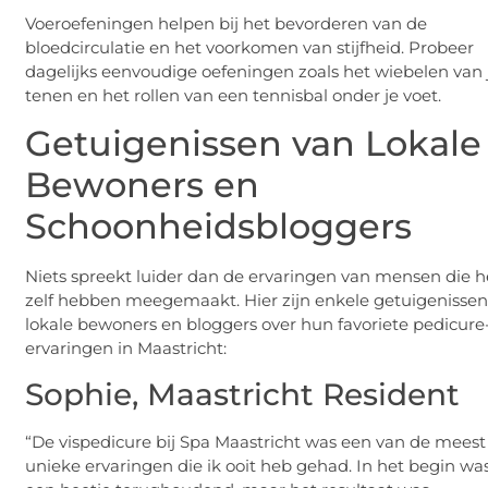
Voeroefeningen helpen bij het bevorderen van de
bloedcirculatie en het voorkomen van stijfheid. Probeer
dagelijks eenvoudige oefeningen zoals het wiebelen van 
tenen en het rollen van een tennisbal onder je voet.
Getuigenissen van Lokale
Bewoners en
Schoonheidsbloggers
Niets spreekt luider dan de ervaringen van mensen die h
zelf hebben meegemaakt. Hier zijn enkele getuigenissen
lokale bewoners en bloggers over hun favoriete pedicure
ervaringen in Maastricht:
Sophie, Maastricht Resident
“De vispedicure bij Spa Maastricht was een van de meest
unieke ervaringen die ik ooit heb gehad. In het begin was