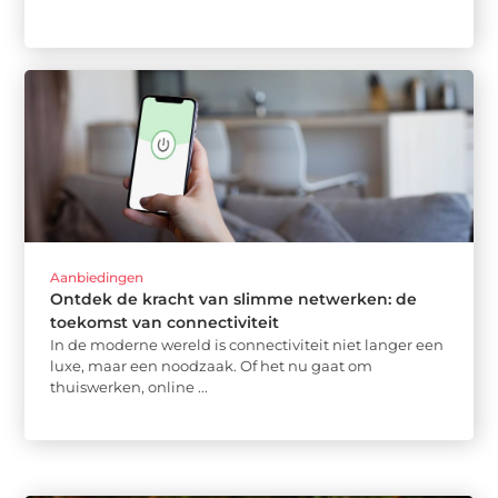
Aanbiedingen
Ontdek de kracht van slimme netwerken: de
toekomst van connectiviteit
In de moderne wereld is connectiviteit niet langer een
luxe, maar een noodzaak. Of het nu gaat om
thuiswerken, online ...