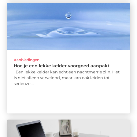
Aanbiedingen
Hoe je een lekke kelder voorgoed aanpakt
Een lekke kelder kan echt een nachtmerrie zijn. Het
is niet alleen vervelend, maar kan ook leiden tot
serieuze ...