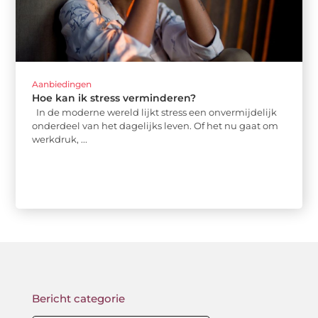
Aanbiedingen
Hoe kan ik stress verminderen?
In de moderne wereld lijkt stress een onvermijdelijk
onderdeel van het dagelijks leven. Of het nu gaat om
werkdruk, ...
Bericht categorie