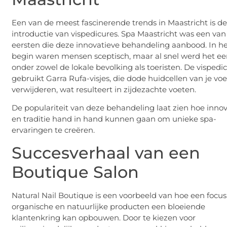
Een van de meest fascinerende trends in Maastricht is d
introductie van vispedicures. Spa Maastricht was een van
eersten die deze innovatieve behandeling aanbood. In h
begin waren mensen sceptisch, maar al snel werd het ee
onder zowel de lokale bevolking als toeristen. De vispedi
gebruikt Garra Rufa-visjes, die dode huidcellen van je vo
verwijderen, wat resulteert in zijdezachte voeten.
De populariteit van deze behandeling laat zien hoe innov
en traditie hand in hand kunnen gaan om unieke spa-
ervaringen te creëren.
Succesverhaal van een
Boutique Salon
Natural Nail Boutique is een voorbeeld van hoe een focus
organische en natuurlijke producten een bloeiende
klantenkring kan opbouwen. Door te kiezen voor