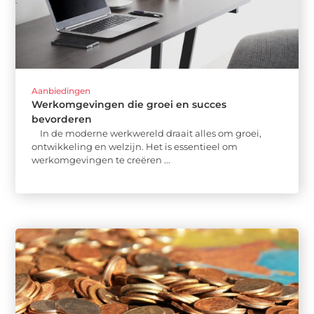
Aanbiedingen
Werkomgevingen die groei en succes
bevorderen
In de moderne werkwereld draait alles om groei,
ontwikkeling en welzijn. Het is essentieel om
werkomgevingen te creëren ...