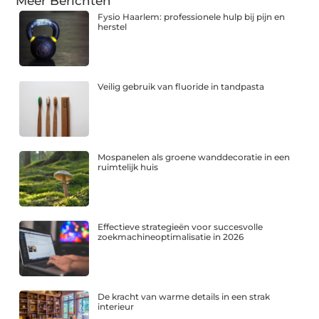
Meer Berichten
Fysio Haarlem: professionele hulp bij pijn en
herstel
Veilig gebruik van fluoride in tandpasta
Mospanelen als groene wanddecoratie in een
ruimtelijk huis
Effectieve strategieën voor succesvolle
zoekmachineoptimalisatie in 2026
De kracht van warme details in een strak
interieur