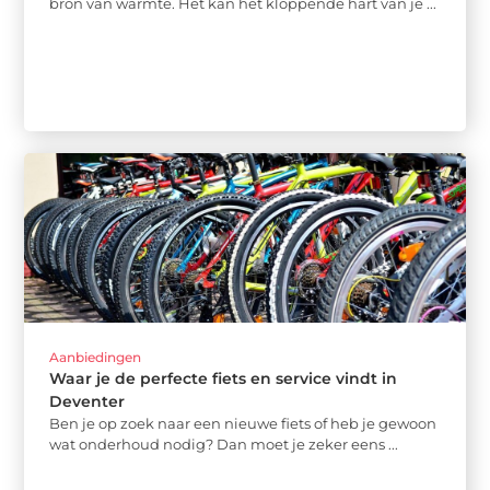
bron van warmte. Het kan het kloppende hart van je ...
Aanbiedingen
Waar je de perfecte fiets en service vindt in
Deventer
Ben je op zoek naar een nieuwe fiets of heb je gewoon
wat onderhoud nodig? Dan moet je zeker eens ...