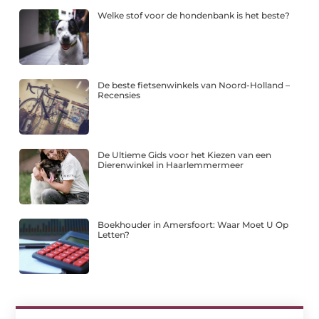
Welke stof voor de hondenbank is het beste?
De beste fietsenwinkels van Noord-Holland –
Recensies
De Ultieme Gids voor het Kiezen van een
Dierenwinkel in Haarlemmermeer
Boekhouder in Amersfoort: Waar Moet U Op
Letten?