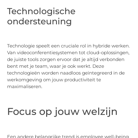
Technologische
ondersteuning
Technologie speelt een cruciale rol in hybride werken.
Van videoconferentiesystemen tot cloud-oplossingen,
de juiste tools zorgen ervoor dat je altijd verbonden
bent met je team, waar je ook werkt. Deze
technologieën worden naadloos geïntegreerd in de
werkomgeving om jouw productiviteit te
maximaliseren.
Focus op jouw welzijn
Een andere belangrijke trend is employee well-being.