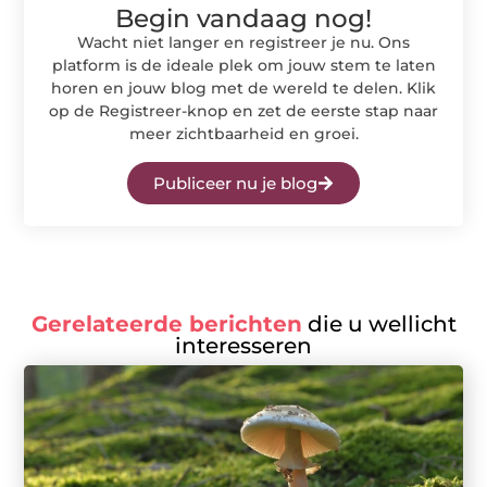
Begin vandaag nog!
Wacht niet langer en registreer je nu. Ons
platform is de ideale plek om jouw stem te laten
horen en jouw blog met de wereld te delen. Klik
op de Registreer-knop en zet de eerste stap naar
meer zichtbaarheid en groei.
Publiceer nu je blog
Gerelateerde berichten
die u wellicht
interesseren