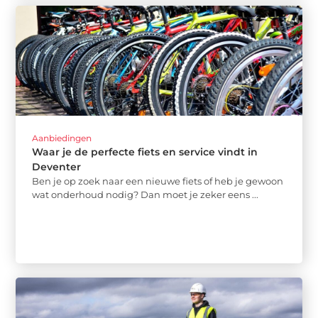
Aanbiedingen
Waar je de perfecte fiets en service vindt in
Deventer
Ben je op zoek naar een nieuwe fiets of heb je gewoon
wat onderhoud nodig? Dan moet je zeker eens ...