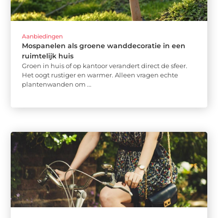
Aanbiedingen
Mospanelen als groene wanddecoratie in een
ruimtelijk huis
Groen in huis of op kantoor verandert direct de sfeer.
Het oogt rustiger en warmer. Alleen vragen echte
plantenwanden om ...