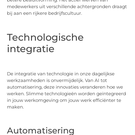
medewerkers uit verschillende achtergronden draagt
bij aan een rijkere bedrijfscultuur.
Technologische
integratie
De integratie van technologie in onze dagelijkse
werkzaamheden is onvermijdelijk. Van AI tot
automatisering, deze innovaties veranderen hoe we
werken. Slimme technologieën worden geïntegreerd
in jouw werkomgeving om jouw werk efficiënter te
maken.
Automatisering