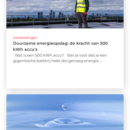
Aanbiedingen
Duurzame energieopslag: de kracht van 500
kWh accu's
Wat is een 500 kWh accu? Stel je voor dat je een
gigantische batterij hebt die genoeg energie ...