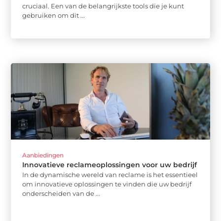
cruciaal. Een van de belangrijkste tools die je kunt
gebruiken om dit ...
Aanbiedingen
Innovatieve reclameoplossingen voor uw bedrijf
In de dynamische wereld van reclame is het essentieel
om innovatieve oplossingen te vinden die uw bedrijf
onderscheiden van de ...