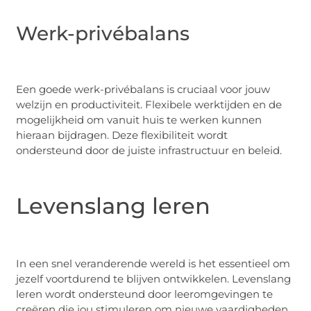
Werk-privébalans
Een goede werk-privébalans is cruciaal voor jouw
welzijn en productiviteit. Flexibele werktijden en de
mogelijkheid om vanuit huis te werken kunnen
hieraan bijdragen. Deze flexibiliteit wordt
ondersteund door de juiste infrastructuur en beleid.
Levenslang leren
In een snel veranderende wereld is het essentieel om
jezelf voortdurend te blijven ontwikkelen. Levenslang
leren wordt ondersteund door leeromgevingen te
creëren die jou stimuleren om nieuwe vaardigheden