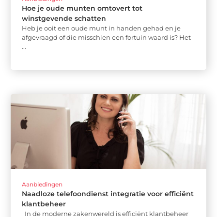
Hoe je oude munten omtovert tot
winstgevende schatten
Heb je ooit een oude munt in handen gehad en je
afgevraagd of die misschien een fortuin waard is? Het
...
Aanbiedingen
Naadloze telefoondienst integratie voor efficiënt
klantbeheer
In de moderne zakenwereld is efficiënt klantbeheer