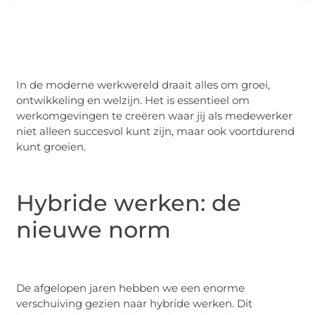
In de moderne werkwereld draait alles om groei,
ontwikkeling en welzijn. Het is essentieel om
werkomgevingen te creëren waar jij als medewerker
niet alleen succesvol kunt zijn, maar ook voortdurend
kunt groeien.
Hybride werken: de
nieuwe norm
De afgelopen jaren hebben we een enorme
verschuiving gezien naar hybride werken. Dit