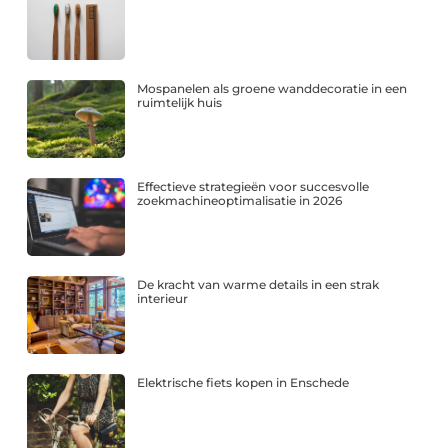
Mospanelen als groene wanddecoratie in een
ruimtelijk huis
Effectieve strategieën voor succesvolle
zoekmachineoptimalisatie in 2026
De kracht van warme details in een strak
interieur
Elektrische fiets kopen in Enschede