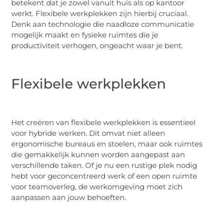
betekent dat je zowel vanuit huis als op kantoor
werkt. Flexibele werkplekken zijn hierbij cruciaal.
Denk aan technologie die naadloze communicatie
mogelijk maakt en fysieke ruimtes die je
productiviteit verhogen, ongeacht waar je bent.
Flexibele werkplekken
Het creëren van flexibele werkplekken is essentieel
voor hybride werken. Dit omvat niet alleen
ergonomische bureaus en stoelen, maar ook ruimtes
die gemakkelijk kunnen worden aangepast aan
verschillende taken. Of je nu een rustige plek nodig
hebt voor geconcentreerd werk of een open ruimte
voor teamoverleg, de werkomgeving moet zich
aanpassen aan jouw behoeften.