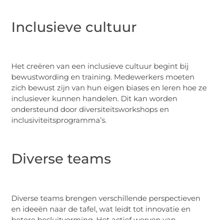
Inclusieve cultuur
Het creëren van een inclusieve cultuur begint bij
bewustwording en training. Medewerkers moeten
zich bewust zijn van hun eigen biases en leren hoe ze
inclusiever kunnen handelen. Dit kan worden
ondersteund door diversiteitsworkshops en
inclusiviteitsprogramma’s.
Diverse teams
Diverse teams brengen verschillende perspectieven
en ideeën naar de tafel, wat leidt tot innovatie en
betere besluitvorming. Het actief werven van