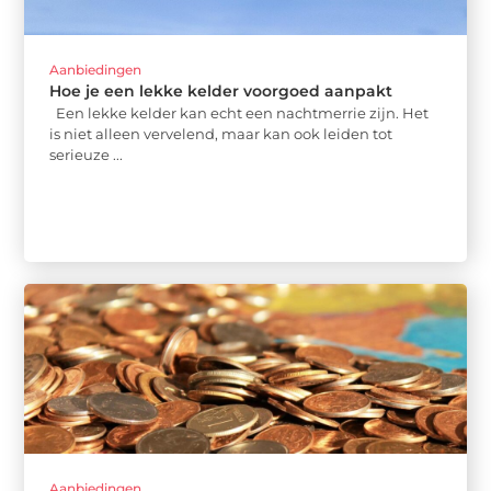
Aanbiedingen
Hoe je een lekke kelder voorgoed aanpakt
Een lekke kelder kan echt een nachtmerrie zijn. Het
is niet alleen vervelend, maar kan ook leiden tot
serieuze ...
Aanbiedingen