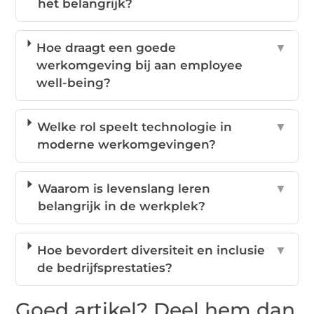
het belangrijk?
Hoe draagt een goede
▼
werkomgeving bij aan employee
well-being?
Welke rol speelt technologie in
▼
moderne werkomgevingen?
Waarom is levenslang leren
▼
belangrijk in de werkplek?
Hoe bevordert diversiteit en inclusie
▼
de bedrijfsprestaties?
Goed artikel? Deel hem dan