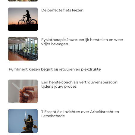
De perfecte fiets kiezen
Fysiotherapie Joure: eerlijk herstellen en weer
vrijer bewegen
Fulfilment kiezen begint bij retouren en piekdrukte
Een herstelcoach als vertrouwenspersoon
tijdens jouw proces
7 Essentiële Inzichten over Arbeidsrecht en
Letselschade