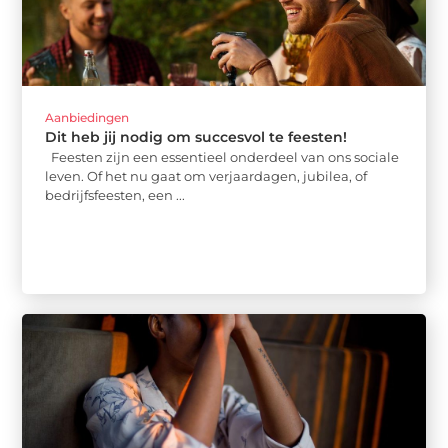
Aanbiedingen
Dit heb jij nodig om succesvol te feesten!
Feesten zijn een essentieel onderdeel van ons sociale
leven. Of het nu gaat om verjaardagen, jubilea, of
bedrijfsfeesten, een ...