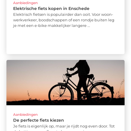
Aanbiedingen
Elektrische fiets kopen in Enschede
Elektrisch fietsen is populairder dan ooit. Voor woon-
werkverkeer, boodschappen of een rondje buiten leg
je met een e-bike makkelijker langere ...
Aanbiedingen
De perfecte fiets kiezen
Je fiets is eigenlijk op, maar je rijdt nog even door. Tot