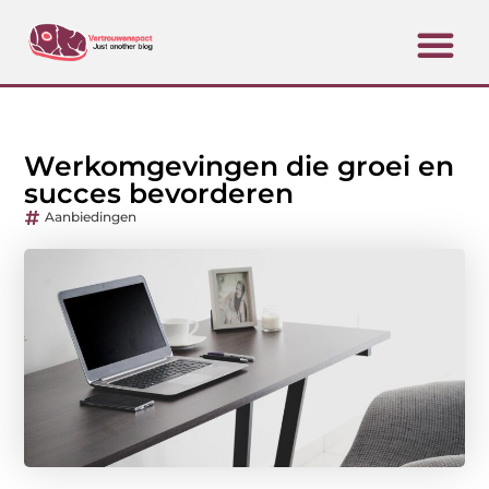
Werkomgevingen die groei en
succes bevorderen
Aanbiedingen