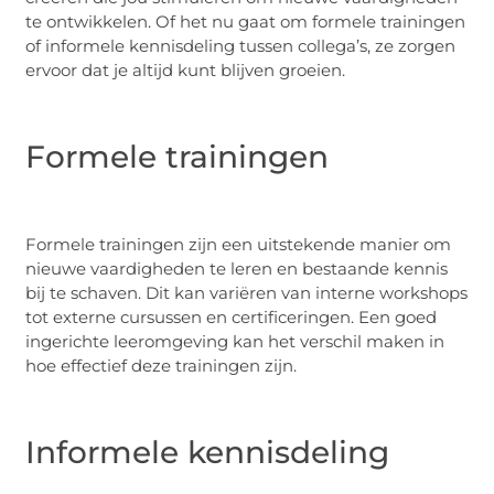
te ontwikkelen. Of het nu gaat om formele trainingen
of informele kennisdeling tussen collega’s, ze zorgen
ervoor dat je altijd kunt blijven groeien.
Formele trainingen
Formele trainingen zijn een uitstekende manier om
nieuwe vaardigheden te leren en bestaande kennis
bij te schaven. Dit kan variëren van interne workshops
tot externe cursussen en certificeringen. Een goed
ingerichte leeromgeving kan het verschil maken in
hoe effectief deze trainingen zijn.
Informele kennisdeling