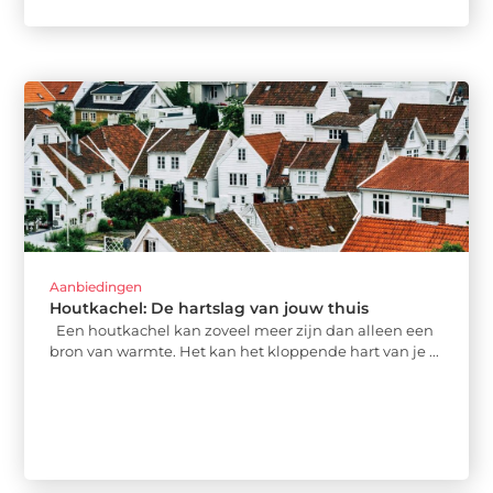
Aanbiedingen
Houtkachel: De hartslag van jouw thuis
Een houtkachel kan zoveel meer zijn dan alleen een
bron van warmte. Het kan het kloppende hart van je ...