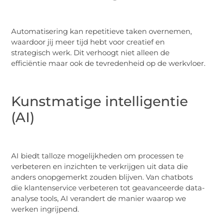
Automatisering kan repetitieve taken overnemen,
waardoor jij meer tijd hebt voor creatief en
strategisch werk. Dit verhoogt niet alleen de
efficiëntie maar ook de tevredenheid op de werkvloer.
Kunstmatige intelligentie
(AI)
AI biedt talloze mogelijkheden om processen te
verbeteren en inzichten te verkrijgen uit data die
anders onopgemerkt zouden blijven. Van chatbots
die klantenservice verbeteren tot geavanceerde data-
analyse tools, AI verandert de manier waarop we
werken ingrijpend.