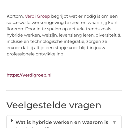
Kortom,
Verdi Groep
begrijpt wat er nodig is om een
succesvolle werkomgeving te creëren waarin jij kunt
floreren. Door in te spelen op actuele trends zoals
hybride werken, welzijn, levenslang leren, diversiteit &
inclusie en technologische integratie, zorgen ze
ervoor dat jij altijd een stapje voor blijft in jouw
professionele ontwikkeling.
https://verdigroep.nl
Veelgestelde vragen
Wat is hybride werken en waarom is
▼