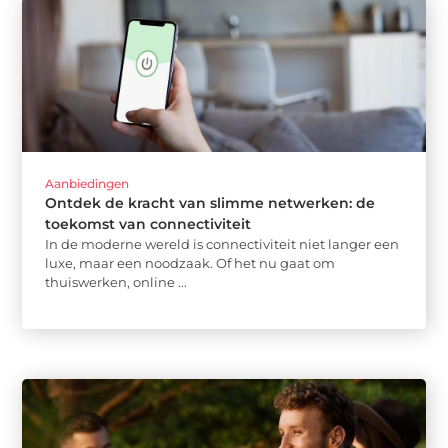
Aanbiedingen
Ontdek de kracht van slimme netwerken: de
toekomst van connectiviteit
In de moderne wereld is connectiviteit niet langer een
luxe, maar een noodzaak. Of het nu gaat om
thuiswerken, online ...