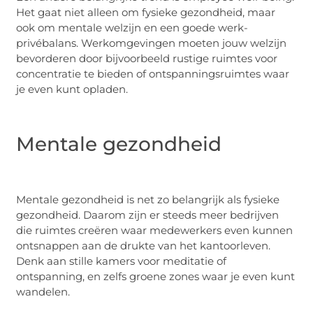
Het gaat niet alleen om fysieke gezondheid, maar
ook om mentale welzijn en een goede werk-
privébalans. Werkomgevingen moeten jouw welzijn
bevorderen door bijvoorbeeld rustige ruimtes voor
concentratie te bieden of ontspanningsruimtes waar
je even kunt opladen.
Mentale gezondheid
Mentale gezondheid is net zo belangrijk als fysieke
gezondheid. Daarom zijn er steeds meer bedrijven
die ruimtes creëren waar medewerkers even kunnen
ontsnappen aan de drukte van het kantoorleven.
Denk aan stille kamers voor meditatie of
ontspanning, en zelfs groene zones waar je even kunt
wandelen.