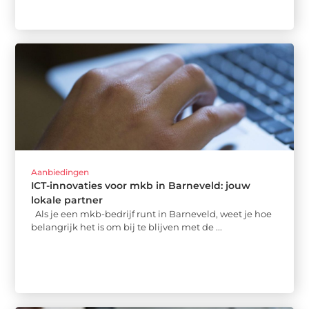
Aanbiedingen
ICT-innovaties voor mkb in Barneveld: jouw
lokale partner
Als je een mkb-bedrijf runt in Barneveld, weet je hoe
belangrijk het is om bij te blijven met de ...