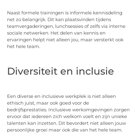
Naast formele trainingen is informele kennisdeling
net zo belangrijk. Dit kan plaatsvinden tijdens
teamvergaderingen, lunchsessies of zelfs via interne
sociale netwerken. Het delen van kennis en
ervaringen helpt niet alleen jou, maar versterkt ook
het hele team.
Diversiteit en inclusie
Een diverse en inclusieve werkplek is niet alleen
ethisch juist, maar ook goed voor de
bedrijfsprestaties. Inclusieve werkomgevingen zorgen
ervoor dat iedereen zich welkom voelt en zijn unieke
talenten kan inzetten. Dit bevordert niet alleen jouw
persoonlijke groei maar ook die van het hele team.