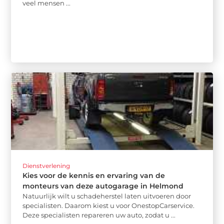
veel mensen ...
Dienstverlening
Kies voor de kennis en ervaring van de
monteurs van deze autogarage in Helmond
Natuurlijk wilt u schadeherstel laten uitvoeren door
specialisten. Daarom kiest u voor OnestopCarservice.
Deze specialisten repareren uw auto, zodat u ...