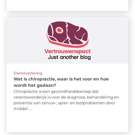
Dienstverlening
Wat is chiropractie, waar is het voor en hoe
wordt het gedaan?
Chiropractie is een gezondheidsberoep dat
verantwoordelijk is voor de diagnose, behandeling en
preventie van zenuw-, spier- en botproblemen door
middel ...