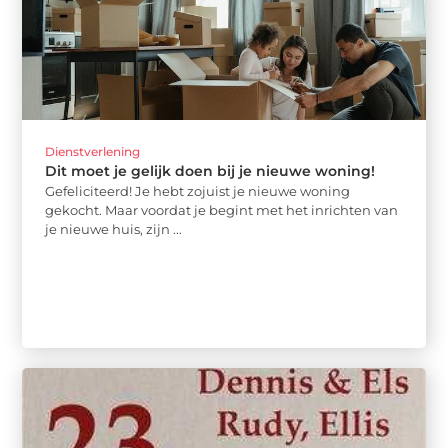
Dienstverlening
Dit moet je gelijk doen bij je nieuwe woning!
Gefeliciteerd! Je hebt zojuist je nieuwe woning
gekocht. Maar voordat je begint met het inrichten van
je nieuwe huis, zijn ...