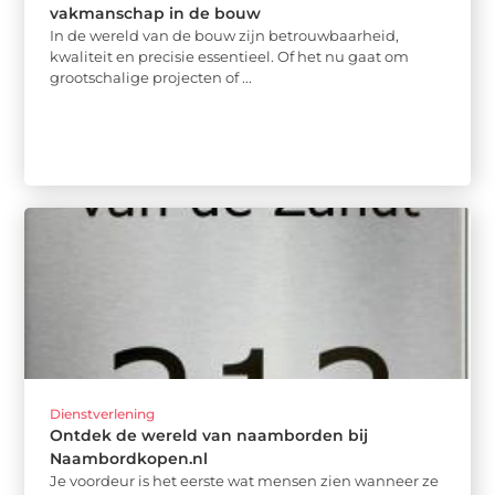
vakmanschap in de bouw
In de wereld van de bouw zijn betrouwbaarheid,
kwaliteit en precisie essentieel. Of het nu gaat om
grootschalige projecten of ...
Dienstverlening
Ontdek de wereld van naamborden bij
Naambordkopen.nl
Je voordeur is het eerste wat mensen zien wanneer ze