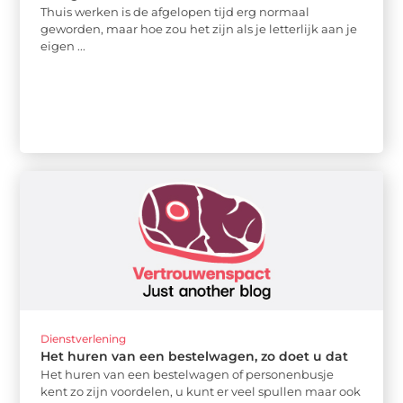
Thuis werken is de afgelopen tijd erg normaal
geworden, maar hoe zou het zijn als je letterlijk aan je
eigen ...
Dienstverlening
Het huren van een bestelwagen, zo doet u dat
Het huren van een bestelwagen of personenbusje
kent zo zijn voordelen, u kunt er veel spullen maar ook