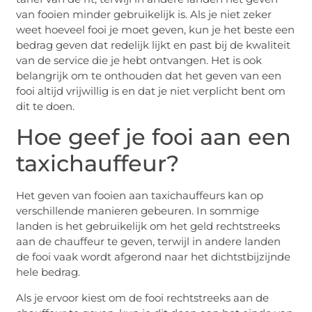
van fooien minder gebruikelijk is. Als je niet zeker
weet hoeveel fooi je moet geven, kun je het beste een
bedrag geven dat redelijk lijkt en past bij de kwaliteit
van de service die je hebt ontvangen. Het is ook
belangrijk om te onthouden dat het geven van een
fooi altijd vrijwillig is en dat je niet verplicht bent om
dit te doen.
Hoe geef je fooi aan een
taxichauffeur?
Het geven van fooien aan taxichauffeurs kan op
verschillende manieren gebeuren. In sommige
landen is het gebruikelijk om het geld rechtstreeks
aan de chauffeur te geven, terwijl in andere landen
de fooi vaak wordt afgerond naar het dichtstbijzijnde
hele bedrag.
Als je ervoor kiest om de fooi rechtstreeks aan de