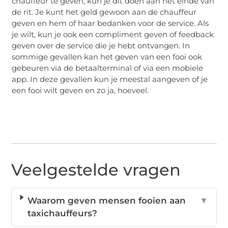
chauffeur te geven, kun je dit doen aan het einde van
de rit. Je kunt het geld gewoon aan de chauffeur
geven en hem of haar bedanken voor de service. Als
je wilt, kun je ook een compliment geven of feedback
geven over de service die je hebt ontvangen. In
sommige gevallen kan het geven van een fooi ook
gebeuren via de betaalterminal of via een mobiele
app. In deze gevallen kun je meestal aangeven of je
een fooi wilt geven en zo ja, hoeveel.
Veelgestelde vragen
Waarom geven mensen fooien aan
▼
taxichauffeurs?