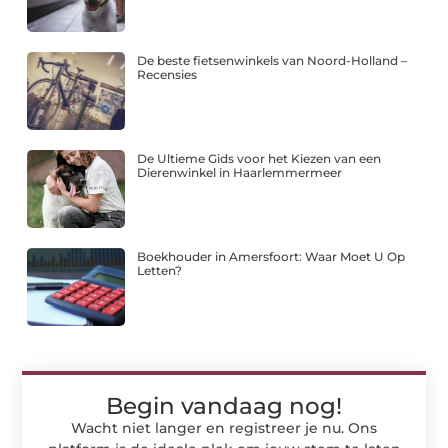
De beste fietsenwinkels van Noord-Holland –
Recensies
De Ultieme Gids voor het Kiezen van een
Dierenwinkel in Haarlemmermeer
Boekhouder in Amersfoort: Waar Moet U Op
Letten?
Begin vandaag nog!
Wacht niet langer en registreer je nu. Ons