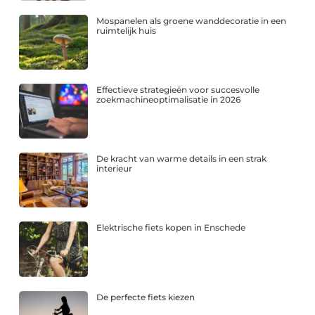
Mospanelen als groene wanddecoratie in een
ruimtelijk huis
Effectieve strategieën voor succesvolle
zoekmachineoptimalisatie in 2026
De kracht van warme details in een strak
interieur
Elektrische fiets kopen in Enschede
De perfecte fiets kiezen