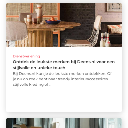
Dienstverlening
Ontdek de leukste merken bij Deens.nl voor een
stijlvolle en unieke touch
Bij Deens.nl kun je de leukste merken ontdekken. Of
je nu op zoek bent naar trendy interieuraccessoires,
stijlvolle kleding of ...