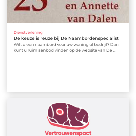
Dienstverlening
De keuze is reuze bij De Naambordenspecialist
Wilt u een naambord voor uw woning of bedrijf? Dan
kunt u ruim aanbod vinden op de website van De ...