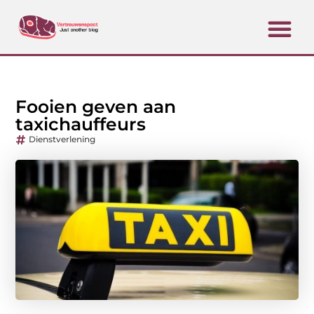
Fooien geven aan
taxichauffeurs
Dienstverlening