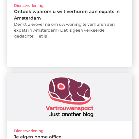
Dienstverlening
Ontdek waarom u wilt verhuren aan expats in
Amsterdam
Denkt u erover na om uw woning te verhuren aan
expats in Amsterdam? Dat is geen verkeerde
gedachte! Het is ...
Dienstverlening
Je eigen home office