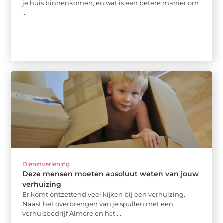
je huis binnenkomen, en wat is een betere manier om
...
Dienstverlening
Deze mensen moeten absoluut weten van jouw
verhuizing
Er komt ontzettend veel kijken bij een verhuizing.
Naast het overbrengen van je spullen met een
verhuisbedrijf Almere en het ...