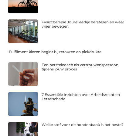
Fysiotherapie Joure: eerlijk herstellen en weer
vrijer bewegen
Fulfilment kiezen begint bij retouren en piekdrukte
Een herstelcoach als vertrouwenspersoon
tijdens jouw proces
7 Essentiële Inzichten over Arbeidsrecht en
Letselschade
Welke stof voor de hondenbank is het beste?