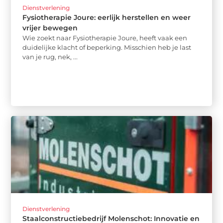
Dienstverlening
Fysiotherapie Joure: eerlijk herstellen en weer
vrijer bewegen
Wie zoekt naar Fysiotherapie Joure, heeft vaak een
duidelijke klacht of beperking. Misschien heb je last
van je rug, nek, ...
Dienstverlening
Staalconstructiebedrijf Molenschot: Innovatie en