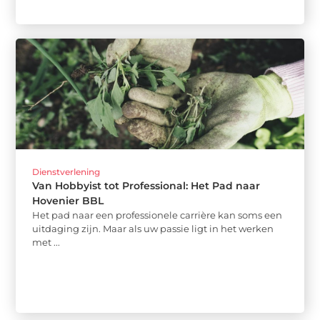
Dienstverlening
Van Hobbyist tot Professional: Het Pad naar
Hovenier BBL
Het pad naar een professionele carrière kan soms een
uitdaging zijn. Maar als uw passie ligt in het werken
met ...