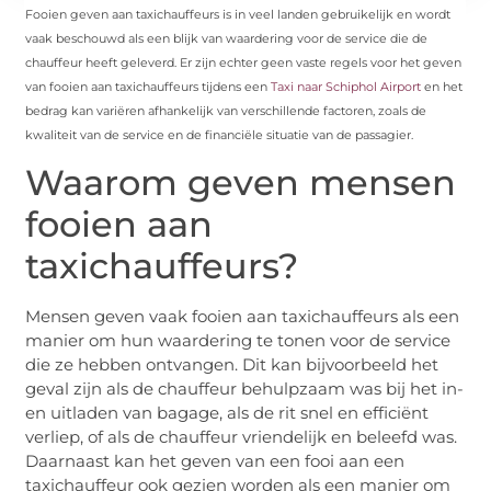
Fooien geven aan taxichauffeurs is in veel landen gebruikelijk en wordt
vaak beschouwd als een blijk van waardering voor de service die de
chauffeur heeft geleverd. Er zijn echter geen vaste regels voor het geven
van fooien aan taxichauffeurs tijdens een
Taxi naar Schiphol Airport
en het
bedrag kan variëren afhankelijk van verschillende factoren, zoals de
kwaliteit van de service en de financiële situatie van de passagier.
Waarom geven mensen
fooien aan
taxichauffeurs?
Mensen geven vaak fooien aan taxichauffeurs als een
manier om hun waardering te tonen voor de service
die ze hebben ontvangen. Dit kan bijvoorbeeld het
geval zijn als de chauffeur behulpzaam was bij het in-
en uitladen van bagage, als de rit snel en efficiënt
verliep, of als de chauffeur vriendelijk en beleefd was.
Daarnaast kan het geven van een fooi aan een
taxichauffeur ook gezien worden als een manier om