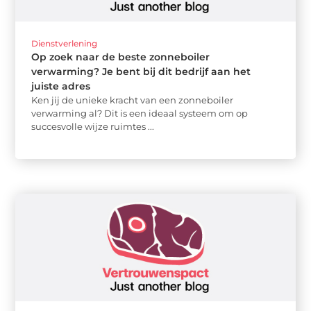
Dienstverlening
Op zoek naar de beste zonneboiler
verwarming? Je bent bij dit bedrijf aan het
juiste adres
Ken jij de unieke kracht van een zonneboiler
verwarming al? Dit is een ideaal systeem om op
succesvolle wijze ruimtes ...