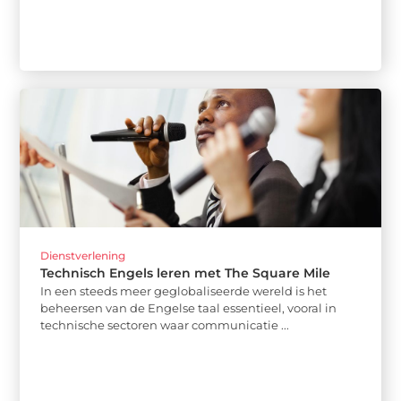
Dienstverlening
Technisch Engels leren met The Square Mile
In een steeds meer geglobaliseerde wereld is het
beheersen van de Engelse taal essentieel, vooral in
technische sectoren waar communicatie ...