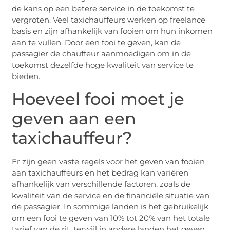
de kans op een betere service in de toekomst te
vergroten. Veel taxichauffeurs werken op freelance
basis en zijn afhankelijk van fooien om hun inkomen
aan te vullen. Door een fooi te geven, kan de
passagier de chauffeur aanmoedigen om in de
toekomst dezelfde hoge kwaliteit van service te
bieden.
Hoeveel fooi moet je
geven aan een
taxichauffeur?
Er zijn geen vaste regels voor het geven van fooien
aan taxichauffeurs en het bedrag kan variëren
afhankelijk van verschillende factoren, zoals de
kwaliteit van de service en de financiële situatie van
de passagier. In sommige landen is het gebruikelijk
om een fooi te geven van 10% tot 20% van het totale
tarief van de rit, terwijl in andere landen het geven