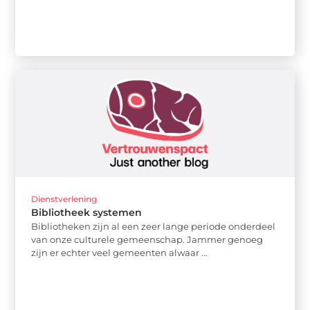
Dienstverlening
Bibliotheek systemen
Bibliotheken zijn al een zeer lange periode onderdeel
van onze culturele gemeenschap. Jammer genoeg
zijn er echter veel gemeenten alwaar ...