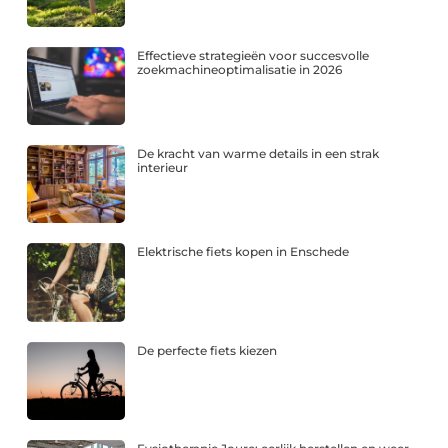
Effectieve strategieën voor succesvolle
zoekmachineoptimalisatie in 2026
De kracht van warme details in een strak
interieur
Elektrische fiets kopen in Enschede
De perfecte fiets kiezen