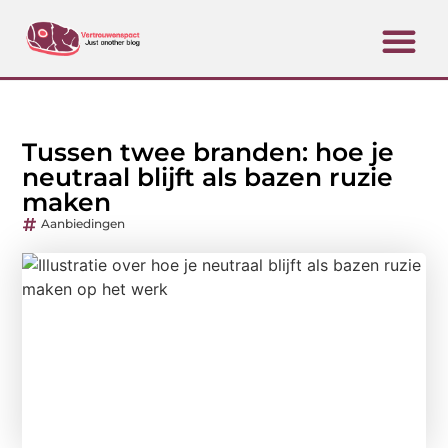
Tussen twee branden: hoe je
neutraal blijft als bazen ruzie
maken
Aanbiedingen