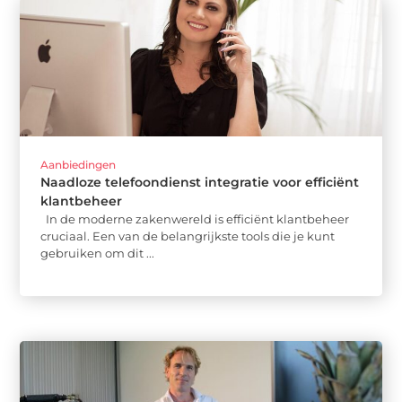
Aanbiedingen
Naadloze telefoondienst integratie voor efficiënt
klantbeheer
In de moderne zakenwereld is efficiënt klantbeheer
cruciaal. Een van de belangrijkste tools die je kunt
gebruiken om dit ...