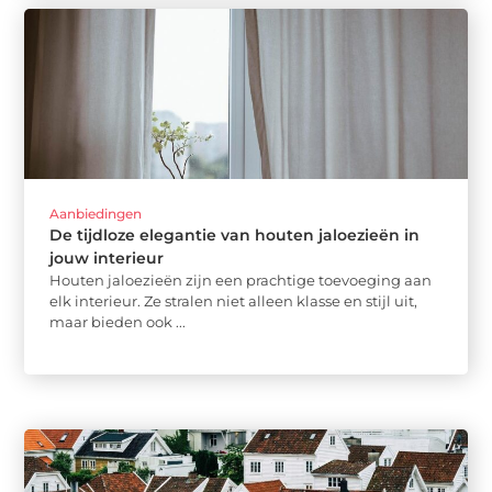
Aanbiedingen
De tijdloze elegantie van houten jaloezieën in
jouw interieur
Houten jaloezieën zijn een prachtige toevoeging aan
elk interieur. Ze stralen niet alleen klasse en stijl uit,
maar bieden ook ...