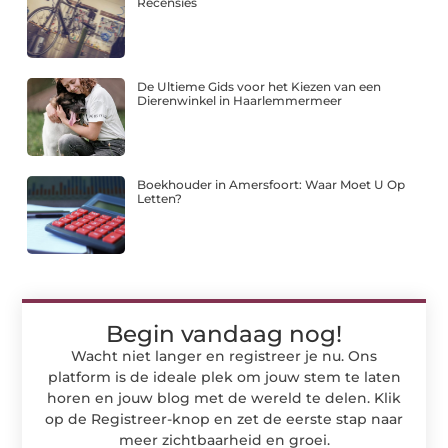
Recensies
De Ultieme Gids voor het Kiezen van een
Dierenwinkel in Haarlemmermeer
Boekhouder in Amersfoort: Waar Moet U Op
Letten?
Begin vandaag nog!
Wacht niet langer en registreer je nu. Ons
platform is de ideale plek om jouw stem te laten
horen en jouw blog met de wereld te delen. Klik
op de Registreer-knop en zet de eerste stap naar
meer zichtbaarheid en groei.