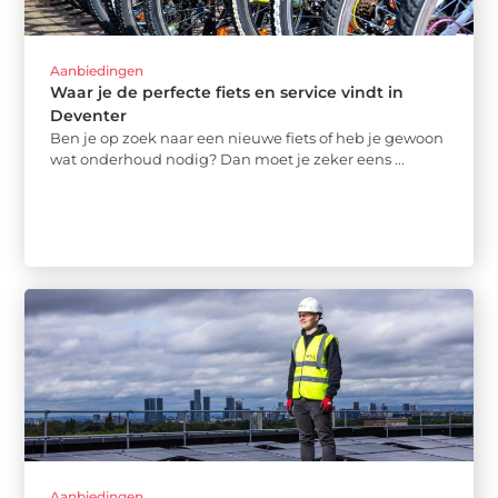
Aanbiedingen
Waar je de perfecte fiets en service vindt in
Deventer
Ben je op zoek naar een nieuwe fiets of heb je gewoon
wat onderhoud nodig? Dan moet je zeker eens ...
Aanbiedingen