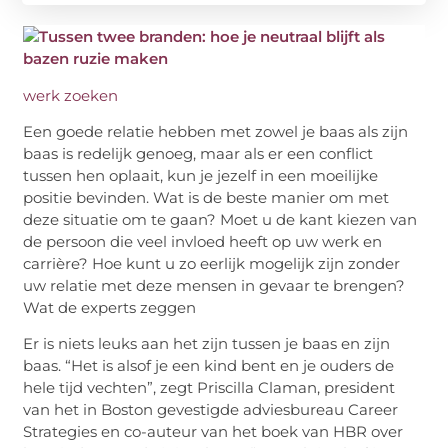
werk zoeken
Een goede relatie hebben met zowel je baas als zijn
baas is redelijk genoeg, maar als er een conflict
tussen hen oplaait, kun je jezelf in een moeilijke
positie bevinden. Wat is de beste manier om met
deze situatie om te gaan? Moet u de kant kiezen van
de persoon die veel invloed heeft op uw werk en
carrière? Hoe kunt u zo eerlijk mogelijk zijn zonder
uw relatie met deze mensen in gevaar te brengen?
Wat de experts zeggen
Er is niets leuks aan het zijn tussen je baas en zijn
baas. “Het is alsof je een kind bent en je ouders de
hele tijd vechten”, zegt Priscilla Claman, president
van het in Boston gevestigde adviesbureau Career
Strategies en co-auteur van het boek van HBR over