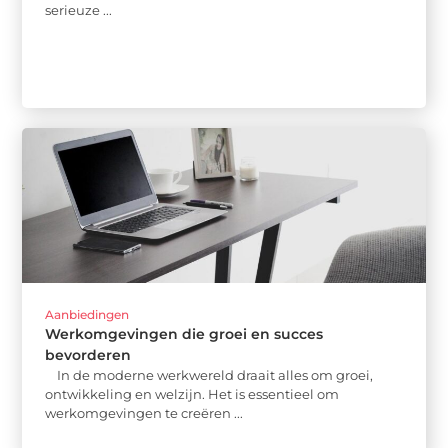
serieuze ...
Aanbiedingen
Werkomgevingen die groei en succes
bevorderen
In de moderne werkwereld draait alles om groei,
ontwikkeling en welzijn. Het is essentieel om
werkomgevingen te creëren ...