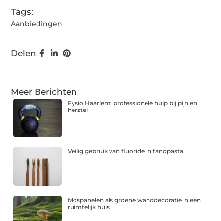
Tags:
Aanbiedingen
Delen:
Meer Berichten
Fysio Haarlem: professionele hulp bij pijn en
herstel
Veilig gebruik van fluoride in tandpasta
Mospanelen als groene wanddecoratie in een
ruimtelijk huis