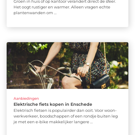
Groen in huis of op kantoor verandert direct de sfeer.
Het oogt rustiger en warmer. Alleen vragen echte
plantenwanden om ...
Aanbiedingen
Elektrische fiets kopen in Enschede
Elektrisch fietsen is populairder dan ooit. Voor woon-
werkverkeer, boodschappen of een rondje buiten leg
je met een e-bike makkelijker langere ...