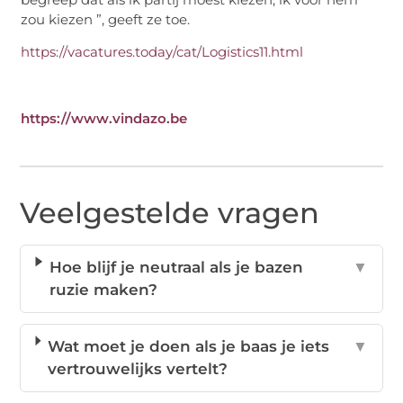
zou kiezen ”, geeft ze toe.
https://vacatures.today/cat/Logistics11.html
https://www.vindazo.be
Veelgestelde vragen
Hoe blijf je neutraal als je bazen
▼
ruzie maken?
Wat moet je doen als je baas je iets
▼
vertrouwelijks vertelt?