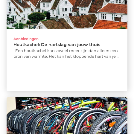
Aanbiedingen
Houtkachel: De hartslag van jouw thuis
Een houtkachel kan zoveel meer zijn dan alleen een
bron van warmte. Het kan het kloppende hart van je ...