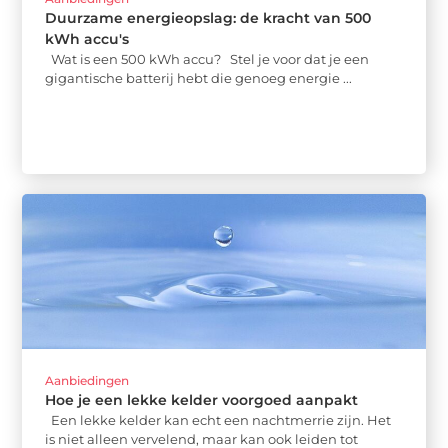
Duurzame energieopslag: de kracht van 500
kWh accu's
Wat is een 500 kWh accu? Stel je voor dat je een
gigantische batterij hebt die genoeg energie ...
Aanbiedingen
Hoe je een lekke kelder voorgoed aanpakt
Een lekke kelder kan echt een nachtmerrie zijn. Het
is niet alleen vervelend, maar kan ook leiden tot