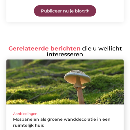
Publiceer nu je blog
Gerelateerde berichten
die u wellicht
interesseren
Aanbiedingen
Mospanelen als groene wanddecoratie in een
ruimtelijk huis