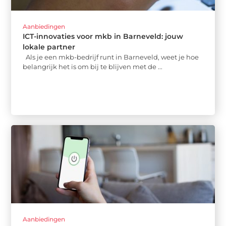
Aanbiedingen
ICT-innovaties voor mkb in Barneveld: jouw
lokale partner
Als je een mkb-bedrijf runt in Barneveld, weet je hoe
belangrijk het is om bij te blijven met de ...
Aanbiedingen