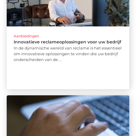
Aanbiedingen
Innovatieve reclameoplossingen voor uw bedrijf
In de dynamische wereld van reclame is het essentieel
om innovatieve oplossingen te vinden die uw bedrijf
onderscheiden van de ...