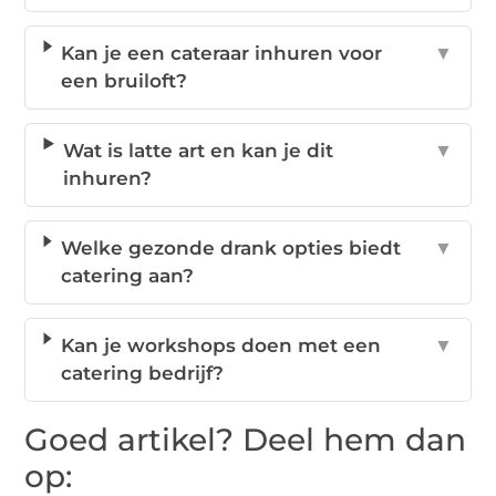
Kan je een cateraar inhuren voor
▼
een bruiloft?
Wat is latte art en kan je dit
▼
inhuren?
Welke gezonde drank opties biedt
▼
catering aan?
Kan je workshops doen met een
▼
catering bedrijf?
Goed artikel? Deel hem dan
op: