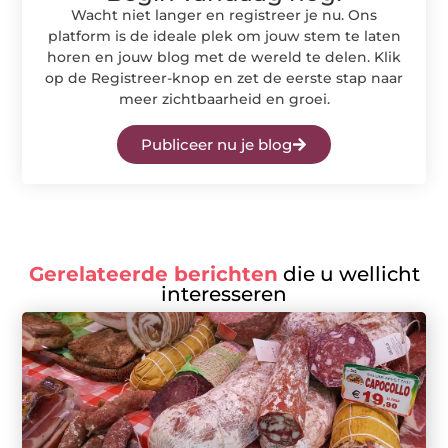
Wacht niet langer en registreer je nu. Ons
platform is de ideale plek om jouw stem te laten
horen en jouw blog met de wereld te delen. Klik
op de Registreer-knop en zet de eerste stap naar
meer zichtbaarheid en groei.
Publiceer nu je blog
Gerelateerde berichten
die u wellicht
interesseren