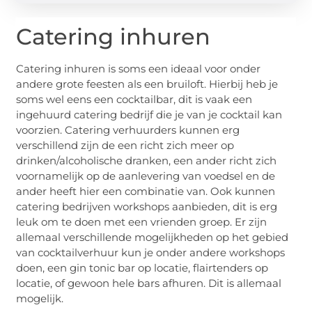
Catering inhuren
Catering inhuren is soms een ideaal voor onder
andere grote feesten als een bruiloft. Hierbij heb je
soms wel eens een cocktailbar, dit is vaak een
ingehuurd catering bedrijf die je van je cocktail kan
voorzien. Catering verhuurders kunnen erg
verschillend zijn de een richt zich meer op
drinken/alcoholische dranken, een ander richt zich
voornamelijk op de aanlevering van voedsel en de
ander heeft hier een combinatie van. Ook kunnen
catering bedrijven workshops aanbieden, dit is erg
leuk om te doen met een vrienden groep. Er zijn
allemaal verschillende mogelijkheden op het gebied
van cocktailverhuur kun je onder andere workshops
doen, een gin tonic bar op locatie, flairtenders op
locatie, of gewoon hele bars afhuren. Dit is allemaal
mogelijk.