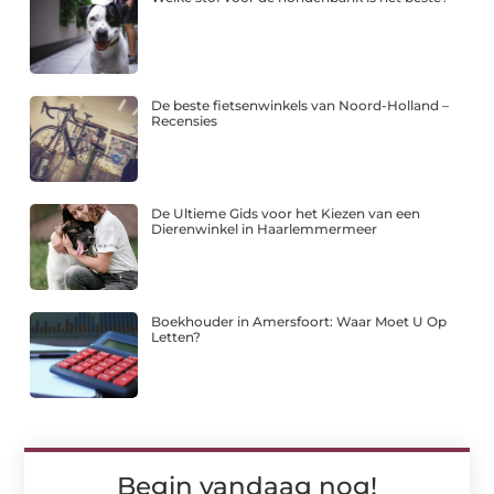
De beste fietsenwinkels van Noord-Holland –
Recensies
De Ultieme Gids voor het Kiezen van een
Dierenwinkel in Haarlemmermeer
Boekhouder in Amersfoort: Waar Moet U Op
Letten?
Begin vandaag nog!