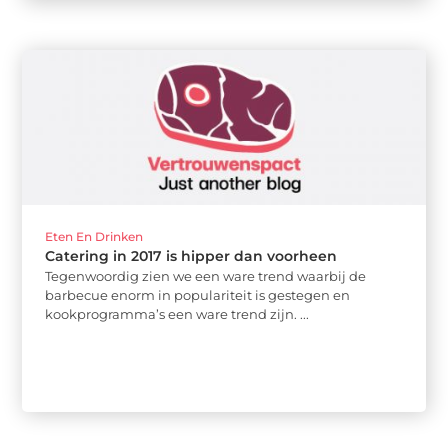
Eten En Drinken
Catering in 2017 is hipper dan voorheen
Tegenwoordig zien we een ware trend waarbij de
barbecue enorm in populariteit is gestegen en
kookprogramma’s een ware trend zijn. ...