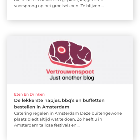
voorsprong op het groeiseizoen. Ze blijven ...
Eten En Drinken
De lekkerste hapjes, bbq’s en buffetten
bestellen in Amsterdam
Catering regelen in Amsterdam Deze buitengewone
plaats biedt altijd wat te doen. Zo heeft u in
Amsterdam talloze festivals en ...