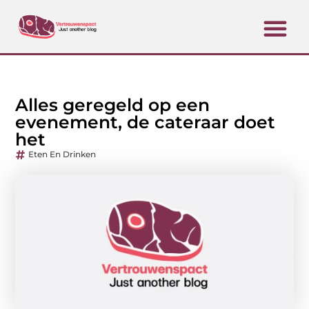
Alles geregeld op een
evenement, de cateraar doet
het
Eten En Drinken