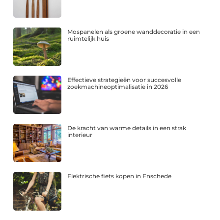
Mospanelen als groene wanddecoratie in een
ruimtelijk huis
Effectieve strategieën voor succesvolle
zoekmachineoptimalisatie in 2026
De kracht van warme details in een strak
interieur
Elektrische fiets kopen in Enschede