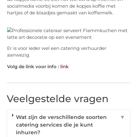
socialmedia voorbij komen de kopjes koffie met
hartjes of de blaadjes gemaakt van koffiemelk.
Er is voor ieder wel een catering verhuurder
aanwezig.
Volg de link voor info :
link
Veelgestelde vragen
Wat zijn de verschillende soorten
▼
catering services die je kunt
inhuren?