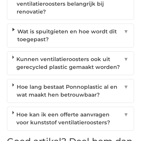
ventilatieroosters belangrijk bij
renovatie?
Wat is spuitgieten en hoe wordt dit
▼
toegepast?
Kunnen ventilatieroosters ook uit
▼
gerecycled plastic gemaakt worden?
Hoe lang bestaat Ponnoplastic al en
▼
wat maakt hen betrouwbaar?
Hoe kan ik een offerte aanvragen
▼
voor kunststof ventilatieroosters?