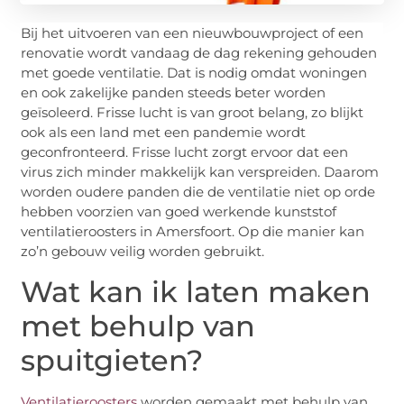
Bij het uitvoeren van een nieuwbouwproject of een
renovatie wordt vandaag de dag rekening gehouden
met goede ventilatie. Dat is nodig omdat woningen
en ook zakelijke panden steeds beter worden
geïsoleerd. Frisse lucht is van groot belang, zo blijkt
ook als een land met een pandemie wordt
geconfronteerd. Frisse lucht zorgt ervoor dat een
virus zich minder makkelijk kan verspreiden. Daarom
worden oudere panden die de ventilatie niet op orde
hebben voorzien van goed werkende kunststof
ventilatieroosters in Amersfoort. Op die manier kan
zo’n gebouw veilig worden gebruikt.
Wat kan ik laten maken
met behulp van
spuitgieten?
Ventilatieroosters
worden gemaakt met behulp van