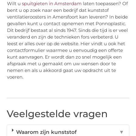
Wilt u
spuitgieten in Amsterdam
laten toepassen? Of
bent u op zoek naar een bedrijf dat kunststof
ventilatieroosters in Amersfoort kan leveren? In beide
gevallen kunt u contact opnemen met Ponnoplastic.
Dit bedrijf bestaat al sinds 1947. Sinds die tijd is er veel
veranderd en zijn de technieken fors verbeterd. U
leest er alles over op de website. Hier vindt u ook het
contactformulier waarmee u eenvoudig een offerte
kunt aanvragen. Er wordt dan zo snel mogelijk een
afspraak met u gemaakt om uw wensen door te
nemen en als u akkoord gaat uw opdracht uit te
voeren.
Veelgestelde vragen
Waarom zijn kunststof
▼