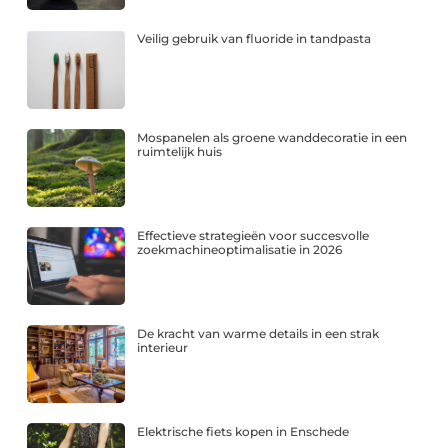
Veilig gebruik van fluoride in tandpasta
Mospanelen als groene wanddecoratie in een
ruimtelijk huis
Effectieve strategieën voor succesvolle
zoekmachineoptimalisatie in 2026
De kracht van warme details in een strak
interieur
Elektrische fiets kopen in Enschede