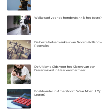
Welke stof voor de hondenbank is het beste?
De beste fietsenwinkels van Noord-Holland –
Recensies
De Ultieme Gids voor het Kiezen van een
Dierenwinkel in Haarlemmermeer
Boekhouder in Amersfoort: Waar Moet U Op
Letten?