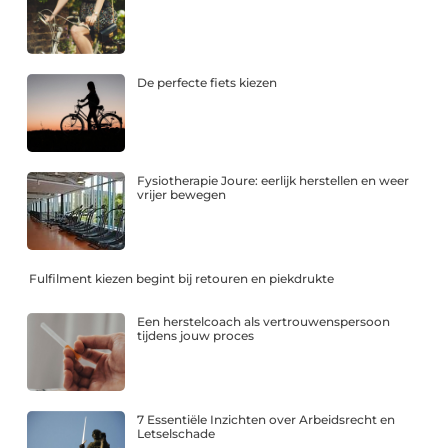
De perfecte fiets kiezen
Fysiotherapie Joure: eerlijk herstellen en weer
vrijer bewegen
Fulfilment kiezen begint bij retouren en piekdrukte
Een herstelcoach als vertrouwenspersoon
tijdens jouw proces
7 Essentiële Inzichten over Arbeidsrecht en
Letselschade