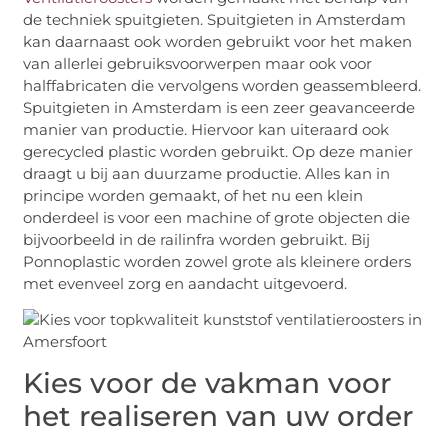
de techniek spuitgieten. Spuitgieten in Amsterdam
kan daarnaast ook worden gebruikt voor het maken
van allerlei gebruiksvoorwerpen maar ook voor
halffabricaten die vervolgens worden geassembleerd.
Spuitgieten in Amsterdam is een zeer geavanceerde
manier van productie. Hiervoor kan uiteraard ook
gerecycled plastic worden gebruikt. Op deze manier
draagt u bij aan duurzame productie. Alles kan in
principe worden gemaakt, of het nu een klein
onderdeel is voor een machine of grote objecten die
bijvoorbeeld in de railinfra worden gebruikt. Bij
Ponnoplastic worden zowel grote als kleinere orders
met evenveel zorg en aandacht uitgevoerd.
Kies voor de vakman voor
het realiseren van uw order