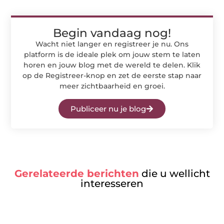
Begin vandaag nog!
Wacht niet langer en registreer je nu. Ons
platform is de ideale plek om jouw stem te laten
horen en jouw blog met de wereld te delen. Klik
op de Registreer-knop en zet de eerste stap naar
meer zichtbaarheid en groei.
Publiceer nu je blog
Gerelateerde berichten
die u wellicht
interesseren