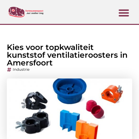
Kies voor topkwaliteit
kunststof ventilatieroosters in
Amersfoort
Industrie