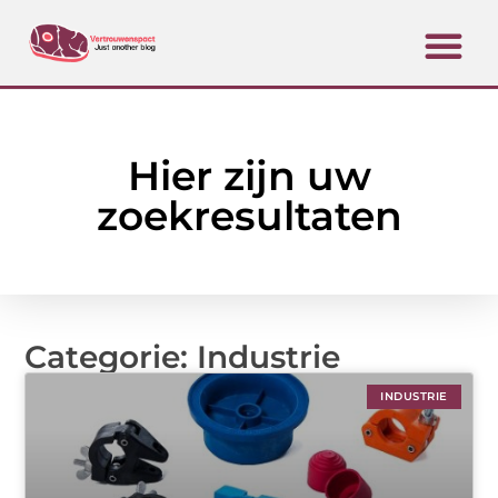
Hier zijn uw
zoekresultaten
Categorie: Industrie
INDUSTRIE