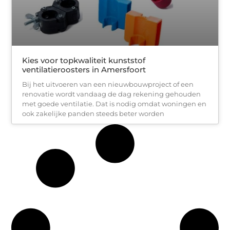
Kies voor topkwaliteit kunststof
ventilatieroosters in Amersfoort
Bij het uitvoeren van een nieuwbouwproject of een
renovatie wordt vandaag de dag rekening gehouden
met goede ventilatie. Dat is nodig omdat woningen en
ook zakelijke panden steeds beter worden