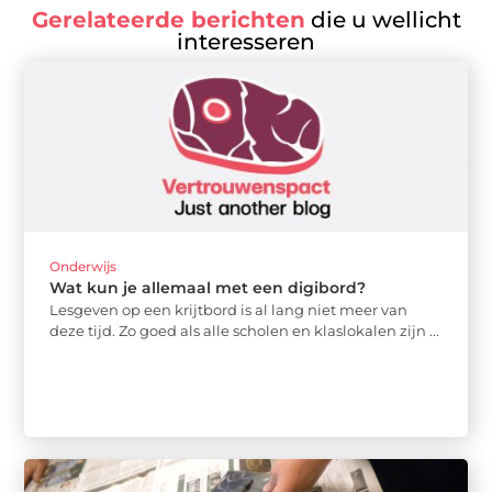
Gerelateerde berichten
die u wellicht
interesseren
Onderwijs
Wat kun je allemaal met een digibord?
Lesgeven op een krijtbord is al lang niet meer van
deze tijd. Zo goed als alle scholen en klaslokalen zijn ...