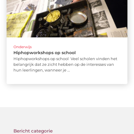
Onderwijs
Hiphopworkshops op school
Hiphopworkshops op school Veel scholen vinden het
belangrijk dat ze zicht hebben op de interesses van
hun leerlingen, wanneer je ...
Bericht categorie