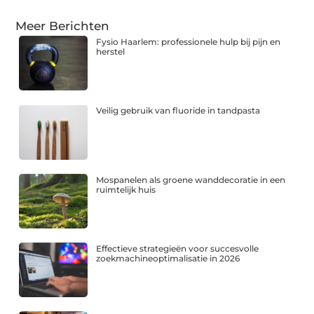
Meer Berichten
Fysio Haarlem: professionele hulp bij pijn en
herstel
Veilig gebruik van fluoride in tandpasta
Mospanelen als groene wanddecoratie in een
ruimtelijk huis
Effectieve strategieën voor succesvolle
zoekmachineoptimalisatie in 2026