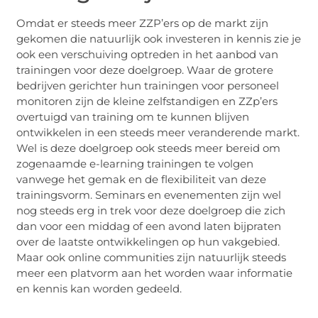
Omdat er steeds meer ZZP’ers op de markt zijn
gekomen die natuurlijk ook investeren in kennis zie je
ook een verschuiving optreden in het aanbod van
trainingen voor deze doelgroep. Waar de grotere
bedrijven gerichter hun trainingen voor personeel
monitoren zijn de kleine zelfstandigen en ZZp’ers
overtuigd van training om te kunnen blijven
ontwikkelen in een steeds meer veranderende markt.
Wel is deze doelgroep ook steeds meer bereid om
zogenaamde e-learning trainingen te volgen
vanwege het gemak en de flexibiliteit van deze
trainingsvorm. Seminars en evenementen zijn wel
nog steeds erg in trek voor deze doelgroep die zich
dan voor een middag of een avond laten bijpraten
over de laatste ontwikkelingen op hun vakgebied.
Maar ook online communities zijn natuurlijk steeds
meer een platvorm aan het worden waar informatie
en kennis kan worden gedeeld.