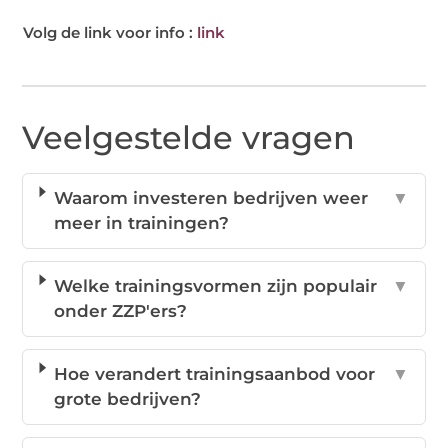
Volg de link voor info :
link
Veelgestelde vragen
Waarom investeren bedrijven weer
▼
meer in trainingen?
Welke trainingsvormen zijn populair
▼
onder ZZP'ers?
Hoe verandert trainingsaanbod voor
▼
grote bedrijven?