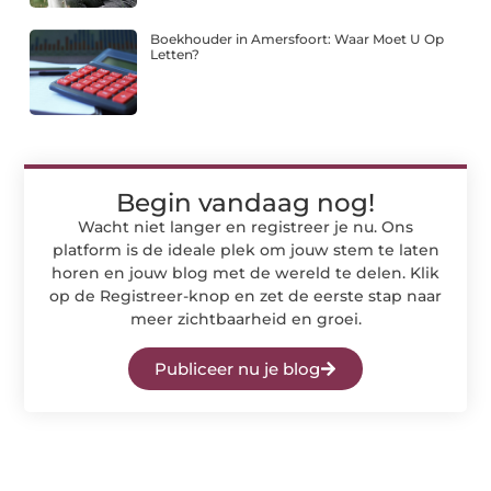
Boekhouder in Amersfoort: Waar Moet U Op
Letten?
Begin vandaag nog!
Wacht niet langer en registreer je nu. Ons
platform is de ideale plek om jouw stem te laten
horen en jouw blog met de wereld te delen. Klik
op de Registreer-knop en zet de eerste stap naar
meer zichtbaarheid en groei.
Publiceer nu je blog