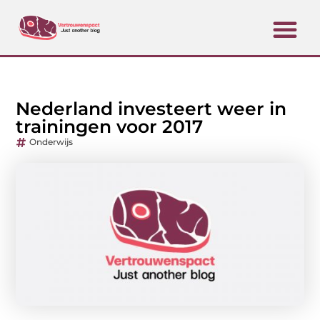
Nederland investeert weer in
trainingen voor 2017
Onderwijs