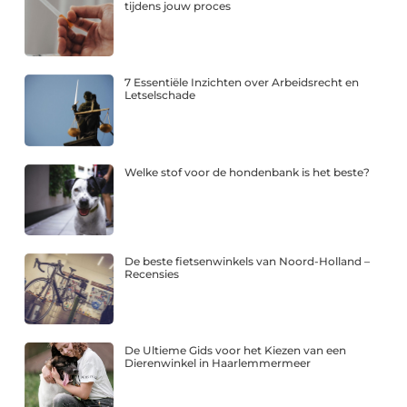
tijdens jouw proces
7 Essentiële Inzichten over Arbeidsrecht en
Letselschade
Welke stof voor de hondenbank is het beste?
De beste fietsenwinkels van Noord-Holland –
Recensies
De Ultieme Gids voor het Kiezen van een
Dierenwinkel in Haarlemmermeer