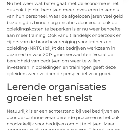
Nu het weer wat beter gaat met de economie is het
dus ook tijd dat bedrijven meer investeren in kennis
van hun personeel. Waar de afgelopen jaren veel geld
bezuinigd is binnen organisaties door vooral ook de
opleidingskosten te beperken is er nu weer behoefte
aan meer training. Ook vanuit landelijk onderzoek en
cijfers van de branchevereniging voor trainers en
opleiding (NRTO) blijkt dat bedrijven werkzaam in
deze sector voor 2017 groei verwachten. Vooral de
bereidheid van bedrijven om weer te willen
investeren in opleidingen en trainingen geeft deze
opleiders weer voldoende perspectief voor groei.
Lerende organisaties
groeien het snelst
Natuurlijk is er een achterstand bij veel bedrijven en
door de continue veranderende processen is het ook
noodzakelijk voor bedrijven om bij te blijven. Maar