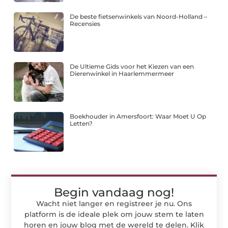
De beste fietsenwinkels van Noord-Holland –
Recensies
De Ultieme Gids voor het Kiezen van een
Dierenwinkel in Haarlemmermeer
Boekhouder in Amersfoort: Waar Moet U Op
Letten?
Begin vandaag nog!
Wacht niet langer en registreer je nu. Ons
platform is de ideale plek om jouw stem te laten
horen en jouw blog met de wereld te delen. Klik