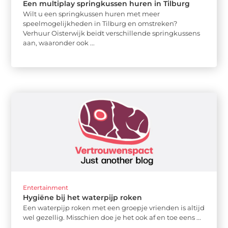
Een multiplay springkussen huren in Tilburg
Wilt u een springkussen huren met meer
speelmogelijkheden in Tilburg en omstreken?
Verhuur Oisterwijk beidt verschillende springkussens
aan, waaronder ook ...
Entertainment
Hygiëne bij het waterpijp roken
Een waterpijp roken met een groepje vrienden is altijd
wel gezellig. Misschien doe je het ook af en toe eens ...