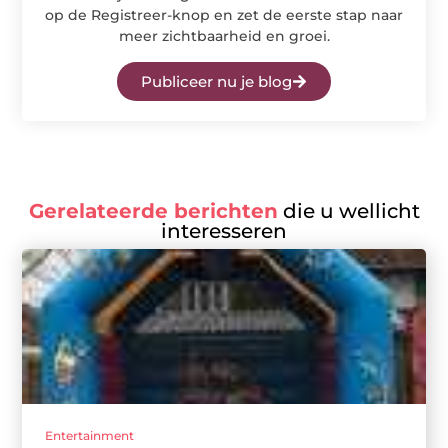
op de Registreer-knop en zet de eerste stap naar
meer zichtbaarheid en groei.
Publiceer nu je blog
Gerelateerde berichten
die u wellicht
interesseren
Entertainment