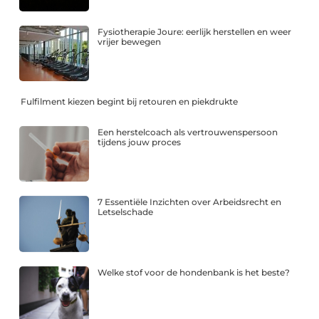
Fysiotherapie Joure: eerlijk herstellen en weer
vrijer bewegen
Fulfilment kiezen begint bij retouren en piekdrukte
Een herstelcoach als vertrouwenspersoon
tijdens jouw proces
7 Essentiële Inzichten over Arbeidsrecht en
Letselschade
Welke stof voor de hondenbank is het beste?