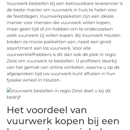
Vuurwerk bestellen bij een betrouwbare leverancier is
de beste manier om vuurwerk in huis te halen voor
de feestdagen. Vuurwerkpakketen zijn een ideale
manier voor mensen die vuurwerk willen kopen,
maar geen tijd of zin hebben om te onderzoeken
welk vuurwerk zij willen kopen. Bij Vuurwerk Houten
bieden ze mooie pakketten aan, naast een groot
assortiment aan los vuurwerk. Voor alle
vuurwerkliefhebbers is dit dan ook dé plek in regio
Zeist om vuurwerk te bestellen. U profiteert daarbij
van het gemak van online winkelen, waarna u op de
afgesproken tijd uw vuurwerk kunt afhalen in hun
fysieke winkel in Houten.
Het voordeel van
vuurwerk kopen bij een