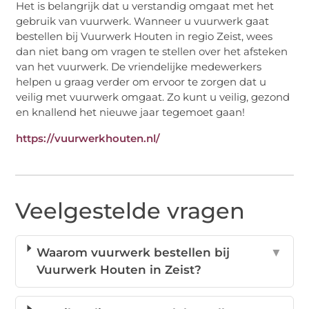
Het is belangrijk dat u verstandig omgaat met het
gebruik van vuurwerk. Wanneer u vuurwerk gaat
bestellen bij Vuurwerk Houten in regio Zeist, wees
dan niet bang om vragen te stellen over het afsteken
van het vuurwerk. De vriendelijke medewerkers
helpen u graag verder om ervoor te zorgen dat u
veilig met vuurwerk omgaat. Zo kunt u veilig, gezond
en knallend het nieuwe jaar tegemoet gaan!
https://vuurwerkhouten.nl/
Veelgestelde vragen
Waarom vuurwerk bestellen bij
▼
Vuurwerk Houten in Zeist?