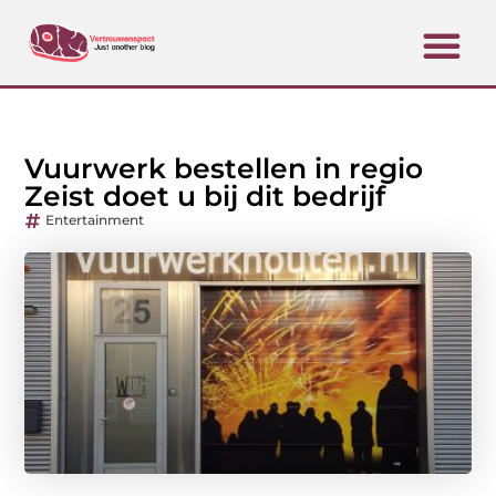
Vuurwerk bestellen in regio
Zeist doet u bij dit bedrijf
Entertainment