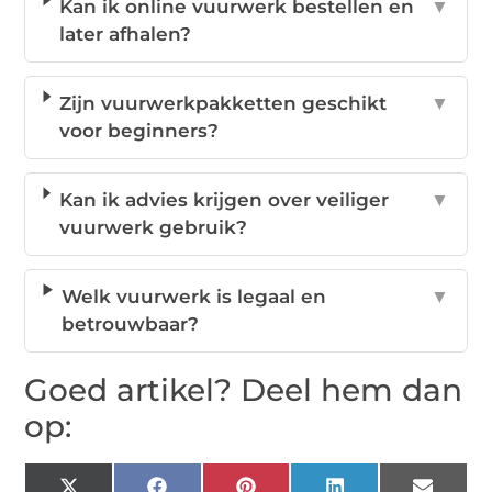
Kan ik online vuurwerk bestellen en
▼
later afhalen?
Zijn vuurwerkpakketten geschikt
▼
voor beginners?
Kan ik advies krijgen over veiliger
▼
vuurwerk gebruik?
Welk vuurwerk is legaal en
▼
betrouwbaar?
Goed artikel? Deel hem dan
op: