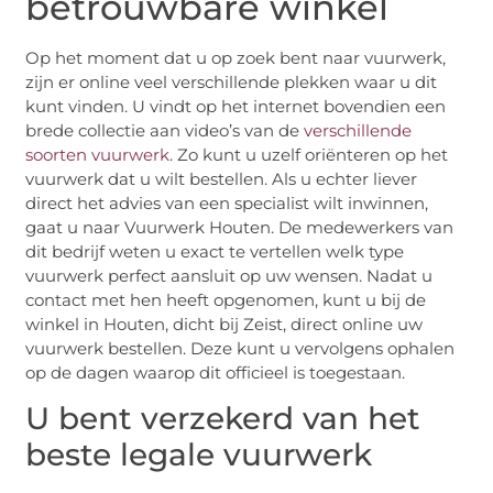
betrouwbare winkel
Op het moment dat u op zoek bent naar vuurwerk,
zijn er online veel verschillende plekken waar u dit
kunt vinden. U vindt op het internet bovendien een
brede collectie aan video’s van de
verschillende
soorten vuurwerk
. Zo kunt u uzelf oriënteren op het
vuurwerk dat u wilt bestellen. Als u echter liever
direct het advies van een specialist wilt inwinnen,
gaat u naar Vuurwerk Houten. De medewerkers van
dit bedrijf weten u exact te vertellen welk type
vuurwerk perfect aansluit op uw wensen. Nadat u
contact met hen heeft opgenomen, kunt u bij de
winkel in Houten, dicht bij Zeist, direct online uw
vuurwerk bestellen. Deze kunt u vervolgens ophalen
op de dagen waarop dit officieel is toegestaan.
U bent verzekerd van het
beste legale vuurwerk