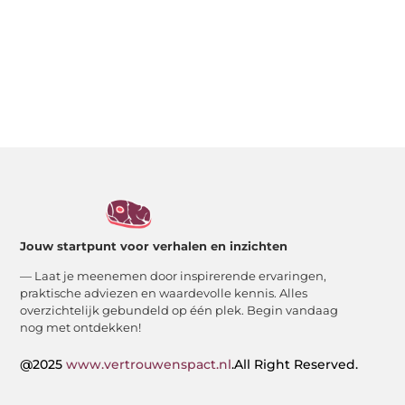
Jouw startpunt voor verhalen en inzichten
— Laat je meenemen door inspirerende ervaringen,
praktische adviezen en waardevolle kennis. Alles
overzichtelijk gebundeld op één plek. Begin vandaag
nog met ontdekken!
@2025
www.vertrouwenspact.nl
.All Right Reserved.