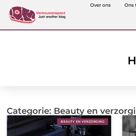
Over ons
Ons 
H
Categorie: Beauty en verzorg
BEAUTY EN VERZORGING