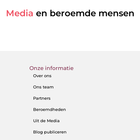
Media
en beroemde mensen
Onze informatie
Over ons
Ons team
Partners
Beroemdheden
Uit de Media
Blog publiceren