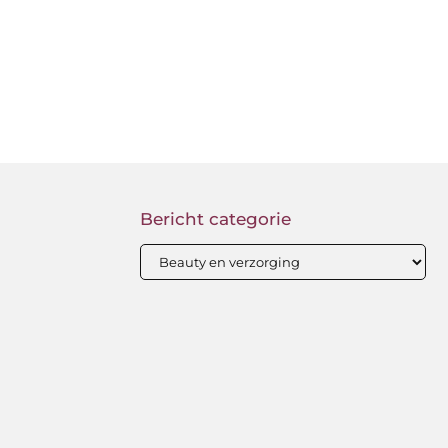
Bericht categorie