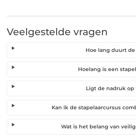
Veelgestelde vragen
Hoe lang duurt de 
Hoelang is een stapel
Ligt de nadruk op 
Kan ik de stapelaarcursus com
Wat is het belang van veil