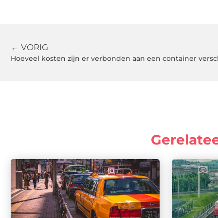
← VORIG
Hoeveel kosten zijn er verbonden aan een container vers
Gerelate