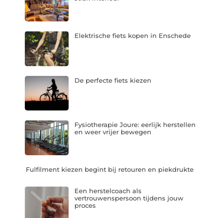
Elektrische fiets kopen in Enschede
De perfecte fiets kiezen
Fysiotherapie Joure: eerlijk herstellen
en weer vrijer bewegen
Fulfilment kiezen begint bij retouren en piekdrukte
Een herstelcoach als
vertrouwenspersoon tijdens jouw
proces