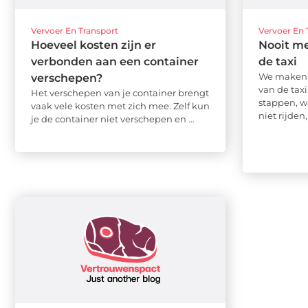
Vervoer En Transport
Vervoer En 
Hoeveel kosten zijn er
Nooit me
verbonden aan een container
de taxi
We maken 
verschepen?
van de tax
Het verschepen van je container brengt
stappen, w
vaak vele kosten met zich mee. Zelf kun
niet rijden, 
je de container niet verschepen en ...