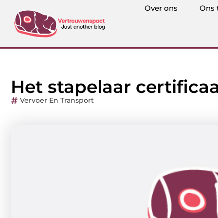
Over ons
Ons 
Het stapelaar certificaa
Vervoer En Transport