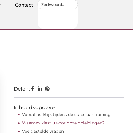
n
Contact
Delen:
Inhoudsopgave
Vooral praktijk tijdens de stapelaar training
Waarom kiest u voor onze opleidingen?
Veelgestelde vragen