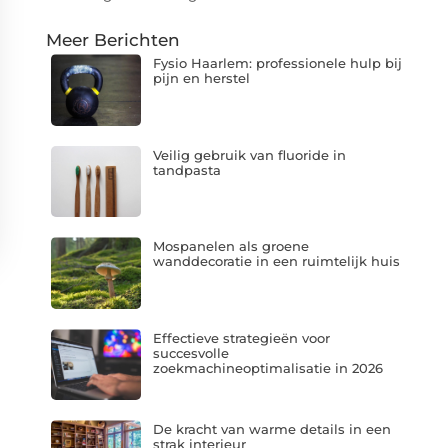
Meer Berichten
Fysio Haarlem: professionele hulp bij
pijn en herstel
Veilig gebruik van fluoride in
tandpasta
Mospanelen als groene
wanddecoratie in een ruimtelijk huis
Effectieve strategieën voor
succesvolle
zoekmachineoptimalisatie in 2026
De kracht van warme details in een
strak interieur