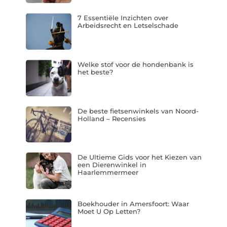
7 Essentiële Inzichten over
Arbeidsrecht en Letselschade
Welke stof voor de hondenbank is
het beste?
De beste fietsenwinkels van Noord-
Holland – Recensies
De Ultieme Gids voor het Kiezen van
een Dierenwinkel in
Haarlemmermeer
Boekhouder in Amersfoort: Waar
Moet U Op Letten?