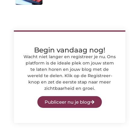
Begin vandaag nog!
Wacht niet langer en registreer je nu. Ons
platform is de ideale plek om jouw stem
te laten horen en jouw blog met de
wereld te delen. Klik op de Registreer-
knop en zet de eerste stap naar meer
zichtbaarheid en groei.
Publiceer nu je blog