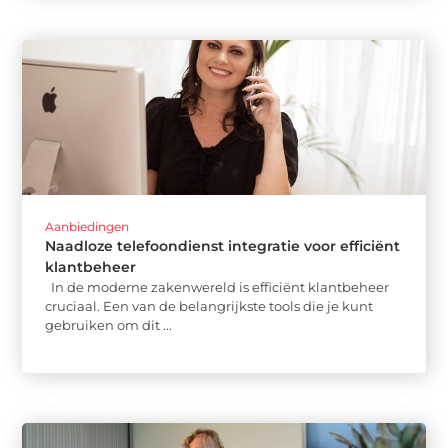
Aanbiedingen
Naadloze telefoondienst integratie voor efficiënt
klantbeheer
In de moderne zakenwereld is efficiënt klantbeheer
cruciaal. Een van de belangrijkste tools die je kunt
gebruiken om dit ...