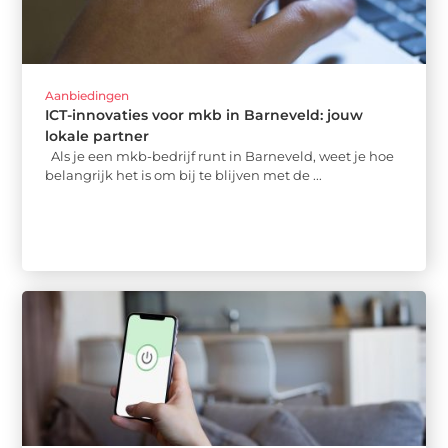
Aanbiedingen
ICT-innovaties voor mkb in Barneveld: jouw
lokale partner
Als je een mkb-bedrijf runt in Barneveld, weet je hoe
belangrijk het is om bij te blijven met de ...