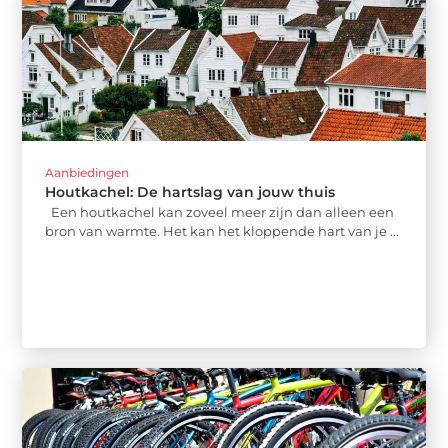
Aanbiedingen
Houtkachel: De hartslag van jouw thuis
Een houtkachel kan zoveel meer zijn dan alleen een
bron van warmte. Het kan het kloppende hart van je ...