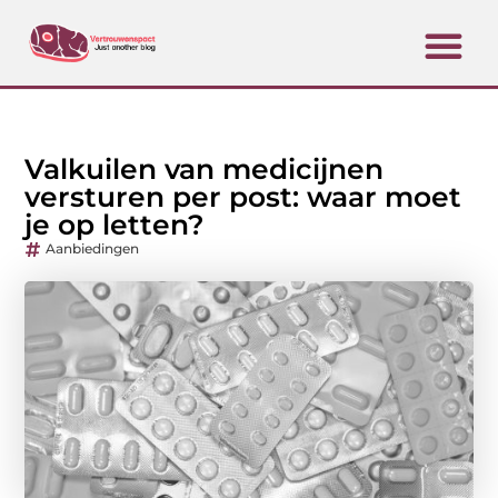
Valkuilen van medicijnen
versturen per post: waar moet
je op letten?
Aanbiedingen