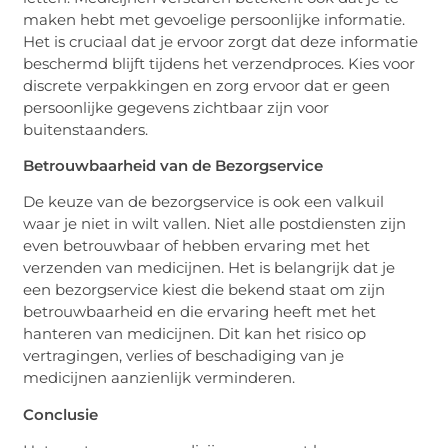
maken hebt met gevoelige persoonlijke informatie.
Het is cruciaal dat je ervoor zorgt dat deze informatie
beschermd blijft tijdens het verzendproces. Kies voor
discrete verpakkingen en zorg ervoor dat er geen
persoonlijke gegevens zichtbaar zijn voor
buitenstaanders.
Betrouwbaarheid van de Bezorgservice
De keuze van de bezorgservice is ook een valkuil
waar je niet in wilt vallen. Niet alle postdiensten zijn
even betrouwbaar of hebben ervaring met het
verzenden van medicijnen. Het is belangrijk dat je
een bezorgservice kiest die bekend staat om zijn
betrouwbaarheid en die ervaring heeft met het
hanteren van medicijnen. Dit kan het risico op
vertragingen, verlies of beschadiging van je
medicijnen aanzienlijk verminderen.
Conclusie