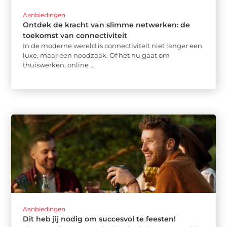
Aanbiedingen
Ontdek de kracht van slimme netwerken: de
toekomst van connectiviteit
In de moderne wereld is connectiviteit niet langer een
luxe, maar een noodzaak. Of het nu gaat om
thuiswerken, online ...
Aanbiedingen
Dit heb jij nodig om succesvol te feesten!