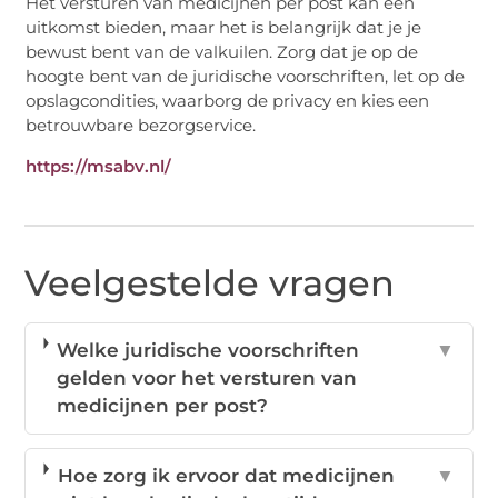
Het versturen van medicijnen per post kan een
uitkomst bieden, maar het is belangrijk dat je je
bewust bent van de valkuilen. Zorg dat je op de
hoogte bent van de juridische voorschriften, let op de
opslagcondities, waarborg de privacy en kies een
betrouwbare bezorgservice.
https://msabv.nl/
Veelgestelde vragen
Welke juridische voorschriften
▼
gelden voor het versturen van
medicijnen per post?
Hoe zorg ik ervoor dat medicijnen
▼