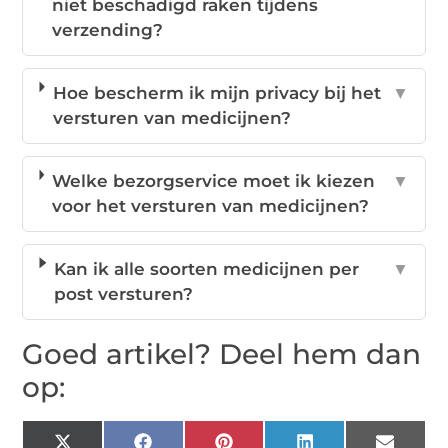
niet beschadigd raken tijdens
verzending?
Hoe bescherm ik mijn privacy bij het
▼
versturen van medicijnen?
Welke bezorgservice moet ik kiezen
▼
voor het versturen van medicijnen?
Kan ik alle soorten medicijnen per
▼
post versturen?
Goed artikel? Deel hem dan
op: