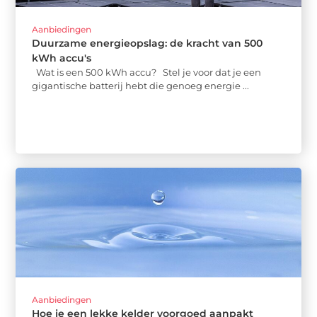
Aanbiedingen
Duurzame energieopslag: de kracht van 500
kWh accu's
Wat is een 500 kWh accu? Stel je voor dat je een
gigantische batterij hebt die genoeg energie ...
Aanbiedingen
Hoe je een lekke kelder voorgoed aanpakt