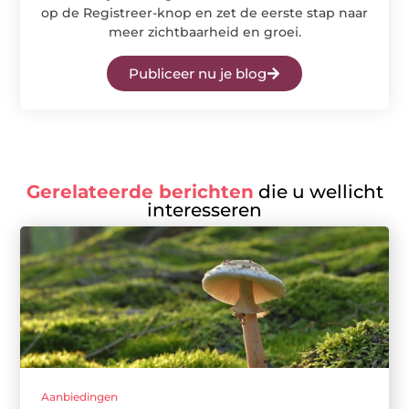
op de Registreer-knop en zet de eerste stap naar
meer zichtbaarheid en groei.
Publiceer nu je blog
Gerelateerde berichten
die u wellicht
interesseren
Aanbiedingen