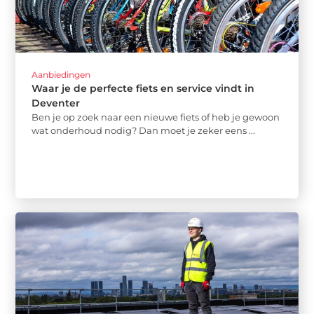
Aanbiedingen
Waar je de perfecte fiets en service vindt in
Deventer
Ben je op zoek naar een nieuwe fiets of heb je gewoon
wat onderhoud nodig? Dan moet je zeker eens ...