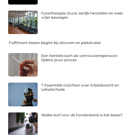
Fysiotherapie Joure: eerlijk herstellen en weer
vrijer bewegen
Fulfilment kiezen begint bij retouren en piekdrukte
Een herstelcoach als vertrouwenspersoon
tijdens jouw proces
7 Essentiële Inzichten over Arbeidsrecht en
Letselschade
Welke stof voor de hondenbank is het beste?