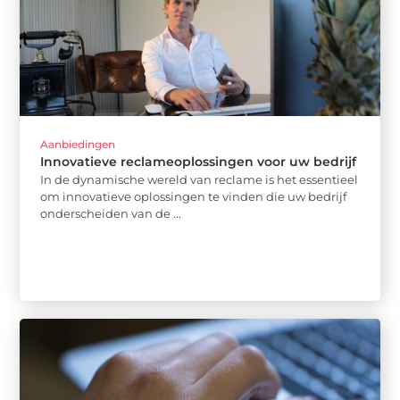
Aanbiedingen
Innovatieve reclameoplossingen voor uw bedrijf
In de dynamische wereld van reclame is het essentieel
om innovatieve oplossingen te vinden die uw bedrijf
onderscheiden van de ...