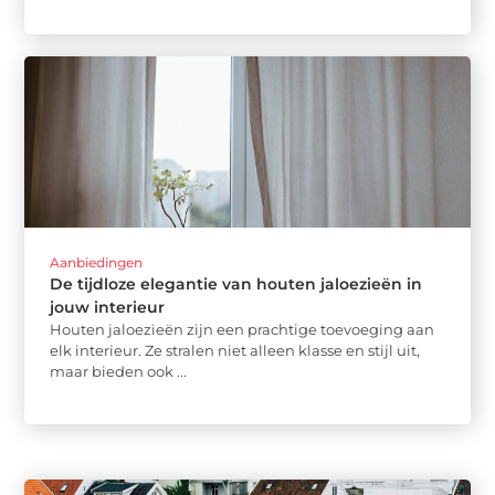
Aanbiedingen
De tijdloze elegantie van houten jaloezieën in
jouw interieur
Houten jaloezieën zijn een prachtige toevoeging aan
elk interieur. Ze stralen niet alleen klasse en stijl uit,
maar bieden ook ...