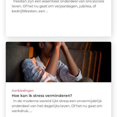
Feesten zijn een essentieel onderdeel van ons sociale
leven. Of het nu gaat om verjaardagen, jubilea, of
bedrijfsfeesten, een ...
Aanbiedingen
Hoe kan ik stress verminderen?
In de moderne wereld lijkt stress een onvermijdelijk
onderdeel van het dagelijks leven. Of het nu gaat om
werkdruk, ...