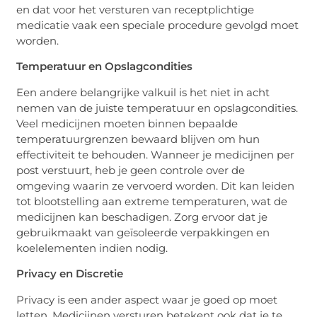
en dat voor het versturen van receptplichtige
medicatie vaak een speciale procedure gevolgd moet
worden.
Temperatuur en Opslagcondities
Een andere belangrijke valkuil is het niet in acht
nemen van de juiste temperatuur en opslagcondities.
Veel medicijnen moeten binnen bepaalde
temperatuurgrenzen bewaard blijven om hun
effectiviteit te behouden. Wanneer je medicijnen per
post verstuurt, heb je geen controle over de
omgeving waarin ze vervoerd worden. Dit kan leiden
tot blootstelling aan extreme temperaturen, wat de
medicijnen kan beschadigen. Zorg ervoor dat je
gebruikmaakt van geïsoleerde verpakkingen en
koelelementen indien nodig.
Privacy en Discretie
Privacy is een ander aspect waar je goed op moet
letten. Medicijnen versturen betekent ook dat je te