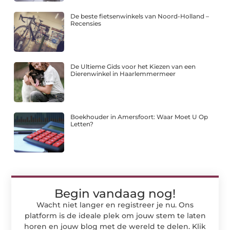
De beste fietsenwinkels van Noord-Holland –
Recensies
De Ultieme Gids voor het Kiezen van een
Dierenwinkel in Haarlemmermeer
Boekhouder in Amersfoort: Waar Moet U Op
Letten?
Begin vandaag nog!
Wacht niet langer en registreer je nu. Ons
platform is de ideale plek om jouw stem te laten
horen en jouw blog met de wereld te delen. Klik