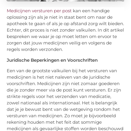
Medicijnen versturen per post
kan een handige
oplossing zijn als je niet in staat bent om naar de
apotheek te gaan of als je op afstand zorg wilt bieden.
Echter, dit proces is niet zonder valkuilen. In dit artikel
bespreken we waar je op moet letten om ervoor te
zorgen dat jouw medicijnen veilig en volgens de
regels worden verzonden.
Juridische Beperkingen en Voorschriften
Een van de grootste valkuilen bij het versturen van
medicijnen is het niet naleven van de juridische
voorschriften. Medicijnen zijn niet zomaar goederen
die je zonder meer via de post kunt versturen. Er zijn
strikte regels voor het verzenden van medicatie,
zowel nationaal als internationaal. Het is belangrijk
dat je je bewust bent van de wetgeving rondom het
versturen van medicijnen. Zo moet je bijvoorbeeld
rekening houden met het feit dat sommige
medicijnen als gevaarlijke stoffen worden beschouwd