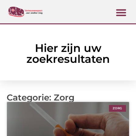
Hier zijn uw
zoekresultaten
Categorie: Zorg
ZORG