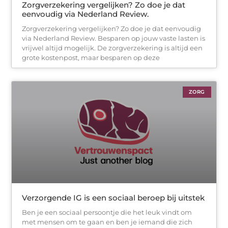
Zorgverzekering vergelijken? Zo doe je dat
eenvoudig via Nederland Review.
Zorgverzekering vergelijken? Zo doe je dat eenvoudig
via Nederland Review. Besparen op jouw vaste lasten is
vrijwel altijd mogelijk. De zorgverzekering is altijd een
grote kostenpost, maar besparen op deze
ZORG
Verzorgende IG is een sociaal beroep bij uitstek
Ben je een sociaal persoontje die het leuk vindt om
met mensen om te gaan en ben je iemand die zich