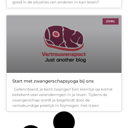
goed in de situaties van anderen in kan leven?
ZORG
Start met zwangerschapsyoga bij ons
Gefeliciteerd, je bent zwanger! Een kleintje op komst
betekent veel veranderingen in je leven. Tijdens de
zwangerschap wordt je begeleidt door de
verloskundige praktijk in Nijmegen. Het is een