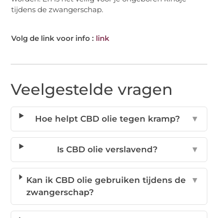
tijdens de zwangerschap.
Volg de link voor info :
link
Veelgestelde vragen
Hoe helpt CBD olie tegen kramp?
▼
Is CBD olie verslavend?
▼
Kan ik CBD olie gebruiken tijdens de
▼
zwangerschap?