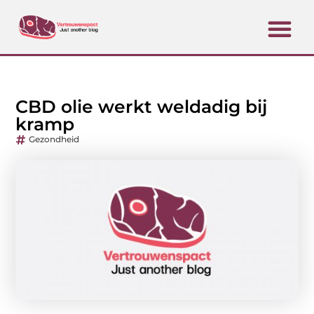
CBD olie werkt weldadig bij
kramp
Gezondheid