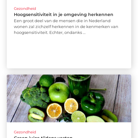
Gezondheid
Hoogsensitiviteit in je omgeving herkennen
Een groot deel van de mensen die in Nederland
wonen zal zichzelf herkennen in de kenmerken van
hoogsensitiviteit. Echter, ondanks ...
Gezondheid