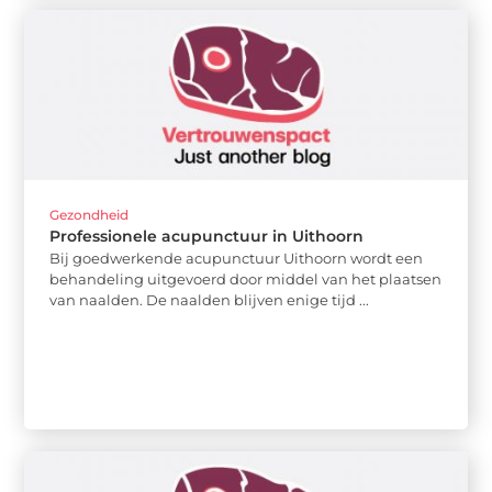
Gezondheid
Professionele acupunctuur in Uithoorn
Bij goedwerkende acupunctuur Uithoorn wordt een
behandeling uitgevoerd door middel van het plaatsen
van naalden. De naalden blijven enige tijd ...