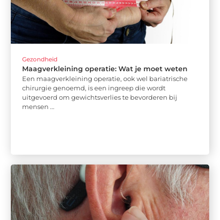
Gezondheid
Maagverkleining operatie: Wat je moet weten
Een maagverkleining operatie, ook wel bariatrische
chirurgie genoemd, is een ingreep die wordt
uitgevoerd om gewichtsverlies te bevorderen bij
mensen ...