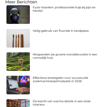
Meer Berichten
Fysio Haarlem: professionele hulp bij pijn en
herstel
Veilig gebruik van fluoride in tandpasta
Mospanelen als groene wanddecoratie in een
ruimtelijk huis
Effectieve strategieën voor succesvolle
zoekmachineoptimalisatie in 2026
De kracht van warme details in een strak
interieur