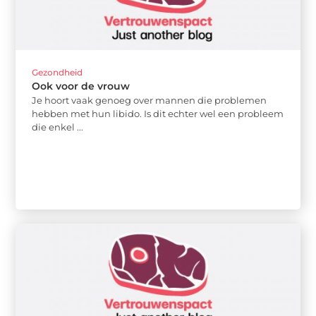
Gezondheid
Ook voor de vrouw
Je hoort vaak genoeg over mannen die problemen
hebben met hun libido. Is dit echter wel een probleem
die enkel ...