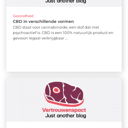
Gezondheid
CBD in verschillende vormen
CBD staat voor cannabinoïde, een stof dat niet
psychoactief is. CBD is een 100% natuurlijk product en
gewoon legaal verkrijgbaar ...