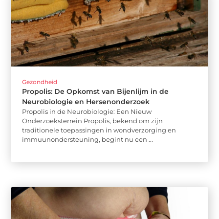
Gezondheid
Propolis: De Opkomst van Bijenlijm in de
Neurobiologie en Hersenonderzoek
Propolis in de Neurobiologie: Een Nieuw
Onderzoeksterrein Propolis, bekend om zijn
traditionele toepassingen in wondverzorging en
immuunondersteuning, begint nu een ...