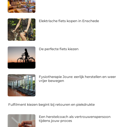
Elektrische fiets kopen in Enschede
De perfecte fiets kiezen
Fysiotherapie Joure: eerlijk herstellen en weer
vrijer bewegen
Fulfilment kiezen begint bij retouren en piekdrukte
Een herstelcoach als vertrouwenspersoon
tijdens jouw proces