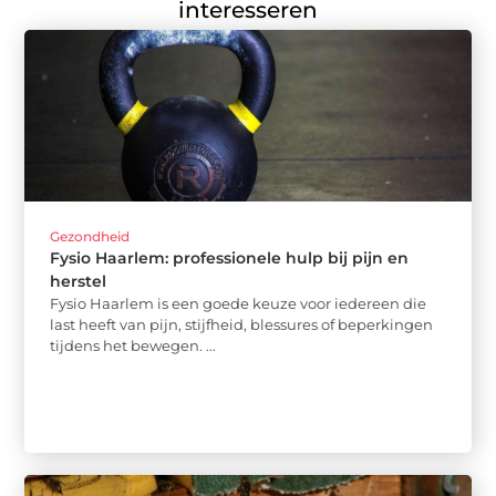
interesseren
Gezondheid
Fysio Haarlem: professionele hulp bij pijn en
herstel
Fysio Haarlem is een goede keuze voor iedereen die
last heeft van pijn, stijfheid, blessures of beperkingen
tijdens het bewegen. ...