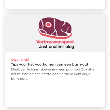
Gezondheid
Tips voor het voorkomen van een burn-out
Maak van lichaamsbeweging een prioriteit Ook al is
het misschien het laatste waar je zin in hebt als je
burn-out ...