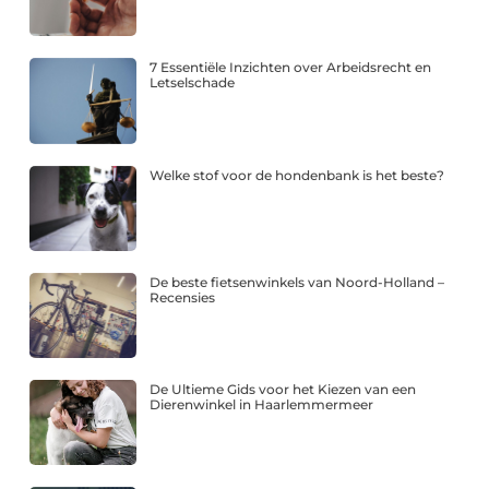
7 Essentiële Inzichten over Arbeidsrecht en
Letselschade
Welke stof voor de hondenbank is het beste?
De beste fietsenwinkels van Noord-Holland –
Recensies
De Ultieme Gids voor het Kiezen van een
Dierenwinkel in Haarlemmermeer