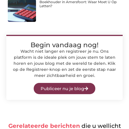
Boekhouder in Amersfoort: Waar Moet U Op
Letten?
Begin vandaag nog!
Wacht niet langer en registreer je nu. Ons
platform is de ideale plek om jouw stem te laten
horen en jouw blog met de wereld te delen. Klik
op de Registreer-knop en zet de eerste stap naar
meer zichtbaarheid en groei.
Publiceer nu je blog
Gerelateerde berichten
die u wellicht