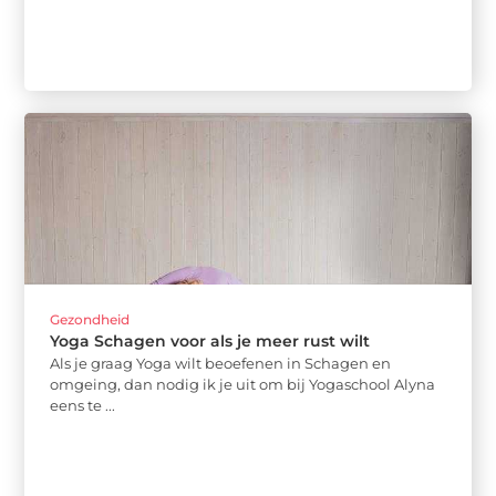
Gezondheid
Yoga Schagen voor als je meer rust wilt
Als je graag Yoga wilt beoefenen in Schagen en
omgeing, dan nodig ik je uit om bij Yogaschool Alyna
eens te ...