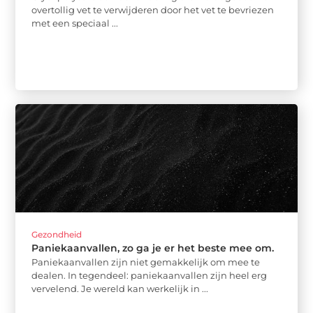
overtollig vet te verwijderen door het vet te bevriezen
met een speciaal ...
Gezondheid
Paniekaanvallen, zo ga je er het beste mee om.
Paniekaanvallen zijn niet gemakkelijk om mee te
dealen. In tegendeel: paniekaanvallen zijn heel erg
vervelend. Je wereld kan werkelijk in ...