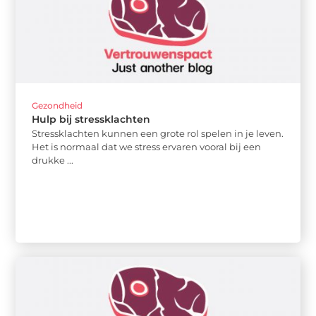
Gezondheid
Hulp bij stressklachten
Stressklachten kunnen een grote rol spelen in je leven.
Het is normaal dat we stress ervaren vooral bij een
drukke ...