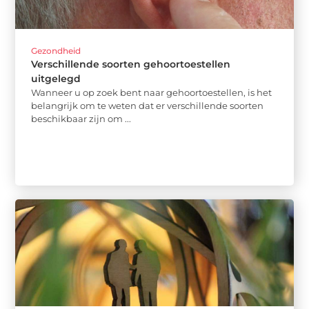
Gezondheid
Verschillende soorten gehoortoestellen
uitgelegd
Wanneer u op zoek bent naar gehoortoestellen, is het
belangrijk om te weten dat er verschillende soorten
beschikbaar zijn om ...