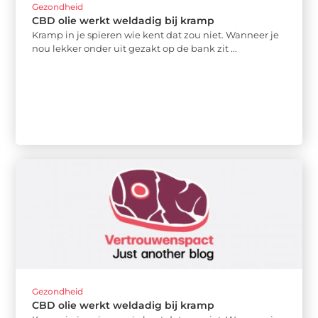
Gezondheid
CBD olie werkt weldadig bij kramp
Kramp in je spieren wie kent dat zou niet. Wanneer je
nou lekker onder uit gezakt op de bank zit ...
Gezondheid
CBD olie werkt weldadig bij kramp