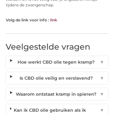
tijdens de zwangerschap.
Volg de link voor info :
link
Veelgestelde vragen
Hoe werkt CBD olie tegen kramp?
▼
Is CBD olie veilig en verslavend?
▼
Waarom ontstaat kramp in spieren?
▼
Kan ik CBD olie gebruiken als ik
▼