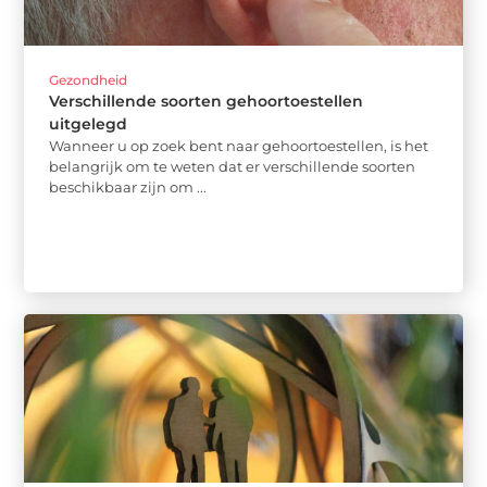
Gezondheid
Verschillende soorten gehoortoestellen
uitgelegd
Wanneer u op zoek bent naar gehoortoestellen, is het
belangrijk om te weten dat er verschillende soorten
beschikbaar zijn om ...