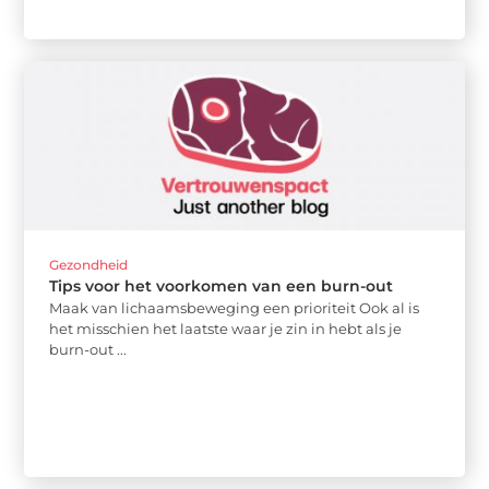
Gezondheid
Tips voor het voorkomen van een burn-out
Maak van lichaamsbeweging een prioriteit Ook al is
het misschien het laatste waar je zin in hebt als je
burn-out ...