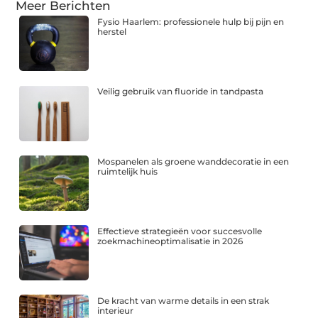
Meer Berichten
Fysio Haarlem: professionele hulp bij pijn en
herstel
Veilig gebruik van fluoride in tandpasta
Mospanelen als groene wanddecoratie in een
ruimtelijk huis
Effectieve strategieën voor succesvolle
zoekmachineoptimalisatie in 2026
De kracht van warme details in een strak
interieur