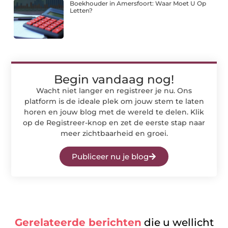
Boekhouder in Amersfoort: Waar Moet U Op
Letten?
Begin vandaag nog!
Wacht niet langer en registreer je nu. Ons
platform is de ideale plek om jouw stem te laten
horen en jouw blog met de wereld te delen. Klik
op de Registreer-knop en zet de eerste stap naar
meer zichtbaarheid en groei.
Publiceer nu je blog
Gerelateerde berichten
die u wellicht