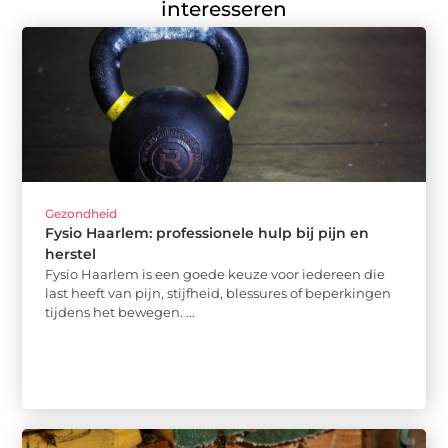
interesseren
Gezondheid
Fysio Haarlem: professionele hulp bij pijn en
herstel
Fysio Haarlem is een goede keuze voor iedereen die
last heeft van pijn, stijfheid, blessures of beperkingen
tijdens het bewegen. ...