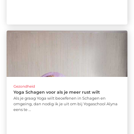
Gezondheid
Yoga Schagen voor als je meer rust wilt
Als je graag Yoga wilt beoefenen in Schagen en
omgeing, dan nodig ik je uit om bij Yogaschool Alyna
eens te ...