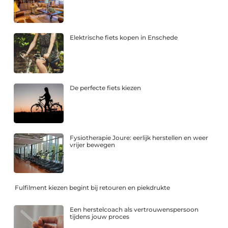
Elektrische fiets kopen in Enschede
De perfecte fiets kiezen
Fysiotherapie Joure: eerlijk herstellen en weer
vrijer bewegen
Fulfilment kiezen begint bij retouren en piekdrukte
Een herstelcoach als vertrouwenspersoon
tijdens jouw proces