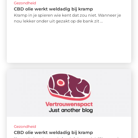
Gezondheid
CBD olie werkt weldadig bij kramp
Kramp in je spieren wie kent dat zou niet. Wanneer je
nou lekker onder uit gezakt op de bank zit ...
Gezondheid
CBD olie werkt weldadig bij kramp