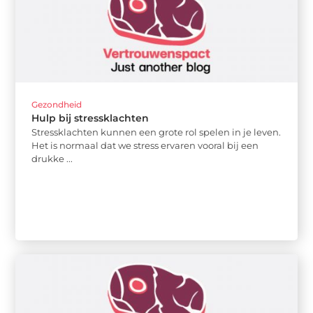
Gezondheid
Hulp bij stressklachten
Stressklachten kunnen een grote rol spelen in je leven.
Het is normaal dat we stress ervaren vooral bij een
drukke ...