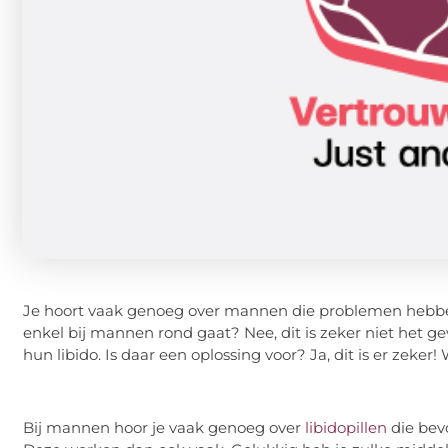
Je hoort vaak genoeg over mannen die problemen hebben 
enkel bij mannen rond gaat? Nee, dit is zeker niet het 
hun libido. Is daar een oplossing voor? Ja, dit is er zeker!
Bij mannen hoor je vaak genoeg over
libidopillen
die bevo