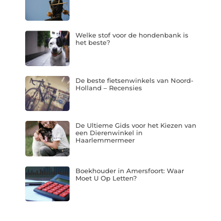
Welke stof voor de hondenbank is
het beste?
De beste fietsenwinkels van Noord-
Holland – Recensies
De Ultieme Gids voor het Kiezen van
een Dierenwinkel in
Haarlemmermeer
Boekhouder in Amersfoort: Waar
Moet U Op Letten?