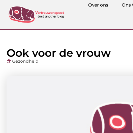
Over ons
Ons 
Ook voor de vrouw
Gezondheid