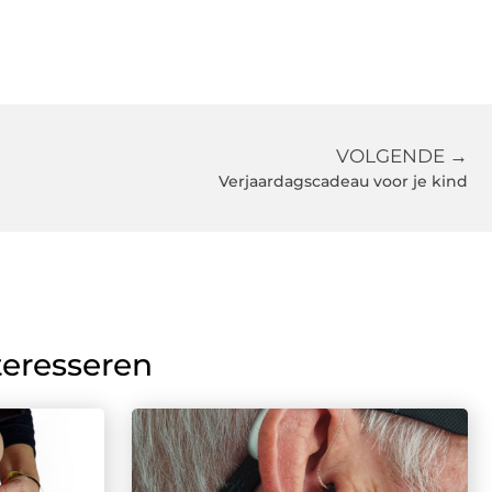
VOLGENDE →
Verjaardagscadeau voor je kind
teresseren