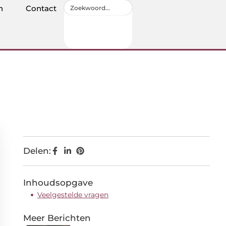
n
Contact
Delen:
Inhoudsopgave
Veelgestelde vragen
Meer Berichten