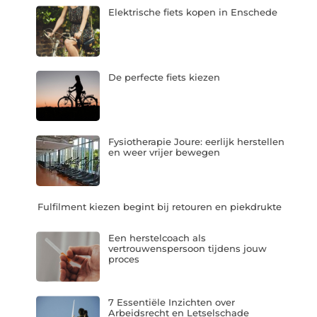
Elektrische fiets kopen in Enschede
De perfecte fiets kiezen
Fysiotherapie Joure: eerlijk herstellen
en weer vrijer bewegen
Fulfilment kiezen begint bij retouren en piekdrukte
Een herstelcoach als
vertrouwenspersoon tijdens jouw
proces
7 Essentiële Inzichten over
Arbeidsrecht en Letselschade