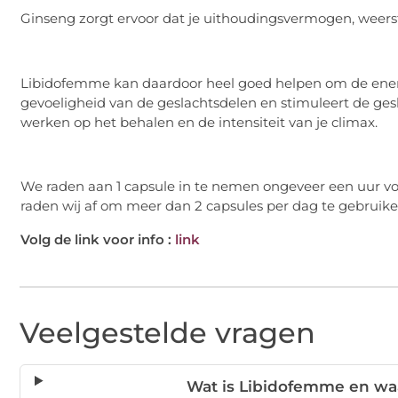
Ginseng zorgt ervoor dat je uithoudingsvermogen, weerst
Libidofemme kan daardoor heel goed helpen om de energ
gevoeligheid van de geslachtsdelen en stimuleert de ges
werken op het behalen en de intensiteit van je climax.
We raden aan 1 capsule in te nemen ongeveer een uur v
raden wij af om meer dan 2 capsules per dag te gebruike
Volg de link voor info :
link
Veelgestelde vragen
Wat is Libidofemme en wa