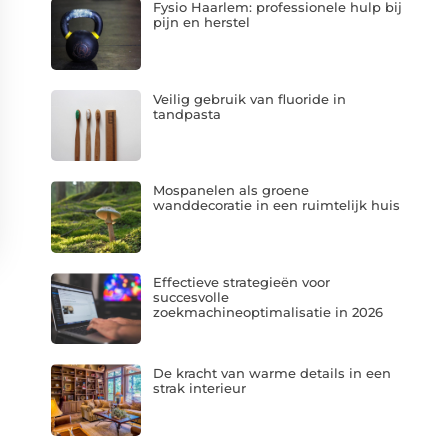
Fysio Haarlem: professionele hulp bij
pijn en herstel
Veilig gebruik van fluoride in
tandpasta
Mospanelen als groene
wanddecoratie in een ruimtelijk huis
Effectieve strategieën voor
succesvolle
zoekmachineoptimalisatie in 2026
De kracht van warme details in een
strak interieur