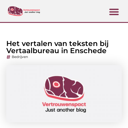
Het vertalen van teksten bij
Vertaalbureau in Enschede
Bedrijven