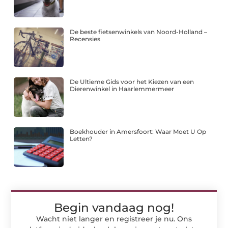
De beste fietsenwinkels van Noord-Holland –
Recensies
De Ultieme Gids voor het Kiezen van een
Dierenwinkel in Haarlemmermeer
Boekhouder in Amersfoort: Waar Moet U Op
Letten?
Begin vandaag nog!
Wacht niet langer en registreer je nu. Ons