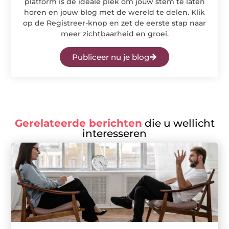
platform is de ideale plek om jouw stem te laten
horen en jouw blog met de wereld te delen. Klik
op de Registreer-knop en zet de eerste stap naar
meer zichtbaarheid en groei.
Publiceer nu je blog
Gerelateerde berichten
die u wellicht
interesseren