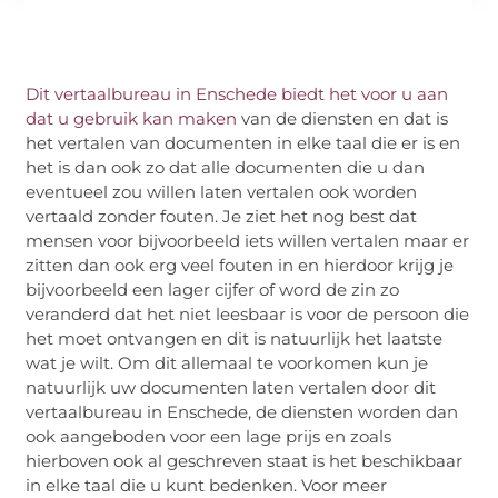
Dit vertaalbureau in Enschede biedt het voor u aan
dat u gebruik kan maken
van de diensten en dat is
het vertalen van documenten in elke taal die er is en
het is dan ook zo dat alle documenten die u dan
eventueel zou willen laten vertalen ook worden
vertaald zonder fouten. Je ziet het nog best dat
mensen voor bijvoorbeeld iets willen vertalen maar er
zitten dan ook erg veel fouten in en hierdoor krijg je
bijvoorbeeld een lager cijfer of word de zin zo
veranderd dat het niet leesbaar is voor de persoon die
het moet ontvangen en dit is natuurlijk het laatste
wat je wilt. Om dit allemaal te voorkomen kun je
natuurlijk uw documenten laten vertalen door dit
vertaalbureau in Enschede, de diensten worden dan
ook aangeboden voor een lage prijs en zoals
hierboven ook al geschreven staat is het beschikbaar
in elke taal die u kunt bedenken. Voor meer