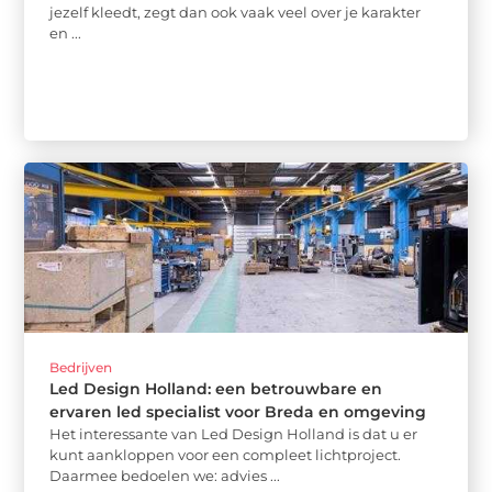
jezelf kleedt, zegt dan ook vaak veel over je karakter
en ...
Bedrijven
Led Design Holland: een betrouwbare en
ervaren led specialist voor Breda en omgeving
Het interessante van Led Design Holland is dat u er
kunt aankloppen voor een compleet lichtproject.
Daarmee bedoelen we: advies ...