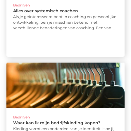
Bedrijven
Alles over systemisch coachen
Als je geïnteresseerd bent in coaching en persoonlijke
ontwikkeling, ben je misschien bekend met
verschillende benaderingen van coaching. Een van ...
Bedrijven
Waar kan ik mijn bedrijfskleding kopen?
Kleding vormt een onderdeel van je identiteit. Hoe jij