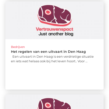
Bedrijven
Het regelen van een uitvaart in Den Haag
Een uitvaart in Den Haag is een verdrietige situatie
en iets wat helaas ook bij het leven hoort.. Voor ...