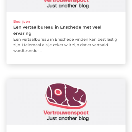
Bedrijven
Een vertaalbureau in Enschede met veel
ervaring
Een vertaalbureau in Enschede vinden kan best lastig
zijn. Helemaal als je zeker wilt zijn dat er vertaald
wordt zonder ...