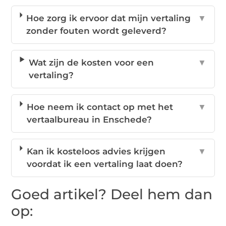
Hoe zorg ik ervoor dat mijn vertaling
▼
zonder fouten wordt geleverd?
Wat zijn de kosten voor een
▼
vertaling?
Hoe neem ik contact op met het
▼
vertaalbureau in Enschede?
Kan ik kosteloos advies krijgen
▼
voordat ik een vertaling laat doen?
Goed artikel? Deel hem dan
op: