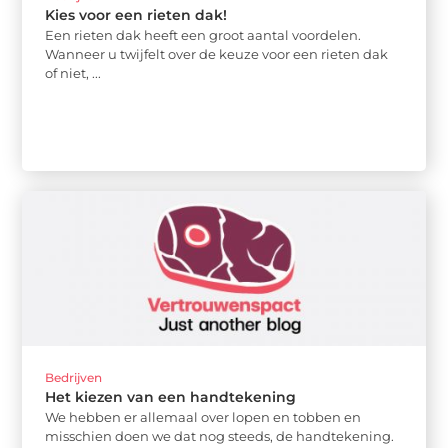
Kies voor een rieten dak!
Een rieten dak heeft een groot aantal voordelen.
Wanneer u twijfelt over de keuze voor een rieten dak
of niet, ...
Bedrijven
Het kiezen van een handtekening
We hebben er allemaal over lopen en tobben en
misschien doen we dat nog steeds, de handtekening.