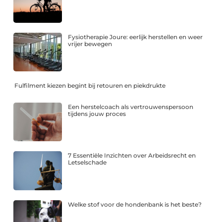
Fysiotherapie Joure: eerlijk herstellen en weer
vrijer bewegen
Fulfilment kiezen begint bij retouren en piekdrukte
Een herstelcoach als vertrouwenspersoon
tijdens jouw proces
7 Essentiële Inzichten over Arbeidsrecht en
Letselschade
Welke stof voor de hondenbank is het beste?