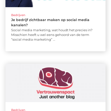
Bedrijven
Je bedrijf zichtbaar maken op social media
kanalen?
Social media marketing, wat houdt het precies in?
Misschien heeft u wel eens gehoord van de term
“social media marketing” ...
Bedrijven