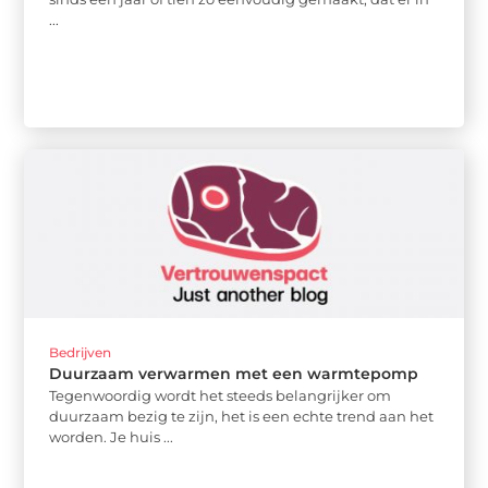
...
Bedrijven
Duurzaam verwarmen met een warmtepomp
Tegenwoordig wordt het steeds belangrijker om
duurzaam bezig te zijn, het is een echte trend aan het
worden. Je huis ...