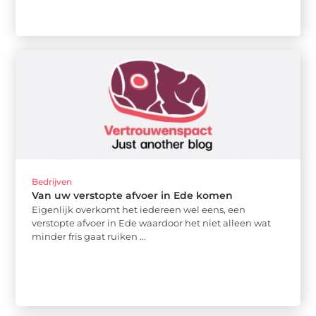
Bedrijven
Van uw verstopte afvoer in Ede komen
Eigenlijk overkomt het iedereen wel eens, een
verstopte afvoer in Ede waardoor het niet alleen wat
minder fris gaat ruiken ...