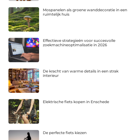
Mospanelen als groene wanddecoratie in een
ruimtelijk huis
Effectieve strategieën voor succesvolle
zoekmachineoptimalisatie in 2026
De kracht van warme details in een strak
interieur
Elektrische fiets kopen in Enschede
De perfecte fiets kiezen