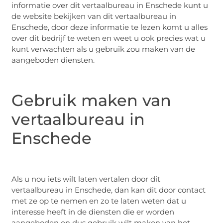
informatie over dit vertaalbureau in Enschede kunt u
de website bekijken van dit vertaalbureau in
Enschede, door deze informatie te lezen komt u alles
over dit bedrijf te weten en weet u ook precies wat u
kunt verwachten als u gebruik zou maken van de
aangeboden diensten.
Gebruik maken van
vertaalbureau in
Enschede
Als u nou iets wilt laten vertalen door dit
vertaalbureau in Enschede, dan kan dit door contact
met ze op te nemen en zo te laten weten dat u
interesse heeft in de diensten die er worden
aangeboden en dus gebruik wilt maken van het