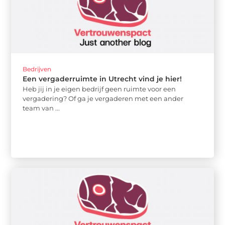
Bedrijven
Een vergaderruimte in Utrecht vind je hier!
Heb jij in je eigen bedrijf geen ruimte voor een
vergadering? Of ga je vergaderen met een ander
team van ...