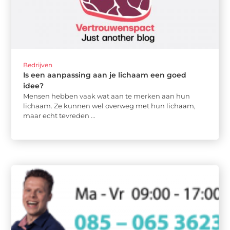
Bedrijven
Is een aanpassing aan je lichaam een goed
idee?
Mensen hebben vaak wat aan te merken aan hun
lichaam. Ze kunnen wel overweg met hun lichaam,
maar echt tevreden ...