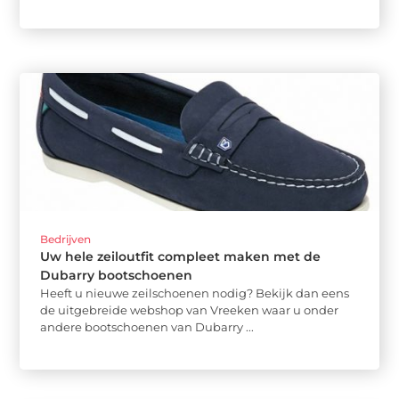
Bedrijven
Uw hele zeiloutfit compleet maken met de
Dubarry bootschoenen
Heeft u nieuwe zeilschoenen nodig? Bekijk dan eens
de uitgebreide webshop van Vreeken waar u onder
andere bootschoenen van Dubarry ...