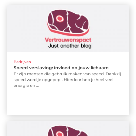
Bedrijven
Speed verslaving: invloed op jouw lichaam
Er zijn mensen die gebruik maken van speed. Dankzij
speed word je opgepept. Hierdoor heb je heel veel
energie en ...