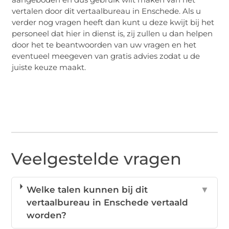
vertalen door dit vertaalbureau in Enschede. Als u
verder nog vragen heeft dan kunt u deze kwijt bij het
personeel dat hier in dienst is, zij zullen u dan helpen
door het te beantwoorden van uw vragen en het
eventueel meegeven van gratis advies zodat u de
juiste keuze maakt.
Veelgestelde vragen
Welke talen kunnen bij dit
▼
vertaalbureau in Enschede vertaald
worden?