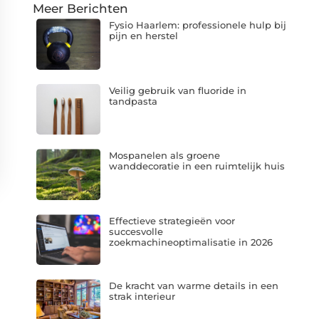
Meer Berichten
Fysio Haarlem: professionele hulp bij
pijn en herstel
Veilig gebruik van fluoride in
tandpasta
Mospanelen als groene
wanddecoratie in een ruimtelijk huis
Effectieve strategieën voor
succesvolle
zoekmachineoptimalisatie in 2026
De kracht van warme details in een
strak interieur