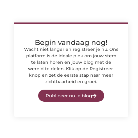
Begin vandaag nog!
Wacht niet langer en registreer je nu. Ons
platform is de ideale plek om jouw stem
te laten horen en jouw blog met de
wereld te delen. Klik op de Registreer-
knop en zet de eerste stap naar meer
zichtbaarheid en groei.
Publiceer nu je blog