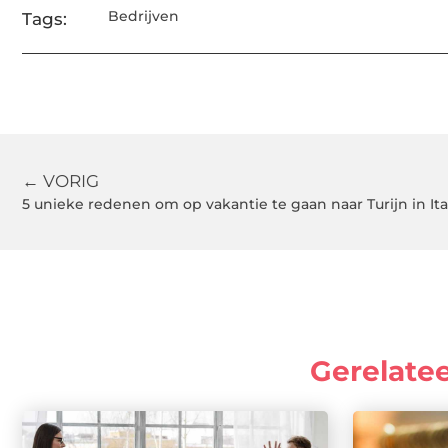
Bedrijven
Tags:
← VORIG
5 unieke redenen om op vakantie te gaan naar Turijn in Ita
Gerelate