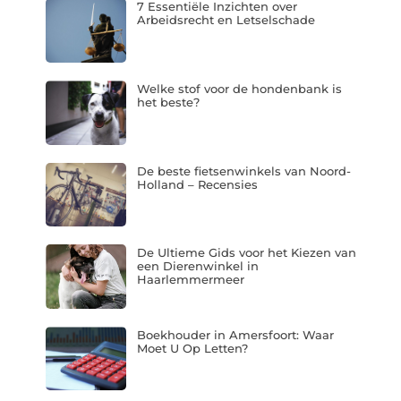
7 Essentiële Inzichten over
Arbeidsrecht en Letselschade
Welke stof voor de hondenbank is
het beste?
De beste fietsenwinkels van Noord-
Holland – Recensies
De Ultieme Gids voor het Kiezen van
een Dierenwinkel in
Haarlemmermeer
Boekhouder in Amersfoort: Waar
Moet U Op Letten?