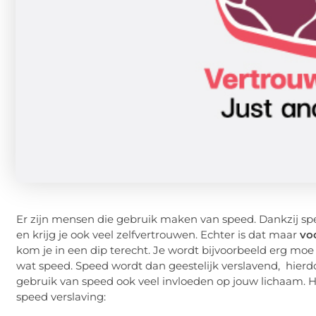
Er zijn mensen die gebruik maken van speed. Dankzij spe
en krijg je ook veel zelfvertrouwen. Echter is dat maar
vo
kom je in een dip terecht. Je wordt bijvoorbeeld erg mo
wat speed. Speed wordt dan geestelijk verslavend, hierd
gebruik van speed ook veel invloeden op jouw lichaam.
speed verslaving: