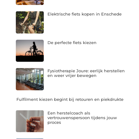
Elektrische fiets kopen in Enschede
De perfecte fiets kiezen
Fysiotherapie Joure: eerlijk herstellen
en weer vrijer bewegen
Fulfilment kiezen begint bij retouren en piekdrukte
Een herstelcoach als
vertrouwenspersoon tijdens jouw
proces