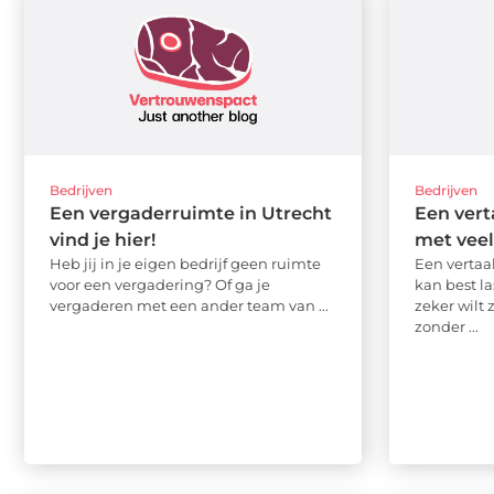
Bedrijven
Bedrijven
Een vergaderruimte in Utrecht
Een vert
vind je hier!
met veel
Heb jij in je eigen bedrijf geen ruimte
Een vertaa
voor een vergadering? Of ga je
kan best la
vergaderen met een ander team van ...
zeker wilt 
zonder ...