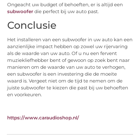
Ongeacht uw budget of behoeften, er is altijd een
subwoofer
die perfect bij uw auto past.
Conclusie
Het installeren van een subwoofer in uw auto kan een
aanzienlijke impact hebben op zowel uw rijervaring
als de waarde van uw auto. Of u nu een fervent
muziekliefhebber bent of gewoon op zoek bent naar
manieren om de waarde van uw auto te verhogen,
een subwoofer is een investering die de moeite
waard is. Vergeet niet om de tijd te nemen om de
juiste subwoofer te kiezen die past bij uw behoeften
en voorkeuren.
https://www.caraudioshop.nl/