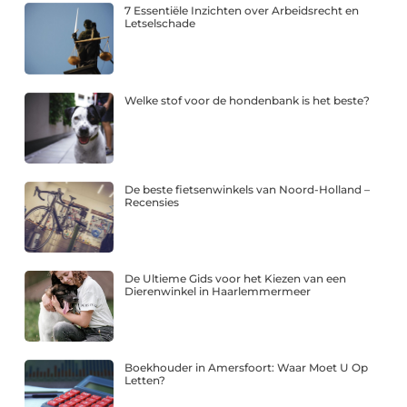
7 Essentiële Inzichten over Arbeidsrecht en
Letselschade
Welke stof voor de hondenbank is het beste?
De beste fietsenwinkels van Noord-Holland –
Recensies
De Ultieme Gids voor het Kiezen van een
Dierenwinkel in Haarlemmermeer
Boekhouder in Amersfoort: Waar Moet U Op
Letten?