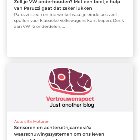
Zelf je VW onderhouden? Met een beetje hulp
van Paruzzi gaat dat zeker lukken
Paruzzi is een online winkel waar je eindeloos veel
spullen voor klassieke Volkswagens kunt kopen. Denk
aan VW T2 onderdelen, ...
Auto’s En Motoren
Sensoren en achteruitrijcamera’s:
waarschuwingssystemen om ons leven