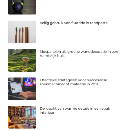
Veilig gebruik van fluoride in tandpasta
Mospanelen als groene wanddecoratie in een
ruimtelijk huis
Effectieve strategieën voor succesvolle
zoekmachineoptimalisatie in 2026
De kracht van warme details in een strak
interieur