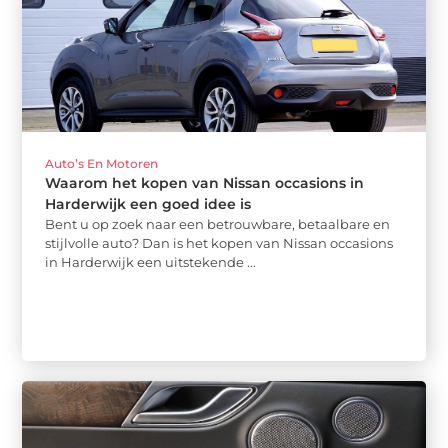
Auto’s En Motoren
Waarom het kopen van Nissan occasions in
Harderwijk een goed idee is
Bent u op zoek naar een betrouwbare, betaalbare en
stijlvolle auto? Dan is het kopen van Nissan occasions
in Harderwijk een uitstekende ...