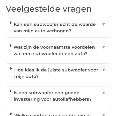
Veelgestelde vragen
Kan een subwoofer echt de waarde
▼
van mijn auto verhogen?
Wat zijn de voornaamste voordelen
▼
van een subwoofer in een auto?
Hoe kies ik de juiste subwoofer voor
▼
mijn auto?
Is een subwoofer een goede
▼
investering voor autoliefhebbers?
Welke soorten subwoofers zijn er
▼