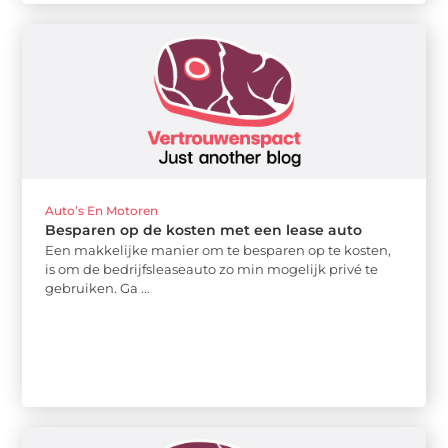
Auto’s En Motoren
Besparen op de kosten met een lease auto
Een makkelijke manier om te besparen op te kosten,
is om de bedrijfsleaseauto zo min mogelijk privé te
gebruiken. Ga ...