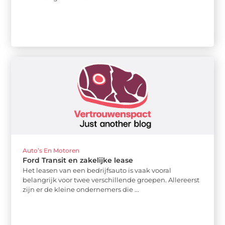
Auto’s En Motoren
Ford Transit en zakelijke lease
Het leasen van een bedrijfsauto is vaak vooral
belangrijk voor twee verschillende groepen. Allereerst
zijn er de kleine ondernemers die ...