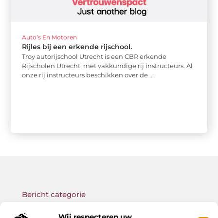
Auto’s En Motoren
Rijles bij een erkende rijschool.
Troy autorijschool Utrecht is een CBR erkende
Rijscholen Utrecht met vakkundige rij instructeurs. Al
onze rij instructeurs beschikken over de ...
Bericht categorie
Wij respecteren uw