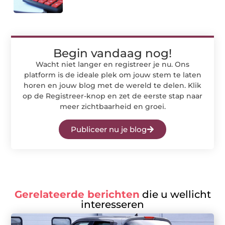
Begin vandaag nog!
Wacht niet langer en registreer je nu. Ons
platform is de ideale plek om jouw stem te laten
horen en jouw blog met de wereld te delen. Klik
op de Registreer-knop en zet de eerste stap naar
meer zichtbaarheid en groei.
Publiceer nu je blog
Gerelateerde berichten
die u wellicht
interesseren