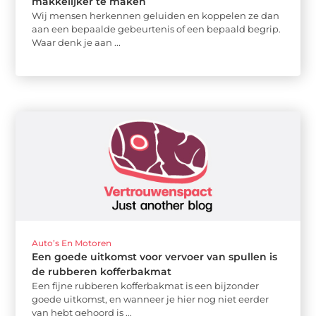
makkelijker te maken
Wij mensen herkennen geluiden en koppelen ze dan
aan een bepaalde gebeurtenis of een bepaald begrip.
Waar denk je aan ...
Auto’s En Motoren
Een goede uitkomst voor vervoer van spullen is
de rubberen kofferbakmat
Een fijne rubberen kofferbakmat is een bijzonder
goede uitkomst, en wanneer je hier nog niet eerder
van hebt gehoord is ...