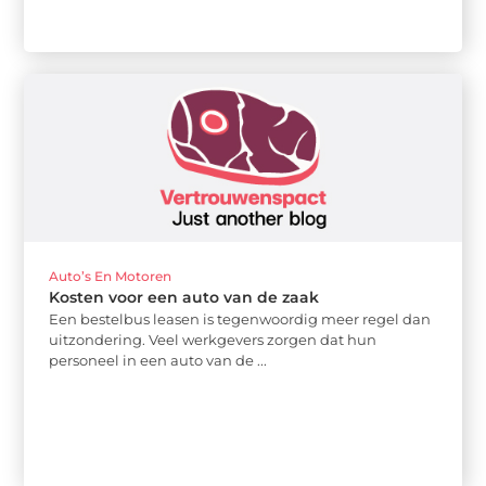
Auto’s En Motoren
Kosten voor een auto van de zaak
Een bestelbus leasen is tegenwoordig meer regel dan
uitzondering. Veel werkgevers zorgen dat hun
personeel in een auto van de ...