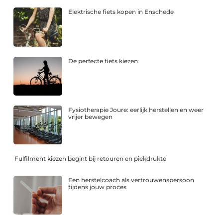
Elektrische fiets kopen in Enschede
De perfecte fiets kiezen
Fysiotherapie Joure: eerlijk herstellen en weer
vrijer bewegen
Fulfilment kiezen begint bij retouren en piekdrukte
Een herstelcoach als vertrouwenspersoon
tijdens jouw proces