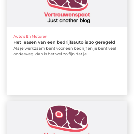
Auto’s En Motoren
Het leasen van een bedrijfsauto is zo geregeld
Als je werkzaam bent voor een bedrijf en je bent veel
onderweg, dan is het wel zo fijn dat je ...