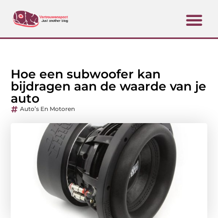
Hoe een subwoofer kan
bijdragen aan de waarde van je
auto
Auto’s En Motoren