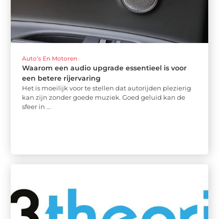
Auto’s En Motoren
Waarom een audio upgrade essentieel is voor
een betere rijervaring
Het is moeilijk voor te stellen dat autorijden plezierig
kan zijn zonder goede muziek. Goed geluid kan de
sfeer in ...