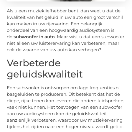
Als u een muziekliefhebber bent, dan weet u dat de
kwaliteit van het geluid in uw auto een groot verschil
kan maken in uw rijervaring. Een belangrijk
onderdeel van een hoogwaardig audiosysteem is
de
subwoofer in auto
. Maar wist u dat een subwoofer
niet alleen uw luisterervaring kan verbeteren, maar
ook de waarde van uw auto kan verhogen?
Verbeterde
geluidskwaliteit
Een subwoofer is ontworpen om lage frequenties of
basgeluiden te produceren. Dit betekent dat het de
diepe, rijke tonen kan leveren die andere luidsprekers
vaak niet kunnen. Het toevoegen van een subwoofer
aan uw audiosysteem kan de geluidskwaliteit
aanzienlijk verbeteren, waardoor uw muziekervaring
tijdens het rijden naar een hoger niveau wordt getild.