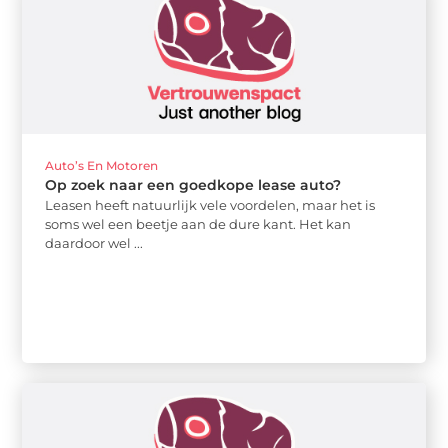
Auto’s En Motoren
Op zoek naar een goedkope lease auto?
Leasen heeft natuurlijk vele voordelen, maar het is
soms wel een beetje aan de dure kant. Het kan
daardoor wel ...