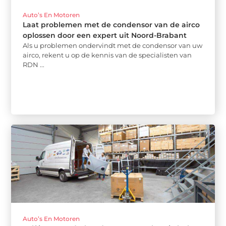
Auto’s En Motoren
Laat problemen met de condensor van de airco
oplossen door een expert uit Noord-Brabant
Als u problemen ondervindt met de condensor van uw
airco, rekent u op de kennis van de specialisten van
RDN ...
Auto’s En Motoren