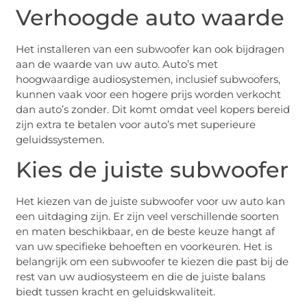
Verhoogde auto waarde
Het installeren van een subwoofer kan ook bijdragen
aan de waarde van uw auto. Auto’s met
hoogwaardige audiosystemen, inclusief subwoofers,
kunnen vaak voor een hogere prijs worden verkocht
dan auto’s zonder. Dit komt omdat veel kopers bereid
zijn extra te betalen voor auto’s met superieure
geluidssystemen.
Kies de juiste subwoofer
Het kiezen van de juiste subwoofer voor uw auto kan
een uitdaging zijn. Er zijn veel verschillende soorten
en maten beschikbaar, en de beste keuze hangt af
van uw specifieke behoeften en voorkeuren. Het is
belangrijk om een subwoofer te kiezen die past bij de
rest van uw audiosysteem en die de juiste balans
biedt tussen kracht en geluidskwaliteit.