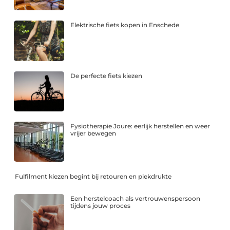
Elektrische fiets kopen in Enschede
De perfecte fiets kiezen
Fysiotherapie Joure: eerlijk herstellen en weer
vrijer bewegen
Fulfilment kiezen begint bij retouren en piekdrukte
Een herstelcoach als vertrouwenspersoon
tijdens jouw proces