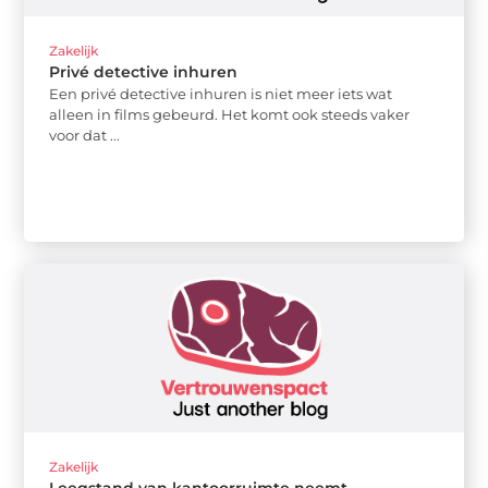
Zakelijk
Privé detective inhuren
Een privé detective inhuren is niet meer iets wat
alleen in films gebeurd. Het komt ook steeds vaker
voor dat ...
Zakelijk