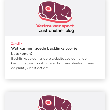
Zakelijk
Wat kunnen goede backlinks voor je
betekenen?
Backlinks op een andere website zou een ander
bedrijf natuurlijk uit zichzelf kunnen plaatsen maar
de praktijk leert dat dit ...