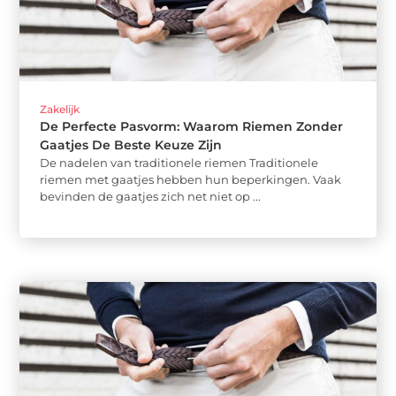
Zakelijk
De Perfecte Pasvorm: Waarom Riemen Zonder
Gaatjes De Beste Keuze Zijn
De nadelen van traditionele riemen Traditionele
riemen met gaatjes hebben hun beperkingen. Vaak
bevinden de gaatjes zich net niet op ...