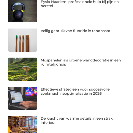
Fysio Haarlem: professionele hulp bij pijn en
herstel
Veilig gebruik van fluoride in tandpasta
Mospanelen als groene wanddecoratie in een
ruimtelijk huis
Effectieve strategieën voor succesvolle
zoekmachineoptimalisatie in 2026
De kracht van warme details in een strak
interieur