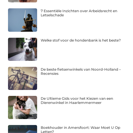
7 Essentiële Inzichten over Arbeidsrecht en
Letselschade
Welke stof voor de hondenbank is het beste?
De beste fietsenwinkels van Noord-Holland –
Recensies
De Ultieme Gids voor het Kiezen van een
Dierenwinkel in Haarlemmermeer
Boekhouder in Amersfoort: Waar Moet U Op
Letten?