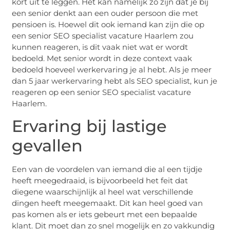
kort uit te leggen. Het kan namelijk zo zijn dat je bij
een senior denkt aan een ouder persoon die met
pensioen is. Hoewel dit ook iemand kan zijn die op
een senior SEO specialist vacature Haarlem zou
kunnen reageren, is dit vaak niet wat er wordt
bedoeld. Met senior wordt in deze context vaak
bedoeld hoeveel werkervaring je al hebt. Als je meer
dan 5 jaar werkervaring hebt als SEO specialist, kun je
reageren op een senior SEO specialist vacature
Haarlem.
Ervaring bij lastige
gevallen
Een van de voordelen van iemand die al een tijdje
heeft meegedraaid, is bijvoorbeeld het feit dat
diegene waarschijnlijk al heel wat verschillende
dingen heeft meegemaakt. Dit kan heel goed van
pas komen als er iets gebeurt met een bepaalde
klant. Dit moet dan zo snel mogelijk en zo vakkundig