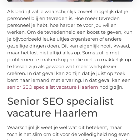
Als bedrijf wil je waarschijnlijk zoveel mogelijk dat je
personeel blij en tevreden is. Hoe meer tevreden
personeel je hebt, hoe harder ze voor jou willen
werken. Om de tevredenheid een boost te geven, kun
je bijvoorbeeld leuke uitjes organiseren of andere
gezellige dingen doen. Dit kan eigenlijk nooit kwaad,
maar het lost niet altijd alles op. Soms zul je met
problemen te maken krijgen die niet zo makkelijk op
te lossen zijn als gewoon wat meer werkplezier
creëren. In dat geval kan zo zijn dat je juist op zoek
bent naar iemand met ervaring. In dat geval kan een
senior SEO specialist vacature Haarlem
nodig zijn.
Senior SEO specialist
vacature Haarlem
Waarschijnlijk weet je wel wat dit betekent, maar
toch is het slim om dit voor de volledigheid nog even