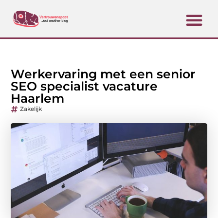
Werkervaring met een senior
SEO specialist vacature
Haarlem
Zakelijk