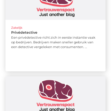
Zakelijk
Privédetective
Een privédetective richt zich in eerste instantie vaak
op bedrijven. Bedrijven maken sneller gebruik van
een detective vergeleken met consumenten. ...