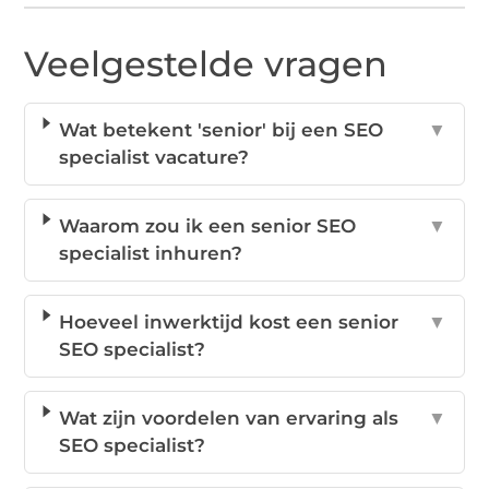
Veelgestelde vragen
Wat betekent 'senior' bij een SEO
▼
specialist vacature?
Waarom zou ik een senior SEO
▼
specialist inhuren?
Hoeveel inwerktijd kost een senior
▼
SEO specialist?
Wat zijn voordelen van ervaring als
▼
SEO specialist?