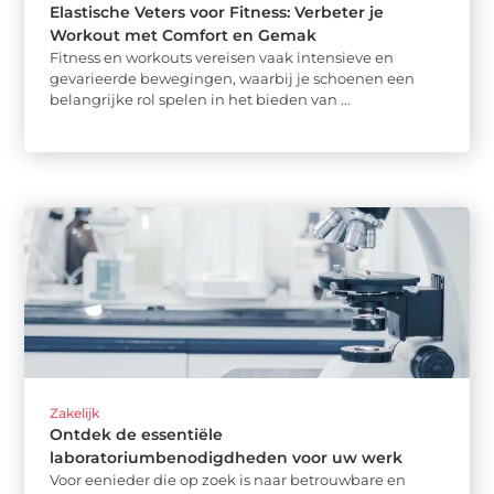
Elastische Veters voor Fitness: Verbeter je
Workout met Comfort en Gemak
Fitness en workouts vereisen vaak intensieve en
gevarieerde bewegingen, waarbij je schoenen een
belangrijke rol spelen in het bieden van ...
Zakelijk
Ontdek de essentiële
laboratoriumbenodigdheden voor uw werk
Voor eenieder die op zoek is naar betrouwbare en