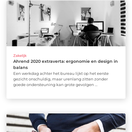
Zakelijk
Ahrend 2020 extraverta: ergonomie en design in
balans
Een werkdag achter het bureau lijkt op het eerste
gezicht onschuldig, maar urenlang zitten zonder
goede ondersteuning kan grote gevolgen ...