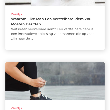
Zakelijk
Waarom Elke Man Een Verstelbare Riem Zou
Moeten Bezitten
Wat is een verstelbare riem? Een verstelbare riem is
een innovatieve oplossing voor mannen die op zoek
zijn naar de ...
Zakelijk