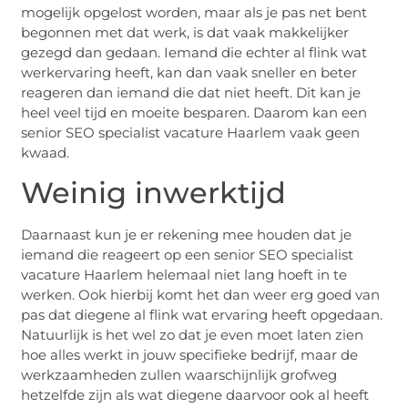
mogelijk opgelost worden, maar als je pas net bent
begonnen met dat werk, is dat vaak makkelijker
gezegd dan gedaan. Iemand die echter al flink wat
werkervaring heeft, kan dan vaak sneller en beter
reageren dan iemand die dat niet heeft. Dit kan je
heel veel tijd en moeite besparen. Daarom kan een
senior SEO specialist vacature Haarlem vaak geen
kwaad.
Weinig inwerktijd
Daarnaast kun je er rekening mee houden dat je
iemand die reageert op een senior SEO specialist
vacature Haarlem helemaal niet lang hoeft in te
werken. Ook hierbij komt het dan weer erg goed van
pas dat diegene al flink wat ervaring heeft opgedaan.
Natuurlijk is het wel zo dat je even moet laten zien
hoe alles werkt in jouw specifieke bedrijf, maar de
werkzaamheden zullen waarschijnlijk grofweg
hetzelfde zijn als wat diegene daarvoor ook al heeft