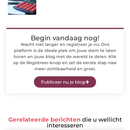
Begin vandaag nog!
Wacht niet langer en registreer je nu. Ons
platform is de ideale plek om jouw stem te laten
horen en jouw blog met de wereld te delen. Klik
op de Registreer-knop en zet de eerste stap naar
meer zichtbaarheid en groei.
Publiceer nu je blog
Gerelateerde berichten
die u wellicht
interesseren