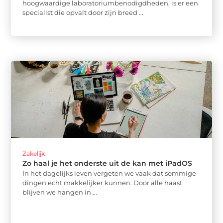
hoogwaardige laboratoriumbenodigdheden, is er een
specialist die opvalt door zijn breed ...
Zakelijk
Zo haal je het onderste uit de kan met iPadOS
In het dagelijks leven vergeten we vaak dat sommige
dingen echt makkelijker kunnen. Door alle haast
blijven we hangen in ...