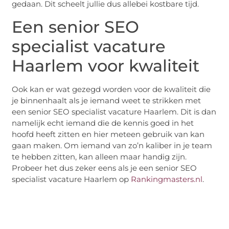
gedaan. Dit scheelt jullie dus allebei kostbare tijd.
Een senior SEO
specialist vacature
Haarlem voor kwaliteit
Ook kan er wat gezegd worden voor de kwaliteit die
je binnenhaalt als je iemand weet te strikken met
een senior SEO specialist vacature Haarlem. Dit is dan
namelijk echt iemand die de kennis goed in het
hoofd heeft zitten en hier meteen gebruik van kan
gaan maken. Om iemand van zo’n kaliber in je team
te hebben zitten, kan alleen maar handig zijn.
Probeer het dus zeker eens als je een senior SEO
specialist vacature Haarlem op
Rankingmasters.nl
.