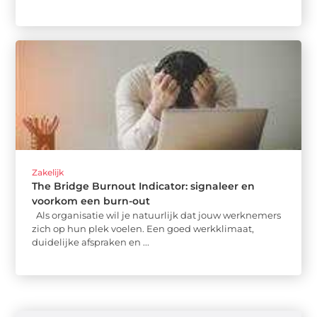
Zakelijk
The Bridge Burnout Indicator: signaleer en
voorkom een burn-out
Als organisatie wil je natuurlijk dat jouw werknemers
zich op hun plek voelen. Een goed werkklimaat,
duidelijke afspraken en ...