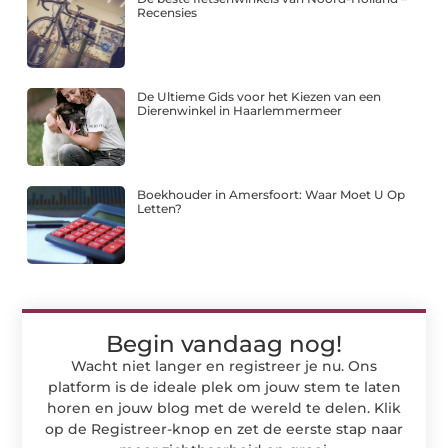
Recensies
De Ultieme Gids voor het Kiezen van een
Dierenwinkel in Haarlemmermeer
Boekhouder in Amersfoort: Waar Moet U Op
Letten?
Begin vandaag nog!
Wacht niet langer en registreer je nu. Ons
platform is de ideale plek om jouw stem te laten
horen en jouw blog met de wereld te delen. Klik
op de Registreer-knop en zet de eerste stap naar