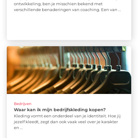
ontwikkeling, ben je misschien bekend met
verschillende benaderingen van coaching. Een van ...
Bedrijven
Waar kan ik mijn bedrijfskleding kopen?
Kleding vormt een onderdeel van je identiteit. Hoe jij
jezelf kleedt, zegt dan ook vaak veel over je karakter
en ...