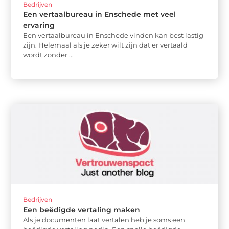
Bedrijven
Een vertaalbureau in Enschede met veel
ervaring
Een vertaalbureau in Enschede vinden kan best lastig
zijn. Helemaal als je zeker wilt zijn dat er vertaald
wordt zonder ...
Bedrijven
Een beëdigde vertaling maken
Als je documenten laat vertalen heb je soms een