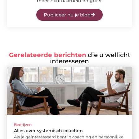
meer zichtbaarheid en groei.
Publiceer nu je blog
Gerelateerde berichten
die u wellicht
interesseren
Bedrijven
Alles over systemisch coachen
Als je geïnteresseerd bent in coaching en persoonlijke