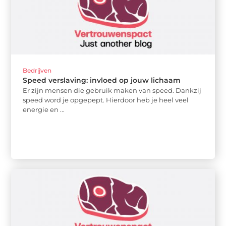
Bedrijven
Speed verslaving: invloed op jouw lichaam
Er zijn mensen die gebruik maken van speed. Dankzij
speed word je opgepept. Hierdoor heb je heel veel
energie en ...