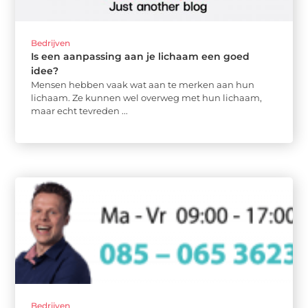
Bedrijven
Is een aanpassing aan je lichaam een goed
idee?
Mensen hebben vaak wat aan te merken aan hun
lichaam. Ze kunnen wel overweg met hun lichaam,
maar echt tevreden ...
Bedrijven