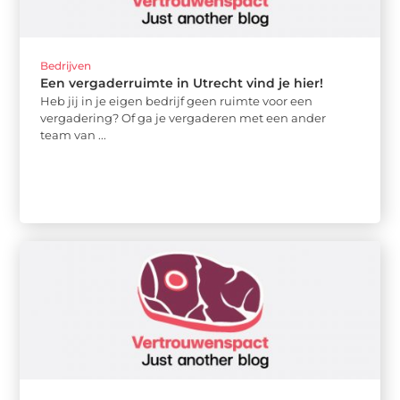
Bedrijven
Een vergaderruimte in Utrecht vind je hier!
Heb jij in je eigen bedrijf geen ruimte voor een
vergadering? Of ga je vergaderen met een ander
team van ...