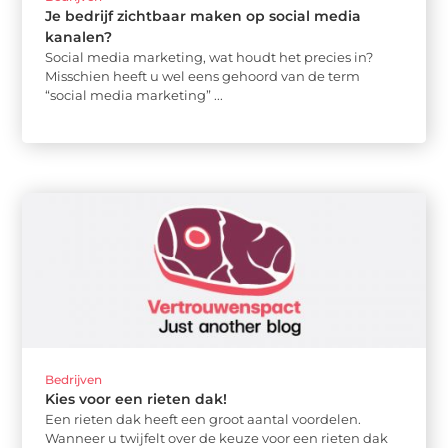
Je bedrijf zichtbaar maken op social media
kanalen?
Social media marketing, wat houdt het precies in?
Misschien heeft u wel eens gehoord van de term
“social media marketing” ...
Bedrijven
Kies voor een rieten dak!
Een rieten dak heeft een groot aantal voordelen.
Wanneer u twijfelt over de keuze voor een rieten dak