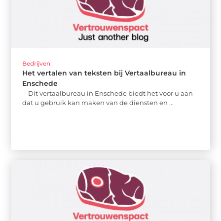
Bedrijven
Het vertalen van teksten bij Vertaalbureau in
Enschede
Dit vertaalbureau in Enschede biedt het voor u aan
dat u gebruik kan maken van de diensten en ...