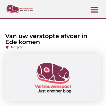
Van uw verstopte afvoer in
Ede komen
Bedrijven