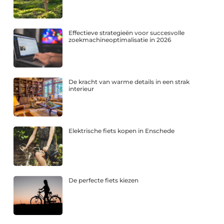
Effectieve strategieën voor succesvolle
zoekmachineoptimalisatie in 2026
De kracht van warme details in een strak
interieur
Elektrische fiets kopen in Enschede
De perfecte fiets kiezen