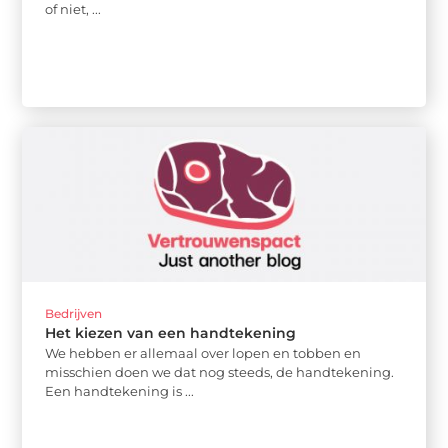
of niet, ...
Bedrijven
Het kiezen van een handtekening
We hebben er allemaal over lopen en tobben en
misschien doen we dat nog steeds, de handtekening.
Een handtekening is ...