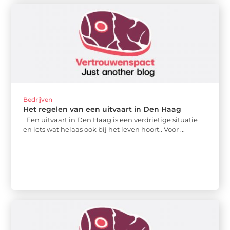
Bedrijven
Het regelen van een uitvaart in Den Haag
Een uitvaart in Den Haag is een verdrietige situatie
en iets wat helaas ook bij het leven hoort.. Voor ...