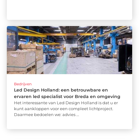
Bedrijven
Led Design Holland: een betrouwbare en
ervaren led specialist voor Breda en omgeving
Het interessante van Led Design Holland is dat u er
kunt aankloppen voor een compleet lichtproject.
Daarmee bedoelen we: advies ...