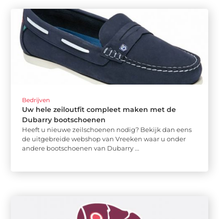
Bedrijven
Uw hele zeiloutfit compleet maken met de
Dubarry bootschoenen
Heeft u nieuwe zeilschoenen nodig? Bekijk dan eens
de uitgebreide webshop van Vreeken waar u onder
andere bootschoenen van Dubarry ...