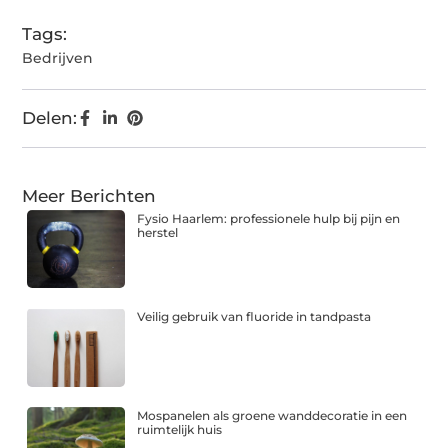
Tags:
Bedrijven
Delen:
Meer Berichten
Fysio Haarlem: professionele hulp bij pijn en
herstel
Veilig gebruik van fluoride in tandpasta
Mospanelen als groene wanddecoratie in een
ruimtelijk huis