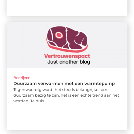
Bedrijven
Duurzaam verwarmen met een warmtepomp
Tegenwoordig wordt het steeds belangrijker om
duurzaam bezig te zijn, het is een echte trend aan het
worden. Je huis ...