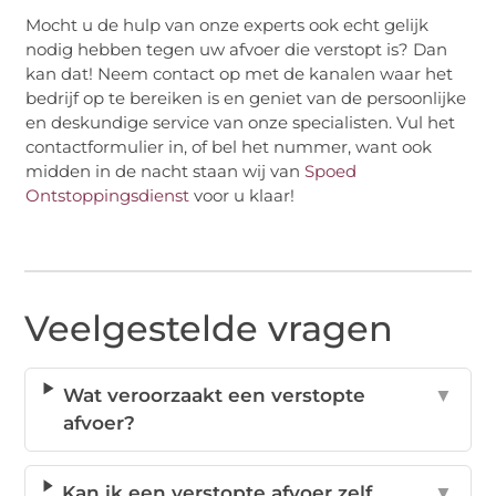
Mocht u de hulp van onze experts ook echt gelijk
nodig hebben tegen uw afvoer die verstopt is? Dan
kan dat! Neem contact op met de kanalen waar het
bedrijf op te bereiken is en geniet van de persoonlijke
en deskundige service van onze specialisten. Vul het
contactformulier in, of bel het nummer, want ook
midden in de nacht staan wij van
Spoed
Ontstoppingsdienst
voor u klaar!
Veelgestelde vragen
Wat veroorzaakt een verstopte
▼
afvoer?
Kan ik een verstopte afvoer zelf
▼